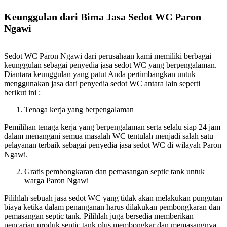
Keunggulan dari Bima Jasa Sedot WC Paron
Ngawi
Sedot WC Paron Ngawi dari perusahaan kami memiliki berbagai
keunggulan sebagai penyedia jasa sedot WC yang berpengalaman.
Diantara keunggulan yang patut Anda pertimbangkan untuk
menggunakan jasa dari penyedia sedot WC antara lain seperti
berikut ini :
Tenaga kerja yang berpengalaman
Pemilihan tenaga kerja yang berpengalaman serta selalu siap 24 jam
dalam menangani semua masalah WC tentulah menjadi salah satu
pelayanan terbaik sebagai penyedia jasa sedot WC di wilayah Paron
Ngawi.
Gratis pembongkaran dan pemasangan septic tank untuk
warga Paron Ngawi
Pilihlah sebuah jasa sedot WC yang tidak akan melakukan pungutan
biaya ketika dalam penanganan harus dilakukan pembongkaran dan
pemasangan septic tank. Pilihlah juga bersedia memberikan
pencarian produk septic tank plus membongkar dan memasangnya