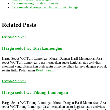
Cara memasang instalasi toren air
Cara membuat resapan air limbah rumah tangga
Related Posts
LAYANAN KAMI
Harga sedot wc Turi Lamongan
Harga Sedot WC Turi Lamongan Murah Dengan Hasil Memuaskan Jasa
sedot WC Turi Lamongan Jasa merupakan suatu kegiatan atau aktivitas
ekonomi yang ditawarkan oleh suatu pihak ke pihak lainnya dengan produk
selain fisik. Pada jaman
Read more…
LAYANAN KAMI
Harga sedot wc Tikung Lamongan
Harga Sedot WC Tikung Lamongan Murah Dengan Hasil Memuaskan Jasa
sedot WC Tikung Lamongan Jasa merupakan suatu kegiatan atau aktivitas