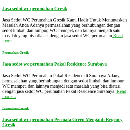
Jasa sedot wc perumahan Gresik
Jasa Sedot WC Perumahan Gresik Kami Hadir Untuk Menuntaskan
Masalah Anda Adanya permasalahan yang berhubungan dengan
sedot limbah dan lumpur, WC mampet, dan lainnya menjadi satu
masalah yang bisa diatasi dengan jasa sedot WC perumahan
Read
more…
Perumahan Gresik
Jasa sedot wc perumahan Pakal Residence Surabaya
Jasa Sedot WC Perumahan Pakal Residence di Surabaya Adanya
permasalahan yang berhubungan dengan sedot limbah dan lumpur,
WC mampet, dan lainnya menjadi satu masalah yang bisa diatasi
dengan jasa sedot WC perumahan Pakal Residence Surabaya.
Read
more…
Perumahan Gresik
Jasa sedot wc perumahan Permata Green Menganti Regency
Gresik