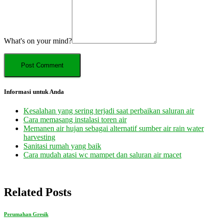
What's on your mind?
Informasi untuk Anda
Kesalahan yang sering terjadi saat perbaikan saluran air
Cara memasang instalasi toren air
Memanen air hujan sebagai alternatif sumber air rain water
harvesting
Sanitasi rumah yang baik
Cara mudah atasi wc mampet dan saluran air macet
Related Posts
Perumahan Gresik