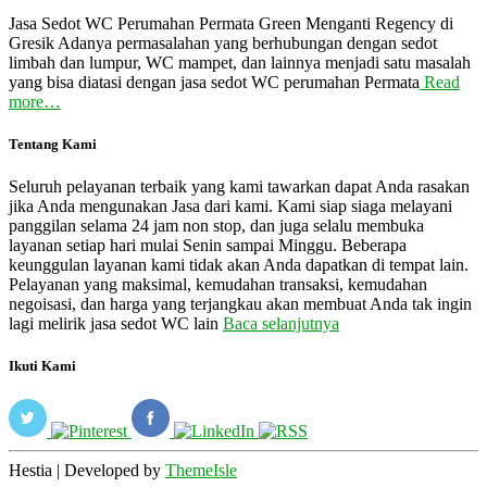
Jasa Sedot WC Perumahan Permata Green Menganti Regency di
Gresik Adanya permasalahan yang berhubungan dengan sedot
limbah dan lumpur, WC mampet, dan lainnya menjadi satu masalah
yang bisa diatasi dengan jasa sedot WC perumahan Permata
Read
more…
Tentang Kami
Seluruh pelayanan terbaik yang kami tawarkan dapat Anda rasakan
jika Anda mengunakan Jasa dari kami. Kami siap siaga melayani
panggilan selama 24 jam non stop, dan juga selalu membuka
layanan setiap hari mulai Senin sampai Minggu. Beberapa
keunggulan layanan kami tidak akan Anda dapatkan di tempat lain.
Pelayanan yang maksimal, kemudahan transaksi, kemudahan
negoisasi, dan harga yang terjangkau akan membuat Anda tak ingin
lagi melirik jasa sedot WC lain
Baca selanjutnya
Ikuti Kami
Hestia | Developed by
ThemeIsle