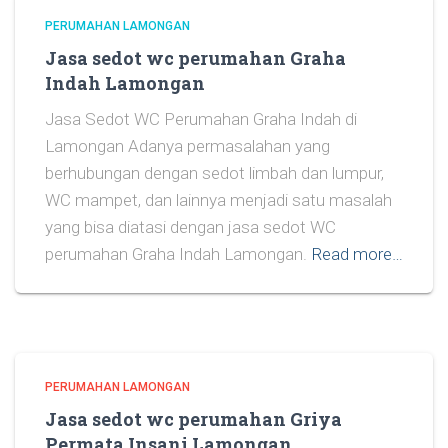
PERUMAHAN LAMONGAN
Jasa sedot wc perumahan Graha
Indah Lamongan
Jasa Sedot WC Perumahan Graha Indah di
Lamongan Adanya permasalahan yang
berhubungan dengan sedot limbah dan lumpur,
WC mampet, dan lainnya menjadi satu masalah
yang bisa diatasi dengan jasa sedot WC
perumahan Graha Indah Lamongan.
Read more…
PERUMAHAN LAMONGAN
Jasa sedot wc perumahan Griya
Permata Insani Lamongan