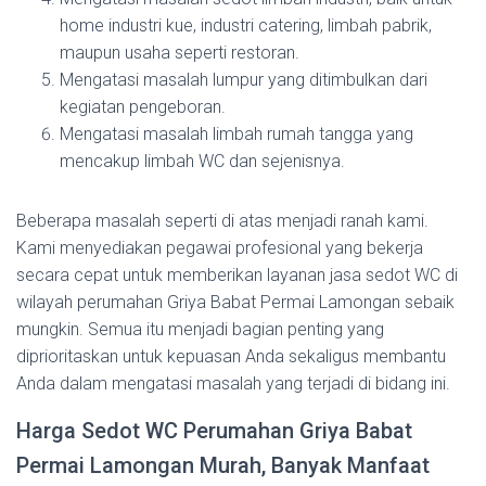
home industri kue, industri catering, limbah pabrik,
maupun usaha seperti restoran.
Mengatasi masalah lumpur yang ditimbulkan dari
kegiatan pengeboran.
Mengatasi masalah limbah rumah tangga yang
mencakup limbah WC dan sejenisnya.
Beberapa masalah seperti di atas menjadi ranah kami.
Kami menyediakan pegawai profesional yang bekerja
secara cepat untuk memberikan layanan jasa sedot WC di
wilayah perumahan Griya Babat Permai Lamongan sebaik
mungkin. Semua itu menjadi bagian penting yang
diprioritaskan untuk kepuasan Anda sekaligus membantu
Anda dalam mengatasi masalah yang terjadi di bidang ini.
Harga Sedot WC Perumahan Griya Babat
Permai Lamongan Murah, Banyak Manfaat