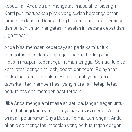
kebutuhan Anda dalam mengatasi masalah di bidang ini.
Kami pun merupakan pihak yang sudah berpengalaman
lama di bidang ini. Dengan begitu, kami pun sudah terbiasa
dan terlatih untuk mengatasi masalah ini secara cepat dan
juga tepat.
Anda bisa memberi kepercayaan pada kami untuk
mengatasi masalah yang terjadi baik untuk lingkungan
industri maupun kepentingan rumah tangga. Semua itu bisa
kami atasi dengan mudah, cepat, dan tepat. Pelayanan
maksimal kami utamakan. Harga murah yang kami
tawarkan tak memberi hasil yang murahan, tetapi tetap
berkualitas dan memberi hasil terbaik.
Jika Anda mengalami masalah serupa, jangan segan untuk
menghubungi kami yang menyediakan jasa sedot WC di
wilayah perumahan Griya Babat Permai Lamongan. Anda
akan bisa mengatasi masalah yang berhubungan dengan