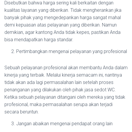
Disebutkan bahwa harga sering kali berkaitan dengan
kualitas layanan yang diberikan. Tidak mengherankan jika
banyak pihak yang mengedepankan harga sangat mahal
demi kepuasan atas pelayanan yang diberikan. Namun
demikian, agar kantong Anda tidak kepes, pastikan Anda
bisa mendapatkan harga standar.
Pertimbangkan mengenai pelayanan yang profesional
Sebuah pelayanan profesional akan membantu Anda dalam
kinerja yang terbaik. Melalui kinerja semacam ini, nantinya
tidak akan ada lagi permasalahan lain setelah proses
penanganan yang dilakukan oleh pihak jasa sedot WC.
Ketika sebuah pelayanan ditangani oleh mereka yang tidak
profesional, maka permasalahan serupa akan terjadi
secara beruntun.
Jangan abaikan mengenai pendapat orang lain