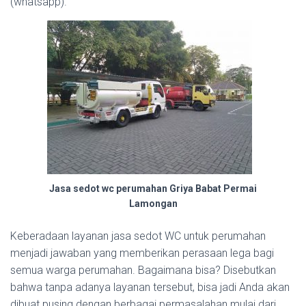
(whatsapp).
Jasa sedot wc perumahan Griya Babat Permai
Lamongan
Keberadaan layanan jasa sedot WC untuk perumahan
menjadi jawaban yang memberikan perasaan lega bagi
semua warga perumahan. Bagaimana bisa? Disebutkan
bahwa tanpa adanya layanan tersebut, bisa jadi Anda akan
dibuat pusing dengan berbagai permasalahan mulai dari