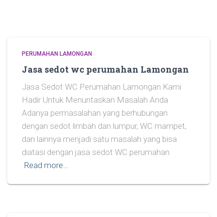
PERUMAHAN LAMONGAN
Jasa sedot wc perumahan Lamongan
Jasa Sedot WC Perumahan Lamongan Kami
Hadir Untuk Menuntaskan Masalah Anda
Adanya permasalahan yang berhubungan
dengan sedot limbah dan lumpur, WC mampet,
dan lainnya menjadi satu masalah yang bisa
diatasi dengan jasa sedot WC perumahan
Read more…