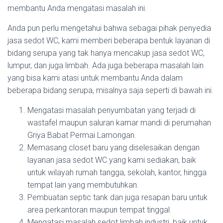
membantu Anda mengatasi masalah ini.
Anda pun perlu mengetahui bahwa sebagai pihak penyedia
jasa sedot WC, kami memberi beberapa bentuk layanan di
bidang serupa yang tak hanya mencakup jasa sedot WC,
lumpur, dan juga limbah. Ada juga beberapa masalah lain
yang bisa kami atasi untuk membantu Anda dalam
beberapa bidang serupa, misalnya saja seperti di bawah ini.
Mengatasi masalah penyumbatan yang terjadi di
wastafel maupun saluran kamar mandi di perumahan
Griya Babat Permai Lamongan.
Memasang closet baru yang diselesaikan dengan
layanan jasa sedot WC yang kami sediakan, baik
untuk wilayah rumah tangga, sekolah, kantor, hingga
tempat lain yang membutuhkan.
Pembuatan septic tank dan juga resapan baru untuk
area perkantoran maupun tempat tinggal.
Mengatasi masalah sedot limbah industri, baik untuk