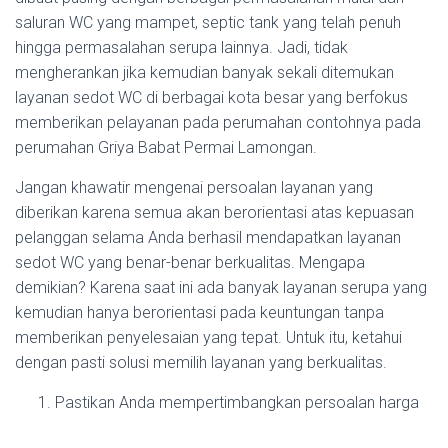
saluran WC yang mampet, septic tank yang telah penuh
hingga permasalahan serupa lainnya. Jadi, tidak
mengherankan jika kemudian banyak sekali ditemukan
layanan sedot WC di berbagai kota besar yang berfokus
memberikan pelayanan pada perumahan contohnya pada
perumahan Griya Babat Permai Lamongan.
Jangan khawatir mengenai persoalan layanan yang
diberikan karena semua akan berorientasi atas kepuasan
pelanggan selama Anda berhasil mendapatkan layanan
sedot WC yang benar-benar berkualitas. Mengapa
demikian? Karena saat ini ada banyak layanan serupa yang
kemudian hanya berorientasi pada keuntungan tanpa
memberikan penyelesaian yang tepat. Untuk itu, ketahui
dengan pasti solusi memilih layanan yang berkualitas.
Pastikan Anda mempertimbangkan persoalan harga