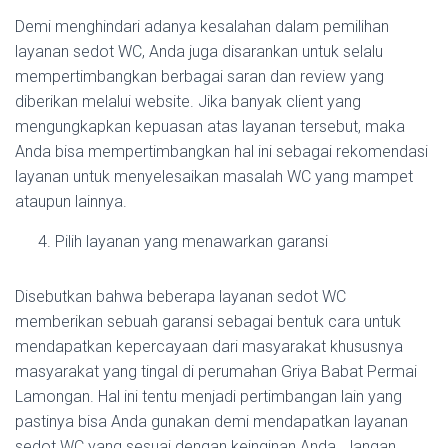
Demi menghindari adanya kesalahan dalam pemilihan
layanan sedot WC, Anda juga disarankan untuk selalu
mempertimbangkan berbagai saran dan review yang
diberikan melalui website. Jika banyak client yang
mengungkapkan kepuasan atas layanan tersebut, maka
Anda bisa mempertimbangkan hal ini sebagai rekomendasi
layanan untuk menyelesaikan masalah WC yang mampet
ataupun lainnya.
Pilih layanan yang menawarkan garansi
Disebutkan bahwa beberapa layanan sedot WC
memberikan sebuah garansi sebagai bentuk cara untuk
mendapatkan kepercayaan dari masyarakat khususnya
masyarakat yang tingal di perumahan Griya Babat Permai
Lamongan. Hal ini tentu menjadi pertimbangan lain yang
pastinya bisa Anda gunakan demi mendapatkan layanan
sedot WC yang sesuai dengan keinginan Anda. Jangan