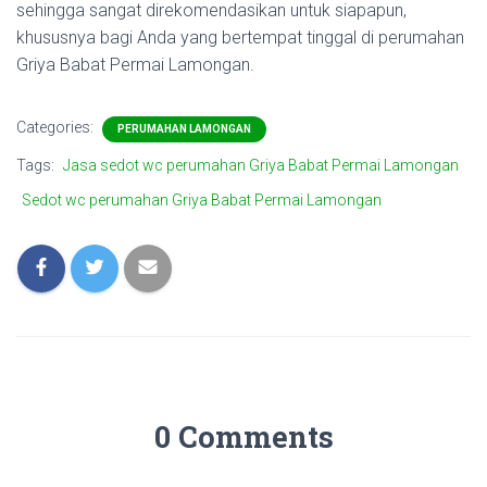
sehingga sangat direkomendasikan untuk siapapun,
khususnya bagi Anda yang bertempat tinggal di perumahan
Griya Babat Permai Lamongan.
Categories:
PERUMAHAN LAMONGAN
Tags:
Jasa sedot wc perumahan Griya Babat Permai Lamongan
Sedot wc perumahan Griya Babat Permai Lamongan
0 Comments