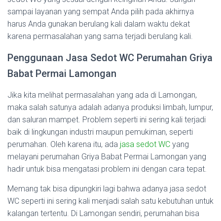
sampai layanan yang sempat Anda pilih pada akhirnya
harus Anda gunakan berulang kali dalam waktu dekat
karena permasalahan yang sama terjadi berulang kali.
Penggunaan Jasa Sedot WC Perumahan Griya
Babat Permai Lamongan
Jika kita melihat permasalahan yang ada di Lamongan,
maka salah satunya adalah adanya produksi limbah, lumpur,
dan saluran mampet. Problem seperti ini sering kali terjadi
baik di lingkungan industri maupun pemukiman, seperti
perumahan. Oleh karena itu, ada
jasa sedot WC
yang
melayani perumahan Griya Babat Permai Lamongan yang
hadir untuk bisa mengatasi problem ini dengan cara tepat.
Memang tak bisa dipungkiri lagi bahwa adanya jasa sedot
WC seperti ini sering kali menjadi salah satu kebutuhan untuk
kalangan tertentu. Di Lamongan sendiri, perumahan bisa