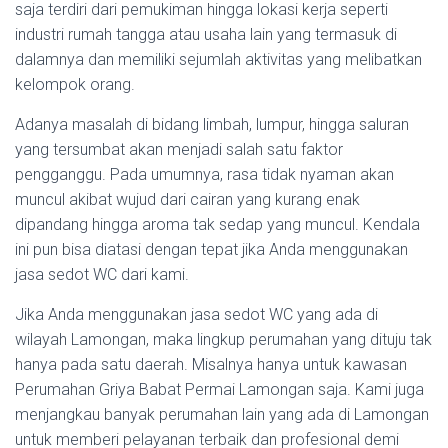
saja terdiri dari pemukiman hingga lokasi kerja seperti
industri rumah tangga atau usaha lain yang termasuk di
dalamnya dan memiliki sejumlah aktivitas yang melibatkan
kelompok orang.
Adanya masalah di bidang limbah, lumpur, hingga saluran
yang tersumbat akan menjadi salah satu faktor
pengganggu. Pada umumnya, rasa tidak nyaman akan
muncul akibat wujud dari cairan yang kurang enak
dipandang hingga aroma tak sedap yang muncul. Kendala
ini pun bisa diatasi dengan tepat jika Anda menggunakan
jasa sedot WC dari kami.
Jika Anda menggunakan jasa sedot WC yang ada di
wilayah Lamongan, maka lingkup perumahan yang dituju tak
hanya pada satu daerah. Misalnya hanya untuk kawasan
Perumahan Griya Babat Permai Lamongan saja. Kami juga
menjangkau banyak perumahan lain yang ada di Lamongan
untuk memberi pelayanan terbaik dan profesional demi