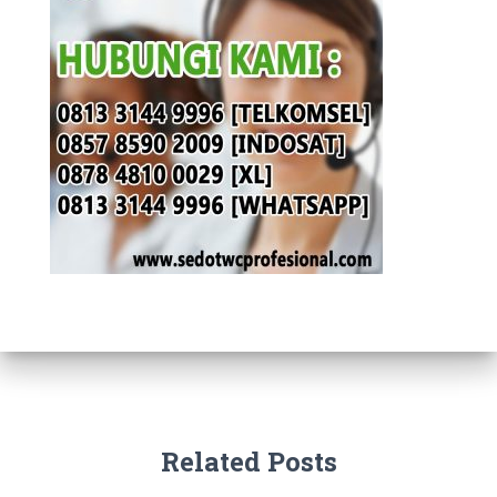
Related Posts