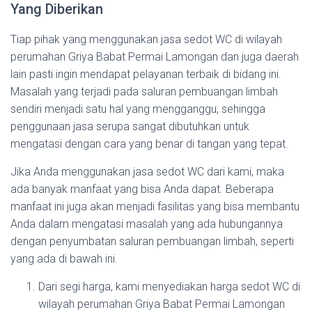
Yang Diberikan
Tiap pihak yang menggunakan jasa sedot WC di wilayah
perumahan Griya Babat Permai Lamongan dan juga daerah
lain pasti ingin mendapat pelayanan terbaik di bidang ini.
Masalah yang terjadi pada saluran pembuangan limbah
sendiri menjadi satu hal yang mengganggu, sehingga
penggunaan jasa serupa sangat dibutuhkan untuk
mengatasi dengan cara yang benar di tangan yang tepat.
Jika Anda menggunakan jasa sedot WC dari kami, maka
ada banyak manfaat yang bisa Anda dapat. Beberapa
manfaat ini juga akan menjadi fasilitas yang bisa membantu
Anda dalam mengatasi masalah yang ada hubungannya
dengan penyumbatan saluran pembuangan limbah, seperti
yang ada di bawah ini.
Dari segi harga, kami menyediakan harga sedot WC di
wilayah perumahan Griya Babat Permai Lamongan