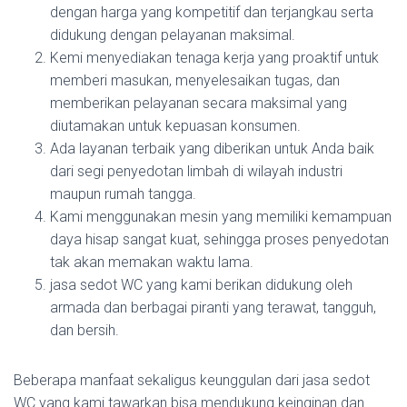
dengan harga yang kompetitif dan terjangkau serta
didukung dengan pelayanan maksimal.
Kemi menyediakan tenaga kerja yang proaktif untuk
memberi masukan, menyelesaikan tugas, dan
memberikan pelayanan secara maksimal yang
diutamakan untuk kepuasan konsumen.
Ada layanan terbaik yang diberikan untuk Anda baik
dari segi penyedotan limbah di wilayah industri
maupun rumah tangga.
Kami menggunakan mesin yang memiliki kemampuan
daya hisap sangat kuat, sehingga proses penyedotan
tak akan memakan waktu lama.
jasa sedot WC yang kami berikan didukung oleh
armada dan berbagai piranti yang terawat, tangguh,
dan bersih.
Beberapa manfaat sekaligus keunggulan dari jasa sedot
WC yang kami tawarkan bisa mendukung keinginan dan