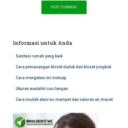
Informasi untuk Anda
Sanitasi rumah yang baik
Cara pemasangan kloset duduk dan kloset jongkok
Cara mengatasi wc meluap
Ukuran wastafel cuci tangan
Cara mudah atasi wc mampet dan saluran air macet