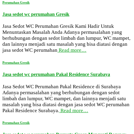
Perumahan Gresik
Jasa sedot wc perumahan Gresik
Jasa Sedot WC Perumahan Gresik Kami Hadir Untuk
Menuntaskan Masalah Anda Adanya permasalahan yang
berhubungan dengan sedot limbah dan lumpur, WC mampet,
dan lainnya menjadi satu masalah yang bisa diatasi dengan
jasa sedot WC perumahan
Read more…
Perumahan Gresik
Jasa sedot wc perumahan Pakal Residence Surabaya
Jasa Sedot WC Perumahan Pakal Residence di Surabaya
Adanya permasalahan yang berhubungan dengan sedot
limbah dan lumpur, WC mampet, dan lainnya menjadi satu
masalah yang bisa diatasi dengan jasa sedot WC perumahan
Pakal Residence Surabaya.
Read more…
Perumahan Gresik