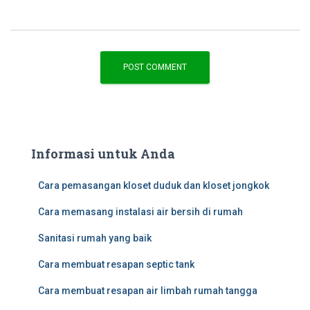
Informasi untuk Anda
Cara pemasangan kloset duduk dan kloset jongkok
Cara memasang instalasi air bersih di rumah
Sanitasi rumah yang baik
Cara membuat resapan septic tank
Cara membuat resapan air limbah rumah tangga