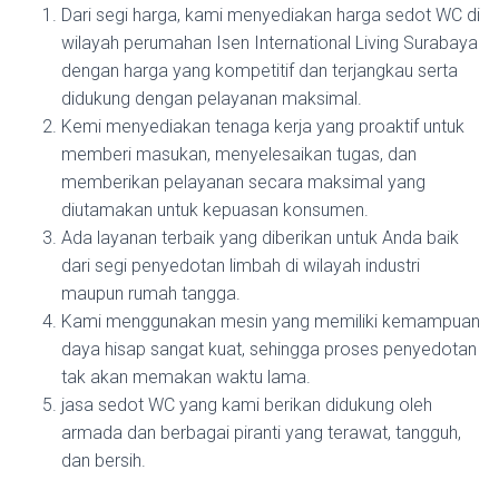
Dari segi harga, kami menyediakan harga sedot WC di
wilayah perumahan Isen International Living Surabaya
dengan harga yang kompetitif dan terjangkau serta
didukung dengan pelayanan maksimal.
Kemi menyediakan tenaga kerja yang proaktif untuk
memberi masukan, menyelesaikan tugas, dan
memberikan pelayanan secara maksimal yang
diutamakan untuk kepuasan konsumen.
Ada layanan terbaik yang diberikan untuk Anda baik
dari segi penyedotan limbah di wilayah industri
maupun rumah tangga.
Kami menggunakan mesin yang memiliki kemampuan
daya hisap sangat kuat, sehingga proses penyedotan
tak akan memakan waktu lama.
jasa sedot WC yang kami berikan didukung oleh
armada dan berbagai piranti yang terawat, tangguh,
dan bersih.