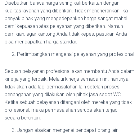
Disebutkan bahwa harga sering kali berkaitan dengan
kualitas layanan yang diberikan. Tidak mengherankan jika
banyak pihak yang mengedepankan harga sangat mahal
demi kepuasan atas pelayanan yang diberikan. Namun
demikian, agar kantong Anda tidak kepes, pastikan Anda
bisa mendapatkan harga standar.
Pertimbangkan mengenai pelayanan yang profesional
Sebuah pelayanan profesional akan membantu Anda dalam
kinerja yang terbaik. Melalui kinerja semacam ini, nantinya
tidak akan ada lagi permasalahan lain setelah proses
penanganan yang dilakukan oleh pihak jasa sedot WC.
Ketika sebuah pelayanan ditangani oleh mereka yang tidak
profesional, maka permasalahan serupa akan terjadi
secara beruntun.
Jangan abaikan mengenai pendapat orang lain