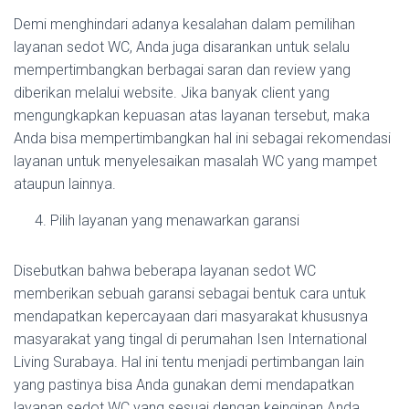
Demi menghindari adanya kesalahan dalam pemilihan
layanan sedot WC, Anda juga disarankan untuk selalu
mempertimbangkan berbagai saran dan review yang
diberikan melalui website. Jika banyak client yang
mengungkapkan kepuasan atas layanan tersebut, maka
Anda bisa mempertimbangkan hal ini sebagai rekomendasi
layanan untuk menyelesaikan masalah WC yang mampet
ataupun lainnya.
Pilih layanan yang menawarkan garansi
Disebutkan bahwa beberapa layanan sedot WC
memberikan sebuah garansi sebagai bentuk cara untuk
mendapatkan kepercayaan dari masyarakat khususnya
masyarakat yang tingal di perumahan Isen International
Living Surabaya. Hal ini tentu menjadi pertimbangan lain
yang pastinya bisa Anda gunakan demi mendapatkan
layanan sedot WC yang sesuai dengan keinginan Anda.