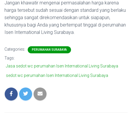
Jangan khawatir mengenai permasalahan harga karena
harga tersebut sudah sesuai dengan standard yang berlaku
sehingga sangat direkomendasikan untuk siapapun,
khususnya bagi Anda yang bertempat tinggal di perumahan
Isen International Living Surabaya.
Categories:
PERUMAHAN SURABAYA
Tags:
Jasa sedot wc perumahan Isen International Living Surabaya
sedot wc perumahan Isen International Living Surabaya