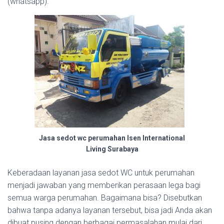
(whatsapp).
Jasa sedot wc perumahan Isen International
Living Surabaya
Keberadaan layanan jasa sedot WC untuk perumahan
menjadi jawaban yang memberikan perasaan lega bagi
semua warga perumahan. Bagaimana bisa? Disebutkan
bahwa tanpa adanya layanan tersebut, bisa jadi Anda akan
dibuat pusing dengan berbagai permasalahan mulai dari