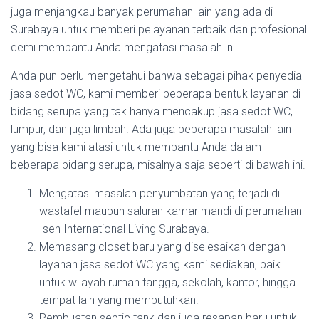
juga menjangkau banyak perumahan lain yang ada di
Surabaya untuk memberi pelayanan terbaik dan profesional
demi membantu Anda mengatasi masalah ini.
Anda pun perlu mengetahui bahwa sebagai pihak penyedia
jasa sedot WC, kami memberi beberapa bentuk layanan di
bidang serupa yang tak hanya mencakup jasa sedot WC,
lumpur, dan juga limbah. Ada juga beberapa masalah lain
yang bisa kami atasi untuk membantu Anda dalam
beberapa bidang serupa, misalnya saja seperti di bawah ini.
Mengatasi masalah penyumbatan yang terjadi di
wastafel maupun saluran kamar mandi di perumahan
Isen International Living Surabaya.
Memasang closet baru yang diselesaikan dengan
layanan jasa sedot WC yang kami sediakan, baik
untuk wilayah rumah tangga, sekolah, kantor, hingga
tempat lain yang membutuhkan.
Pembuatan septic tank dan juga resapan baru untuk