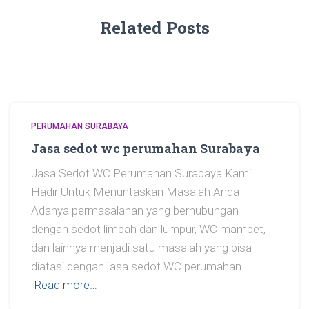
Related Posts
PERUMAHAN SURABAYA
Jasa sedot wc perumahan Surabaya
Jasa Sedot WC Perumahan Surabaya Kami
Hadir Untuk Menuntaskan Masalah Anda
Adanya permasalahan yang berhubungan
dengan sedot limbah dan lumpur, WC mampet,
dan lainnya menjadi satu masalah yang bisa
diatasi dengan jasa sedot WC perumahan
Read more…