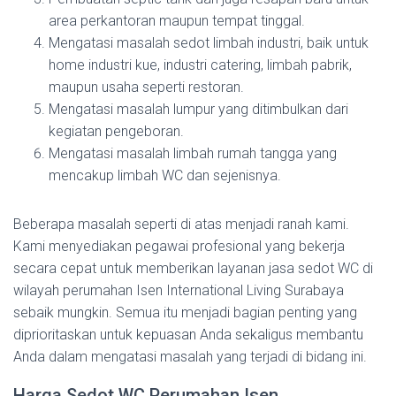
area perkantoran maupun tempat tinggal.
Mengatasi masalah sedot limbah industri, baik untuk
home industri kue, industri catering, limbah pabrik,
maupun usaha seperti restoran.
Mengatasi masalah lumpur yang ditimbulkan dari
kegiatan pengeboran.
Mengatasi masalah limbah rumah tangga yang
mencakup limbah WC dan sejenisnya.
Beberapa masalah seperti di atas menjadi ranah kami.
Kami menyediakan pegawai profesional yang bekerja
secara cepat untuk memberikan layanan jasa sedot WC di
wilayah perumahan Isen International Living Surabaya
sebaik mungkin. Semua itu menjadi bagian penting yang
diprioritaskan untuk kepuasan Anda sekaligus membantu
Anda dalam mengatasi masalah yang terjadi di bidang ini.
Harga Sedot WC Perumahan Isen