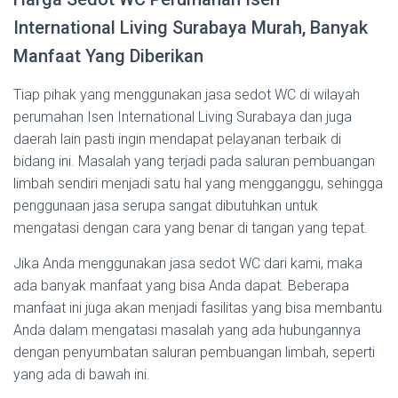
International Living Surabaya Murah, Banyak
Manfaat Yang Diberikan
Tiap pihak yang menggunakan jasa sedot WC di wilayah
perumahan Isen International Living Surabaya dan juga
daerah lain pasti ingin mendapat pelayanan terbaik di
bidang ini. Masalah yang terjadi pada saluran pembuangan
limbah sendiri menjadi satu hal yang mengganggu, sehingga
penggunaan jasa serupa sangat dibutuhkan untuk
mengatasi dengan cara yang benar di tangan yang tepat.
Jika Anda menggunakan jasa sedot WC dari kami, maka
ada banyak manfaat yang bisa Anda dapat. Beberapa
manfaat ini juga akan menjadi fasilitas yang bisa membantu
Anda dalam mengatasi masalah yang ada hubungannya
dengan penyumbatan saluran pembuangan limbah, seperti
yang ada di bawah ini.