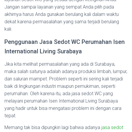
Jangan sampai layanan yang sempat Anda pilih pada
akhirnya harus Anda gunakan berulang kali dalam waktu
dekat karena permasalahan yang sama terjadi berulang
kali.
Penggunaan Jasa Sedot WC Perumahan Isen
International Living Surabaya
Jika kita melihat permasalahan yang ada di Surabaya,
maka salah satunya adalah adanya produksi limbah, lumpur,
dan saluran mampet. Problem seperti ini sering kali terjadi
baik di lingkungan industri maupun pemukiman, seperti
perumahan. Oleh karena itu, ada jasa sedot WC yang
melayani perumahan Isen International Living Surabaya
yang hadir untuk bisa mengatasi problem ini dengan cara
tepat.
Memang tak bisa dipungkiri lagi bahwa adanya
jasa sedot