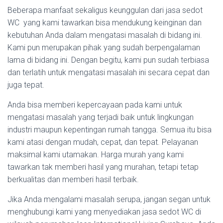
Beberapa manfaat sekaligus keunggulan dari jasa sedot
WC yang kami tawarkan bisa mendukung keinginan dan
kebutuhan Anda dalam mengatasi masalah di bidang ini.
Kami pun merupakan pihak yang sudah berpengalaman
lama di bidang ini. Dengan begitu, kami pun sudah terbiasa
dan terlatih untuk mengatasi masalah ini secara cepat dan
juga tepat.
Anda bisa memberi kepercayaan pada kami untuk
mengatasi masalah yang terjadi baik untuk lingkungan
industri maupun kepentingan rumah tangga. Semua itu bisa
kami atasi dengan mudah, cepat, dan tepat. Pelayanan
maksimal kami utamakan. Harga murah yang kami
tawarkan tak memberi hasil yang murahan, tetapi tetap
berkualitas dan memberi hasil terbaik.
Jika Anda mengalami masalah serupa, jangan segan untuk
menghubungi kami yang menyediakan jasa sedot WC di