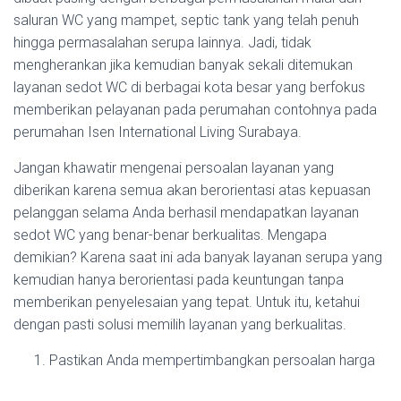
saluran WC yang mampet, septic tank yang telah penuh
hingga permasalahan serupa lainnya. Jadi, tidak
mengherankan jika kemudian banyak sekali ditemukan
layanan sedot WC di berbagai kota besar yang berfokus
memberikan pelayanan pada perumahan contohnya pada
perumahan Isen International Living Surabaya.
Jangan khawatir mengenai persoalan layanan yang
diberikan karena semua akan berorientasi atas kepuasan
pelanggan selama Anda berhasil mendapatkan layanan
sedot WC yang benar-benar berkualitas. Mengapa
demikian? Karena saat ini ada banyak layanan serupa yang
kemudian hanya berorientasi pada keuntungan tanpa
memberikan penyelesaian yang tepat. Untuk itu, ketahui
dengan pasti solusi memilih layanan yang berkualitas.
Pastikan Anda mempertimbangkan persoalan harga