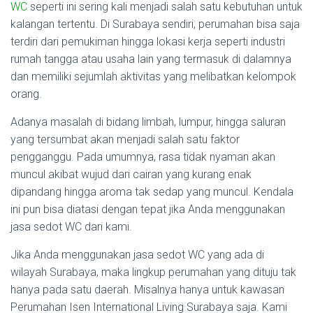
WC
seperti ini sering kali menjadi salah satu kebutuhan untuk
kalangan tertentu. Di Surabaya sendiri, perumahan bisa saja
terdiri dari pemukiman hingga lokasi kerja seperti industri
rumah tangga atau usaha lain yang termasuk di dalamnya
dan memiliki sejumlah aktivitas yang melibatkan kelompok
orang.
Adanya masalah di bidang limbah, lumpur, hingga saluran
yang tersumbat akan menjadi salah satu faktor
pengganggu. Pada umumnya, rasa tidak nyaman akan
muncul akibat wujud dari cairan yang kurang enak
dipandang hingga aroma tak sedap yang muncul. Kendala
ini pun bisa diatasi dengan tepat jika Anda menggunakan
jasa sedot WC dari kami.
Jika Anda menggunakan jasa sedot WC yang ada di
wilayah Surabaya, maka lingkup perumahan yang dituju tak
hanya pada satu daerah. Misalnya hanya untuk kawasan
Perumahan Isen International Living Surabaya saja. Kami