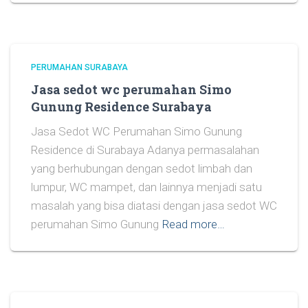
PERUMAHAN SURABAYA
Jasa sedot wc perumahan Simo
Gunung Residence Surabaya
Jasa Sedot WC Perumahan Simo Gunung
Residence di Surabaya Adanya permasalahan
yang berhubungan dengan sedot limbah dan
lumpur, WC mampet, dan lainnya menjadi satu
masalah yang bisa diatasi dengan jasa sedot WC
perumahan Simo Gunung
Read more…