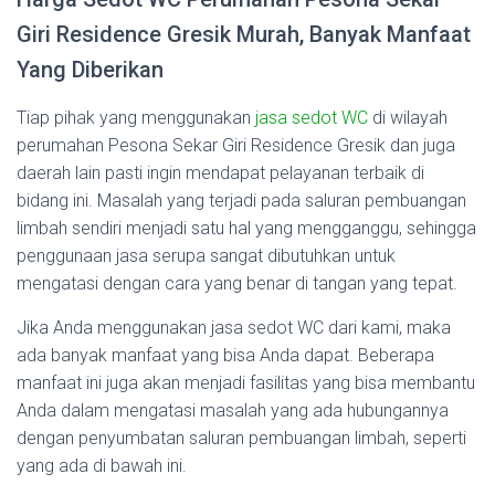
Giri Residence Gresik Murah, Banyak Manfaat
Yang Diberikan
Tiap pihak yang menggunakan
jasa sedot WC
di wilayah
perumahan Pesona Sekar Giri Residence Gresik dan juga
daerah lain pasti ingin mendapat pelayanan terbaik di
bidang ini. Masalah yang terjadi pada saluran pembuangan
limbah sendiri menjadi satu hal yang mengganggu, sehingga
penggunaan jasa serupa sangat dibutuhkan untuk
mengatasi dengan cara yang benar di tangan yang tepat.
Jika Anda menggunakan jasa sedot WC dari kami, maka
ada banyak manfaat yang bisa Anda dapat. Beberapa
manfaat ini juga akan menjadi fasilitas yang bisa membantu
Anda dalam mengatasi masalah yang ada hubungannya
dengan penyumbatan saluran pembuangan limbah, seperti
yang ada di bawah ini.