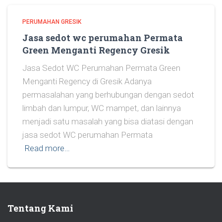
PERUMAHAN GRESIK
Jasa sedot wc perumahan Permata
Green Menganti Regency Gresik
Jasa Sedot WC Perumahan Permata Green
Menganti Regency di Gresik Adanya
permasalahan yang berhubungan dengan sedot
limbah dan lumpur, WC mampet, dan lainnya
menjadi satu masalah yang bisa diatasi dengan
jasa sedot WC perumahan Permata
Read more…
Tentang Kami