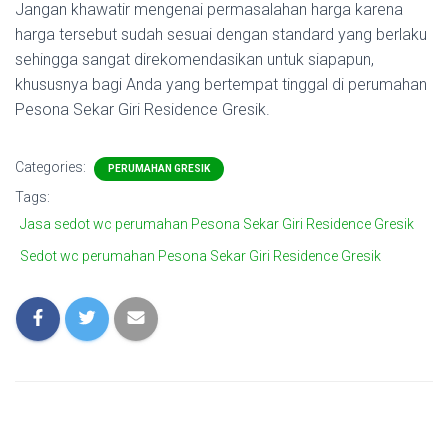
Jangan khawatir mengenai permasalahan harga karena
harga tersebut sudah sesuai dengan standard yang berlaku
sehingga sangat direkomendasikan untuk siapapun,
khususnya bagi Anda yang bertempat tinggal di perumahan
Pesona Sekar Giri Residence Gresik.
Categories:
PERUMAHAN GRESIK
Tags:
Jasa sedot wc perumahan Pesona Sekar Giri Residence Gresik
Sedot wc perumahan Pesona Sekar Giri Residence Gresik