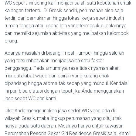
WC seperti ini sering kali menjadi salah satu kebutuhan untuk
kalangan tertentu. Di Gresik sendiri, perumahan bisa saja
terdiri dari pemukiman hingga lokasi kerja seperti industri
rumah tangga atau usaha lain yang termasuk di dalamnya
dan memiliki sejumlah aktivitas yang melibatkan kelompok
orang.
Adanya masalah di bidang limbah, lumpur, hingga saluran
yang tersumbat akan menjadi salah satu faktor
pengganggu. Pada umumnya, rasa tidak nyaman akan
muncul akibat wujud dari cairan yang kurang enak
dipandang hingga aroma tak sedap yang muncul. Kendala
ini pun bisa diatasi dengan tepat jika Anda menggunakan
jasa sedot WC dari kami.
Jika Anda menggunakan jasa sedot WC yang ada di
wilayah Gresik, maka lingkup perumahan yang dituju tak
hanya pada satu daerah. Misalnya hanya untuk kawasan
Perumahan Pesona Sekar Giri Residence Gresik saja. Kami