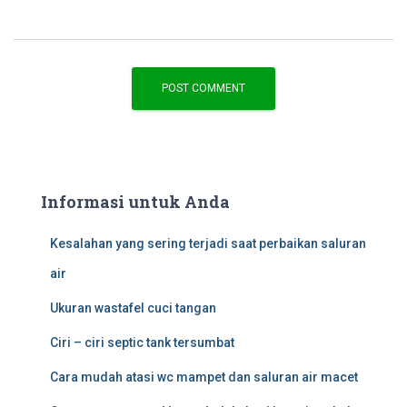
Informasi untuk Anda
Kesalahan yang sering terjadi saat perbaikan saluran
air
Ukuran wastafel cuci tangan
Ciri – ciri septic tank tersumbat
Cara mudah atasi wc mampet dan saluran air macet