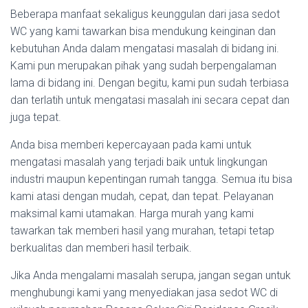
Beberapa manfaat sekaligus keunggulan dari jasa sedot
WC yang kami tawarkan bisa mendukung keinginan dan
kebutuhan Anda dalam mengatasi masalah di bidang ini.
Kami pun merupakan pihak yang sudah berpengalaman
lama di bidang ini. Dengan begitu, kami pun sudah terbiasa
dan terlatih untuk mengatasi masalah ini secara cepat dan
juga tepat.
Anda bisa memberi kepercayaan pada kami untuk
mengatasi masalah yang terjadi baik untuk lingkungan
industri maupun kepentingan rumah tangga. Semua itu bisa
kami atasi dengan mudah, cepat, dan tepat. Pelayanan
maksimal kami utamakan. Harga murah yang kami
tawarkan tak memberi hasil yang murahan, tetapi tetap
berkualitas dan memberi hasil terbaik.
Jika Anda mengalami masalah serupa, jangan segan untuk
menghubungi kami yang menyediakan jasa sedot WC di