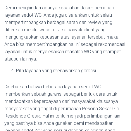
Demi menghindari adanya kesalahan dalam pemilihan
layanan sedot WC, Anda juga disarankan untuk selalu
mempertimbangkan berbagai saran dan review yang
diberikan melalui website. Jika banyak client yang
mengungkapkan kepuasan atas layanan tersebut, maka
Anda bisa mempertimbangkan hal ini sebagai rekomendasi
layanan untuk menyelesaikan masalah WC yang mampet
ataupun lainnya.
Pilih layanan yang menawarkan garansi
Disebutkan bahwa beberapa layanan sedot WC
memberikan sebuah garansi sebagai bentuk cara untuk
mendapatkan kepercayaan dari masyarakat khususnya
masyarakat yang tingal di perumahan Pesona Sekar Giri
Residence Gresik. Hal ini tentu menjadi pertimbangan lain
yang pastinya bisa Anda gunakan demi mendapatkan
layanan sedot WC yang sesuai dengan keinginan Anda.