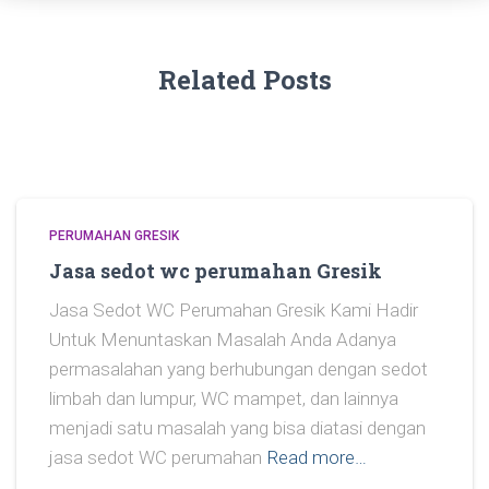
Related Posts
PERUMAHAN GRESIK
Jasa sedot wc perumahan Gresik
Jasa Sedot WC Perumahan Gresik Kami Hadir
Untuk Menuntaskan Masalah Anda Adanya
permasalahan yang berhubungan dengan sedot
limbah dan lumpur, WC mampet, dan lainnya
menjadi satu masalah yang bisa diatasi dengan
jasa sedot WC perumahan
Read more…