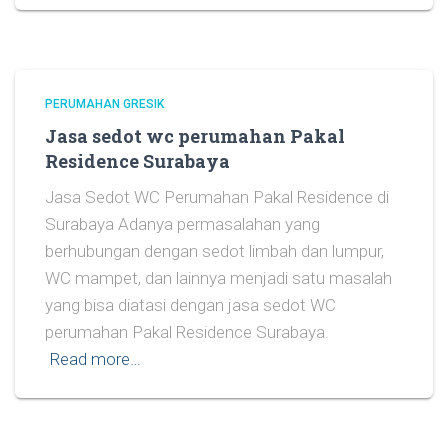
PERUMAHAN GRESIK
Jasa sedot wc perumahan Pakal
Residence Surabaya
Jasa Sedot WC Perumahan Pakal Residence di
Surabaya Adanya permasalahan yang
berhubungan dengan sedot limbah dan lumpur,
WC mampet, dan lainnya menjadi satu masalah
yang bisa diatasi dengan jasa sedot WC
perumahan Pakal Residence Surabaya.
Read more…