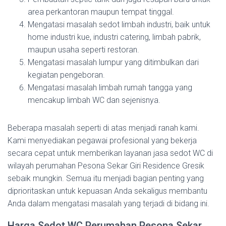
area perkantoran maupun tempat tinggal.
Mengatasi masalah sedot limbah industri, baik untuk
home industri kue, industri catering, limbah pabrik,
maupun usaha seperti restoran.
Mengatasi masalah lumpur yang ditimbulkan dari
kegiatan pengeboran.
Mengatasi masalah limbah rumah tangga yang
mencakup limbah WC dan sejenisnya.
Beberapa masalah seperti di atas menjadi ranah kami.
Kami menyediakan pegawai profesional yang bekerja
secara cepat untuk memberikan layanan jasa sedot WC di
wilayah perumahan Pesona Sekar Giri Residence Gresik
sebaik mungkin. Semua itu menjadi bagian penting yang
diprioritaskan untuk kepuasan Anda sekaligus membantu
Anda dalam mengatasi masalah yang terjadi di bidang ini.
Harga Sedot WC Perumahan Pesona Sekar