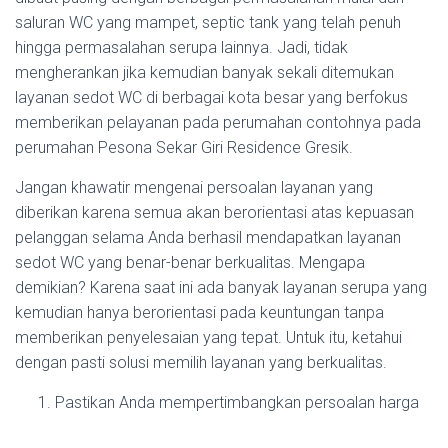
saluran WC yang mampet, septic tank yang telah penuh
hingga permasalahan serupa lainnya. Jadi, tidak
mengherankan jika kemudian banyak sekali ditemukan
layanan sedot WC di berbagai kota besar yang berfokus
memberikan pelayanan pada perumahan contohnya pada
perumahan Pesona Sekar Giri Residence Gresik.
Jangan khawatir mengenai persoalan layanan yang
diberikan karena semua akan berorientasi atas kepuasan
pelanggan selama Anda berhasil mendapatkan layanan
sedot WC yang benar-benar berkualitas. Mengapa
demikian? Karena saat ini ada banyak layanan serupa yang
kemudian hanya berorientasi pada keuntungan tanpa
memberikan penyelesaian yang tepat. Untuk itu, ketahui
dengan pasti solusi memilih layanan yang berkualitas.
Pastikan Anda mempertimbangkan persoalan harga