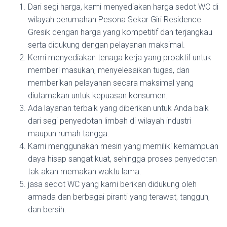
Dari segi harga, kami menyediakan harga sedot WC di
wilayah perumahan Pesona Sekar Giri Residence
Gresik dengan harga yang kompetitif dan terjangkau
serta didukung dengan pelayanan maksimal.
Kemi menyediakan tenaga kerja yang proaktif untuk
memberi masukan, menyelesaikan tugas, dan
memberikan pelayanan secara maksimal yang
diutamakan untuk kepuasan konsumen.
Ada layanan terbaik yang diberikan untuk Anda baik
dari segi penyedotan limbah di wilayah industri
maupun rumah tangga.
Kami menggunakan mesin yang memiliki kemampuan
daya hisap sangat kuat, sehingga proses penyedotan
tak akan memakan waktu lama.
jasa sedot WC yang kami berikan didukung oleh
armada dan berbagai piranti yang terawat, tangguh,
dan bersih.