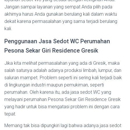
Jangan sampai layanan yang sempat Anda pilih pada
akhirnya harus Anda gunakan berulang kali dalam waktu
dekat karena permasalahan yang sama terjadi berulang
kali.
Penggunaan Jasa Sedot WC Perumahan
Pesona Sekar Giri Residence Gresik
Jika kita melihat permasalahan yang ada di Gresik, maka
salah satunya adalah adanya produksi limbah, lumpur, dan
saluran mampet. Problem seperti ini sering kali terjadi baik
di lingkungan industri maupun pemukiman, seperti
perumahan. Oleh karena itu, ada jasa sedot WC yang
melayani perumahan Pesona Sekar Giri Residence Gresik
yang hadir untuk bisa mengatasi problem ini dengan cara
tepat.
Memang tak bisa dipungkiri lagi bahwa adanya jasa sedot