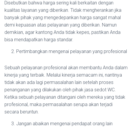
Disebutkan bahwa harga sering kali berkaitan dengan
kualitas layanan yang diberikan. Tidak mengherankan jika
banyak pihak yang mengedepankan harga sangat mahal
demi kepuasan atas pelayanan yang diberikan. Namun
demikian, agar kantong Anda tidak kepes, pastikan Anda
bisa mendapatkan harga standar.
Pertimbangkan mengenai pelayanan yang profesional
Sebuah pelayanan profesional akan membantu Anda dalam
kinerja yang terbaik. Melalui kinerja semacam ini, nantinya
tidak akan ada lagi permasalahan lain setelah proses
penanganan yang dilakukan oleh pihak jasa sedot WC.
Ketika sebuah pelayanan ditangani oleh mereka yang tidak
profesional, maka permasalahan serupa akan terjadi
secara beruntun.
Jangan abaikan mengenai pendapat orang lain