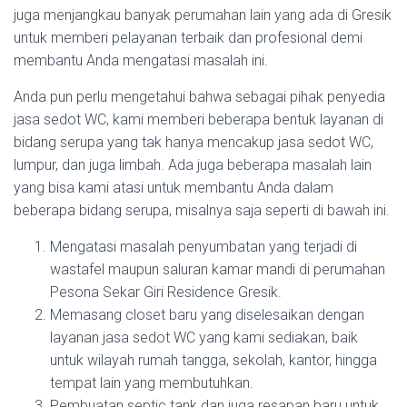
juga menjangkau banyak perumahan lain yang ada di Gresik
untuk memberi pelayanan terbaik dan profesional demi
membantu Anda mengatasi masalah ini.
Anda pun perlu mengetahui bahwa sebagai pihak penyedia
jasa sedot WC, kami memberi beberapa bentuk layanan di
bidang serupa yang tak hanya mencakup jasa sedot WC,
lumpur, dan juga limbah. Ada juga beberapa masalah lain
yang bisa kami atasi untuk membantu Anda dalam
beberapa bidang serupa, misalnya saja seperti di bawah ini.
Mengatasi masalah penyumbatan yang terjadi di
wastafel maupun saluran kamar mandi di perumahan
Pesona Sekar Giri Residence Gresik.
Memasang closet baru yang diselesaikan dengan
layanan jasa sedot WC yang kami sediakan, baik
untuk wilayah rumah tangga, sekolah, kantor, hingga
tempat lain yang membutuhkan.
Pembuatan septic tank dan juga resapan baru untuk