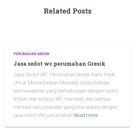
Related Posts
PERUMAHAN GRESIK
Jasa sedot wc perumahan Gresik
Jasa Sedot WC Perumahan Gresik Kami Hadir
Untuk Menuntaskan Masalah Anda Adanya
permasalahan yang berhubungan dengan sedot
limbah dan lumpur, WC mampet, dan lainnya
menjadi satu masalah yang bisa diatasi dengan
jasa sedot WC perumahan
Read more…