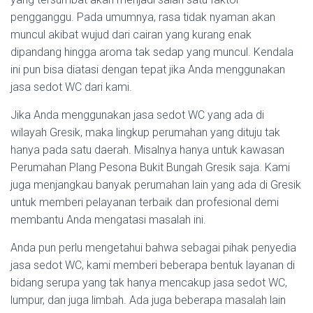
pengganggu. Pada umumnya, rasa tidak nyaman akan
muncul akibat wujud dari cairan yang kurang enak
dipandang hingga aroma tak sedap yang muncul. Kendala
ini pun bisa diatasi dengan tepat jika Anda menggunakan
jasa sedot WC dari kami.
Jika Anda menggunakan jasa sedot WC yang ada di
wilayah Gresik, maka lingkup perumahan yang dituju tak
hanya pada satu daerah. Misalnya hanya untuk kawasan
Perumahan Plang Pesona Bukit Bungah Gresik saja. Kami
juga menjangkau banyak perumahan lain yang ada di Gresik
untuk memberi pelayanan terbaik dan profesional demi
membantu Anda mengatasi masalah ini.
Anda pun perlu mengetahui bahwa sebagai pihak penyedia
jasa sedot WC, kami memberi beberapa bentuk layanan di
bidang serupa yang tak hanya mencakup jasa sedot WC,
lumpur, dan juga limbah. Ada juga beberapa masalah lain