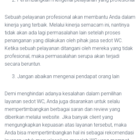
Sebuah pelayanan profesional akan membantu Anda dalam
kinerja yang terbaik. Melalui kinerja semacam ini, nantinya
tidak akan ada lagi permasalahan lain setelah proses
penanganan yang dilakukan oleh pihak jasa sedot WC.
Ketika sebuah pelayanan ditangani oleh mereka yang tidak
profesional, maka permasalahan serupa akan terjadi
secara beruntun.
Jangan abaikan mengenai pendapat orang lain
Demi menghindari adanya kesalahan dalam pemilihan
layanan sedot WC, Anda juga disarankan untuk selalu
mempertimbangkan berbagai saran dan review yang
diberikan melalui website. Jika banyak client yang
mengungkapkan kepuasan atas layanan tersebut, maka
Anda bisa mempertimbangkan hal ini sebagai rekomendasi