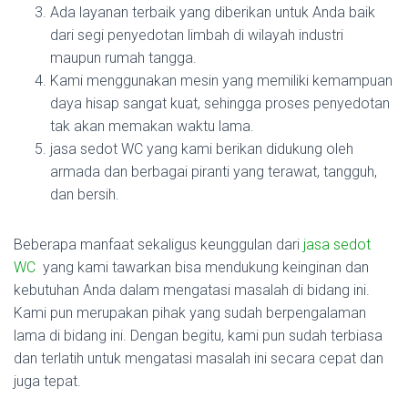
Ada layanan terbaik yang diberikan untuk Anda baik
dari segi penyedotan limbah di wilayah industri
maupun rumah tangga.
Kami menggunakan mesin yang memiliki kemampuan
daya hisap sangat kuat, sehingga proses penyedotan
tak akan memakan waktu lama.
jasa sedot WC yang kami berikan didukung oleh
armada dan berbagai piranti yang terawat, tangguh,
dan bersih.
Beberapa manfaat sekaligus keunggulan dari
jasa sedot
WC
yang kami tawarkan bisa mendukung keinginan dan
kebutuhan Anda dalam mengatasi masalah di bidang ini.
Kami pun merupakan pihak yang sudah berpengalaman
lama di bidang ini. Dengan begitu, kami pun sudah terbiasa
dan terlatih untuk mengatasi masalah ini secara cepat dan
juga tepat.