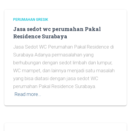
PERUMAHAN GRESIK
Jasa sedot wc perumahan Pakal
Residence Surabaya
Jasa Sedot WC Perumahan Pakal Residence di
Surabaya Adanya permasalahan yang
berhubungan dengan sedot limbah dan lumpur,
WC mampet, dan lainnya menjadi satu masalah
yang bisa diatasi dengan jasa sedot WC
perumahan Pakal Residence Surabaya.
Read more…