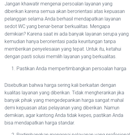
Jangan khawatir mengenai persoalan layanan yang
diberikan karena semua akan berorientasi atas kepuasan
pelanggan selama Anda berhasil mendapatkan layanan
sedot WC yang benar-benar berkualitas. Mengapa
demikian? Karena saat ini ada banyak layanan serupa yang
kemudian hanya berorientasi pada keuntungan tanpa
memberikan penyelesaian yang tepat. Untuk itu, ketahui
dengan pasti solusi memilih layanan yang berkualitas.
Pastikan Anda mempertimbangkan persoalan harga
Disebutkan bahwa harga sering kali berkaitan dengan
kualitas layanan yang diberikan. Tidak mengherankan jika
banyak pihak yang mengedepankan harga sangat mahal
demi kepuasan atas pelayanan yang diberikan. Namun
demikian, agar kantong Anda tidak kepes, pastikan Anda
bisa mendapatkan harga standar.
Pertimbangkan mengenai pelayanan yang profesional