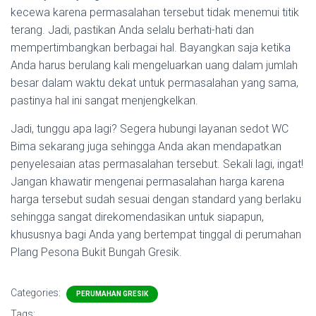
kecewa karena permasalahan tersebut tidak menemui titik
terang. Jadi, pastikan Anda selalu berhati-hati dan
mempertimbangkan berbagai hal. Bayangkan saja ketika
Anda harus berulang kali mengeluarkan uang dalam jumlah
besar dalam waktu dekat untuk permasalahan yang sama,
pastinya hal ini sangat menjengkelkan.
Jadi, tunggu apa lagi? Segera hubungi layanan sedot WC
Bima sekarang juga sehingga Anda akan mendapatkan
penyelesaian atas permasalahan tersebut. Sekali lagi, ingat!
Jangan khawatir mengenai permasalahan harga karena
harga tersebut sudah sesuai dengan standard yang berlaku
sehingga sangat direkomendasikan untuk siapapun,
khususnya bagi Anda yang bertempat tinggal di perumahan
Plang Pesona Bukit Bungah Gresik.
Categories:
PERUMAHAN GRESIK
Tags: