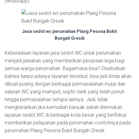
(whatsapp).
Jasa sedot wc perumahan Plang Pesona Bukit
Bungah Gresik
Keberadaan layanan jasa sedot WC untuk perumahan
menjadi jawaban yang memberikan perasaan lega bagi
semua warga perumahan. Bagaimana bisa? Disebutkan
bahwa tanpa adanya layanan tersebut, bisa jadi Anda akan
dibuat pusing dengan berbagai permasalahan mulai dari
saluran WC yang mampet, septic tank yang telah penuh
hingga permasalahan serupa lainnya. Jadi, tidak
mengherankan jika kemudian banyak sekali ditemukan
layanan sedot WC di berbagai kota besar yang berfokus
memberikan pelayanan pada perumahan contohnya pada
perumahan Plang Pesona Bukit Bungah Gresik.