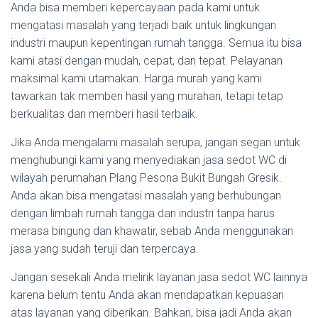
Anda bisa memberi kepercayaan pada kami untuk
mengatasi masalah yang terjadi baik untuk lingkungan
industri maupun kepentingan rumah tangga. Semua itu bisa
kami atasi dengan mudah, cepat, dan tepat. Pelayanan
maksimal kami utamakan. Harga murah yang kami
tawarkan tak memberi hasil yang murahan, tetapi tetap
berkualitas dan memberi hasil terbaik.
Jika Anda mengalami masalah serupa, jangan segan untuk
menghubungi kami yang menyediakan jasa sedot WC di
wilayah perumahan Plang Pesona Bukit Bungah Gresik.
Anda akan bisa mengatasi masalah yang berhubungan
dengan limbah rumah tangga dan industri tanpa harus
merasa bingung dan khawatir, sebab Anda menggunakan
jasa yang sudah teruji dan terpercaya.
Jangan sesekali Anda melirik layanan jasa sedot WC lainnya
karena belum tentu Anda akan mendapatkan kepuasan
atas layanan yang diberikan. Bahkan, bisa jadi Anda akan