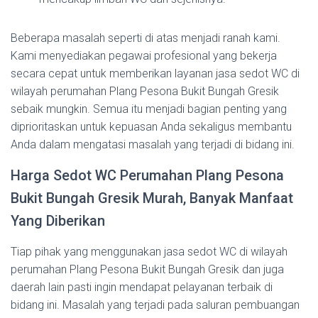
Beberapa masalah seperti di atas menjadi ranah kami.
Kami menyediakan pegawai profesional yang bekerja
secara cepat untuk memberikan layanan jasa sedot WC di
wilayah perumahan Plang Pesona Bukit Bungah Gresik
sebaik mungkin. Semua itu menjadi bagian penting yang
diprioritaskan untuk kepuasan Anda sekaligus membantu
Anda dalam mengatasi masalah yang terjadi di bidang ini.
Harga Sedot WC Perumahan Plang Pesona
Bukit Bungah Gresik Murah, Banyak Manfaat
Yang Diberikan
Tiap pihak yang menggunakan jasa sedot WC di wilayah
perumahan Plang Pesona Bukit Bungah Gresik dan juga
daerah lain pasti ingin mendapat pelayanan terbaik di
bidang ini. Masalah yang terjadi pada saluran pembuangan