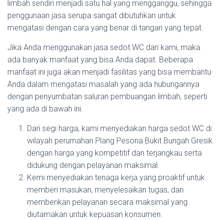
limbah sendiri menjadi satu hal yang mengganggu, sehingga
penggunaan jasa serupa sangat dibutuhkan untuk
mengatasi dengan cara yang benar di tangan yang tepat.
Jika Anda menggunakan jasa sedot WC dari kami, maka
ada banyak manfaat yang bisa Anda dapat. Beberapa
manfaat ini juga akan menjadi fasilitas yang bisa membantu
Anda dalam mengatasi masalah yang ada hubungannya
dengan penyumbatan saluran pembuangan limbah, seperti
yang ada di bawah ini.
Dari segi harga, kami menyediakan harga sedot WC di
wilayah perumahan Plang Pesona Bukit Bungah Gresik
dengan harga yang kompetitif dan terjangkau serta
didukung dengan pelayanan maksimal.
Kemi menyediakan tenaga kerja yang proaktif untuk
memberi masukan, menyelesaikan tugas, dan
memberikan pelayanan secara maksimal yang
diutamakan untuk kepuasan konsumen.