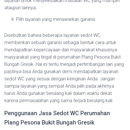
layanan untuk menyelesaikan masalah WC yang mampet
ataupun lainnya.
Pilih layanan yang menawarkan garansi
Disebutkan bahwa beberapa layanan sedot WC
memberikan sebuah garansi sebagai bentuk cara untuk
mendapatkan kepercayaan dari masyarakat khususnya
masyarakat yang tingal di perumahan Plang Pesona Bukit
Bungah Gresik. Hal ini tentu menjadi pertimbangan lain yang
pastinya bisa Anda gunakan demi mendapatkan layanan
sedot WC yang sesuai dengan keinginan Anda. Jangan
sampai layanan yang sempat Anda pilih pada akhirnya
harus Anda gunakan berulang kali dalam waktu dekat
karena permasalahan yang sama terjadi berulang kali.
Penggunaan Jasa Sedot WC Perumahan
Plang Pesona Bukit Bungah Gresik