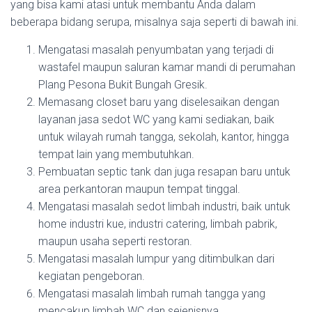
yang bisa kami atasi untuk membantu Anda dalam
beberapa bidang serupa, misalnya saja seperti di bawah ini.
Mengatasi masalah penyumbatan yang terjadi di
wastafel maupun saluran kamar mandi di perumahan
Plang Pesona Bukit Bungah Gresik.
Memasang closet baru yang diselesaikan dengan
layanan jasa sedot WC yang kami sediakan, baik
untuk wilayah rumah tangga, sekolah, kantor, hingga
tempat lain yang membutuhkan.
Pembuatan septic tank dan juga resapan baru untuk
area perkantoran maupun tempat tinggal.
Mengatasi masalah sedot limbah industri, baik untuk
home industri kue, industri catering, limbah pabrik,
maupun usaha seperti restoran.
Mengatasi masalah lumpur yang ditimbulkan dari
kegiatan pengeboran.
Mengatasi masalah limbah rumah tangga yang
mencakup limbah WC dan sejenisnya.