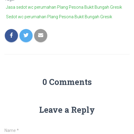
Jasa sedot wc perumahan Plang Pesona Bukit Bungah Gresik
Sedot wc perumahan Plang Pesona Bukit Bungah Gresik
0 Comments
Leave a Reply
Name
*