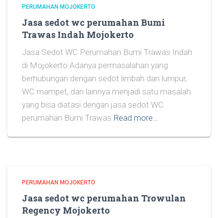
PERUMAHAN MOJOKERTO
Jasa sedot wc perumahan Bumi
Trawas Indah Mojokerto
Jasa Sedot WC Perumahan Bumi Trawas Indah
di Mojokerto Adanya permasalahan yang
berhubungan dengan sedot limbah dan lumpur,
WC mampet, dan lainnya menjadi satu masalah
yang bisa diatasi dengan jasa sedot WC
perumahan Bumi Trawas
Read more…
PERUMAHAN MOJOKERTO
Jasa sedot wc perumahan Trowulan
Regency Mojokerto