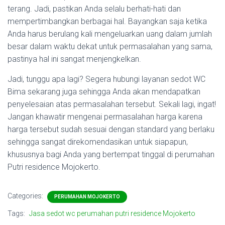
terang. Jadi, pastikan Anda selalu berhati-hati dan
mempertimbangkan berbagai hal. Bayangkan saja ketika
Anda harus berulang kali mengeluarkan uang dalam jumlah
besar dalam waktu dekat untuk permasalahan yang sama,
pastinya hal ini sangat menjengkelkan.
Jadi, tunggu apa lagi? Segera hubungi layanan sedot WC
Bima sekarang juga sehingga Anda akan mendapatkan
penyelesaian atas permasalahan tersebut. Sekali lagi, ingat!
Jangan khawatir mengenai permasalahan harga karena
harga tersebut sudah sesuai dengan standard yang berlaku
sehingga sangat direkomendasikan untuk siapapun,
khususnya bagi Anda yang bertempat tinggal di perumahan
Putri residence Mojokerto.
Categories:
PERUMAHAN MOJOKERTO
Tags:
Jasa sedot wc perumahan putri residence Mojokerto