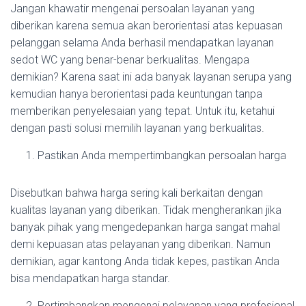
Jangan khawatir mengenai persoalan layanan yang
diberikan karena semua akan berorientasi atas kepuasan
pelanggan selama Anda berhasil mendapatkan layanan
sedot WC yang benar-benar berkualitas. Mengapa
demikian? Karena saat ini ada banyak layanan serupa yang
kemudian hanya berorientasi pada keuntungan tanpa
memberikan penyelesaian yang tepat. Untuk itu, ketahui
dengan pasti solusi memilih layanan yang berkualitas.
Pastikan Anda mempertimbangkan persoalan harga
Disebutkan bahwa harga sering kali berkaitan dengan
kualitas layanan yang diberikan. Tidak mengherankan jika
banyak pihak yang mengedepankan harga sangat mahal
demi kepuasan atas pelayanan yang diberikan. Namun
demikian, agar kantong Anda tidak kepes, pastikan Anda
bisa mendapatkan harga standar.
Pertimbangkan mengenai pelayanan yang profesional