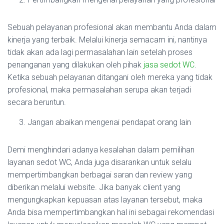
Sebuah pelayanan profesional akan membantu Anda dalam
kinerja yang terbaik. Melalui kinerja semacam ini, nantinya
tidak akan ada lagi permasalahan lain setelah proses
penanganan yang dilakukan oleh pihak
jasa sedot WC
.
Ketika sebuah pelayanan ditangani oleh mereka yang tidak
profesional, maka permasalahan serupa akan terjadi
secara beruntun.
Jangan abaikan mengenai pendapat orang lain
Demi menghindari adanya kesalahan dalam pemilihan
layanan sedot WC, Anda juga disarankan untuk selalu
mempertimbangkan berbagai saran dan review yang
diberikan melalui website. Jika banyak client yang
mengungkapkan kepuasan atas layanan tersebut, maka
Anda bisa mempertimbangkan hal ini sebagai rekomendasi