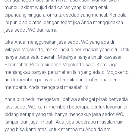
muncul akibat wujud dari cairan yang kurang enak
dipandang hingga aroma tak sedap yang muncul. Kendala
ini pun bisa diatasi dengan tepat jika Anda menggunakan
jasa sedot WC dari kami.
Jika Anda menggunakan jasa sedot WC yang ada di
wilayah Mojokerto, maka lingkup perumahan yang dituju tak
hanya pada satu daerah. Misalnya hanya untuk kawasan
Perumahan Putri residence Mojokerto saja. Kami juga
menjangkau banyak perumahan lain yang ada di Mojokerto
untuk memberi pelayanan terbaik dan profesional demi
membantu Anda mengatasi masalah ini.
Anda pun perlu mengetahui bahwa sebagai pihak penyedia
jasa sedot WC, kami memberi beberapa bentuk layanan di
bidang serupa yang tak hanya mencakup jasa sedot WC,
lumpur, dan juga limbah. Ada juga beberapa masalah lain
yang bisa kami atasi untuk membantu Anda dalam