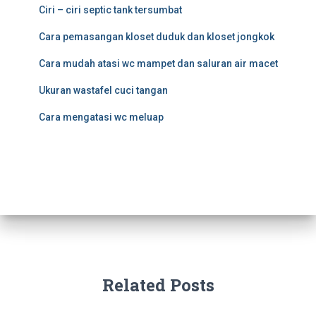
Ciri – ciri septic tank tersumbat
Cara pemasangan kloset duduk dan kloset jongkok
Cara mudah atasi wc mampet dan saluran air macet
Ukuran wastafel cuci tangan
Cara mengatasi wc meluap
Related Posts