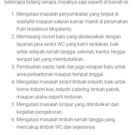
beberapa bidang serupa, misalnya saja seperti di bawah ini.
Mengatasi masalah penyumbatan yang terjadi di
wastafel maupun saluran kamar mandi di perumahan
Putri residence Mojokerto.
Memasang closet baru yang diselesaikan dengan
layanan jasa sedot WC yang kami sediakan, baik
untuk wilayah rumah tangga, sekolah, kantor, hingga
tempat lain yang membutuhkan.
Pembuatan septic tank dan juga resapan baru untuk
area perkantoran maupun tempat tinggal.
Mengatasi masalah sedot limbah industri, baik untuk
home industri kue, industri catering, limbah pabrik,
maupun usaha seperti restoran.
Mengatasi masalah lumpur yang ditimbulkan dari
kegiatan pengeboran.
Mengatasi masalah limbah rumah tangga yang
mencakup limbah WC dan sejenisnya.