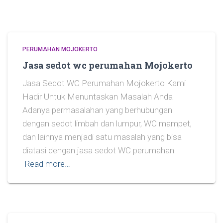
PERUMAHAN MOJOKERTO
Jasa sedot wc perumahan Mojokerto
Jasa Sedot WC Perumahan Mojokerto Kami
Hadir Untuk Menuntaskan Masalah Anda
Adanya permasalahan yang berhubungan
dengan sedot limbah dan lumpur, WC mampet,
dan lainnya menjadi satu masalah yang bisa
diatasi dengan jasa sedot WC perumahan
Read more…