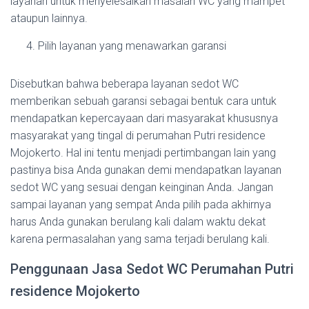
layanan untuk menyelesaikan masalah WC yang mampet
ataupun lainnya.
Pilih layanan yang menawarkan garansi
Disebutkan bahwa beberapa layanan sedot WC
memberikan sebuah garansi sebagai bentuk cara untuk
mendapatkan kepercayaan dari masyarakat khususnya
masyarakat yang tingal di perumahan Putri residence
Mojokerto. Hal ini tentu menjadi pertimbangan lain yang
pastinya bisa Anda gunakan demi mendapatkan layanan
sedot WC yang sesuai dengan keinginan Anda. Jangan
sampai layanan yang sempat Anda pilih pada akhirnya
harus Anda gunakan berulang kali dalam waktu dekat
karena permasalahan yang sama terjadi berulang kali.
Penggunaan Jasa Sedot WC Perumahan Putri
residence Mojokerto