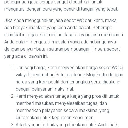
penggunaan jasa serupa sangat dibutuhkan untuk
mengatasi dengan cara yang benar di tangan yang tepat.
Jika Anda menggunakan jasa sedot WC dari kami, maka
ada banyak manfaat yang bisa Anda dapat. Beberapa
manfaat ini juga akan menjadi fasilitas yang bisa membantu
Anda dalam mengatasi masalah yang ada hubungannya
dengan penyumbatan saluran pembuangan limbah, seperti
yang ada di bawah ini.
Dari segi harga, kami menyediakan harga sedot WC di
wilayah perumahan Putri residence Mojokerto dengan
harga yang kompetitif dan terjangkau serta didukung
dengan pelayanan maksimal.
Kemi menyediakan tenaga kerja yang proaktif untuk
memberi masukan, menyelesaikan tugas, dan
memberikan pelayanan secara maksimal yang
diutamakan untuk kepuasan konsumen.
Ada layanan terbaik yang diberikan untuk Anda baik