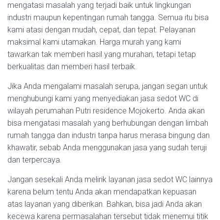
mengatasi masalah yang terjadi baik untuk lingkungan
industri maupun kepentingan rumah tangga. Semua itu bisa
kami atasi dengan mudah, cepat, dan tepat. Pelayanan
maksimal kami utamakan. Harga murah yang kami
tawarkan tak memberi hasil yang murahan, tetapi tetap
berkualitas dan memberi hasil terbaik.
Jika Anda mengalami masalah serupa, jangan segan untuk
menghubungi kami yang menyediakan jasa sedot WC di
wilayah perumahan Putri residence Mojokerto. Anda akan
bisa mengatasi masalah yang berhubungan dengan limbah
rumah tangga dan industri tanpa harus merasa bingung dan
khawatir, sebab Anda menggunakan jasa yang sudah teruji
dan terpercaya.
Jangan sesekali Anda melirik layanan jasa sedot WC lainnya
karena belum tentu Anda akan mendapatkan kepuasan
atas layanan yang diberikan. Bahkan, bisa jadi Anda akan
kecewa karena permasalahan tersebut tidak menemui titik