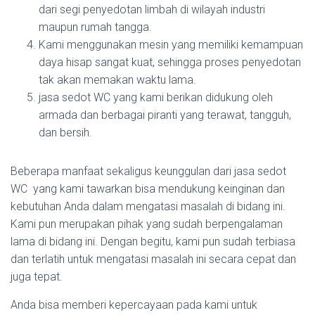
dari segi penyedotan limbah di wilayah industri
maupun rumah tangga.
Kami menggunakan mesin yang memiliki kemampuan
daya hisap sangat kuat, sehingga proses penyedotan
tak akan memakan waktu lama.
jasa sedot WC yang kami berikan didukung oleh
armada dan berbagai piranti yang terawat, tangguh,
dan bersih.
Beberapa manfaat sekaligus keunggulan dari jasa sedot
WC yang kami tawarkan bisa mendukung keinginan dan
kebutuhan Anda dalam mengatasi masalah di bidang ini.
Kami pun merupakan pihak yang sudah berpengalaman
lama di bidang ini. Dengan begitu, kami pun sudah terbiasa
dan terlatih untuk mengatasi masalah ini secara cepat dan
juga tepat.
Anda bisa memberi kepercayaan pada kami untuk