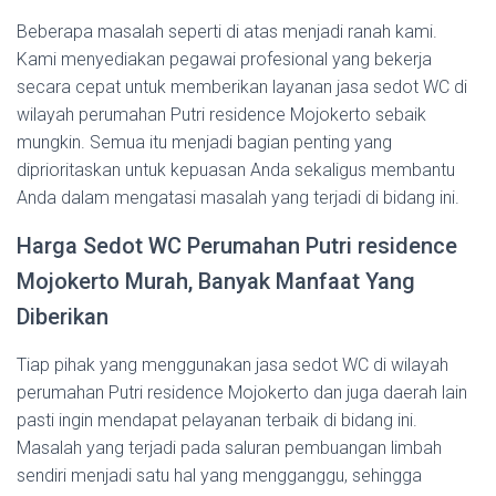
Beberapa masalah seperti di atas menjadi ranah kami.
Kami menyediakan pegawai profesional yang bekerja
secara cepat untuk memberikan layanan jasa sedot WC di
wilayah perumahan Putri residence Mojokerto sebaik
mungkin. Semua itu menjadi bagian penting yang
diprioritaskan untuk kepuasan Anda sekaligus membantu
Anda dalam mengatasi masalah yang terjadi di bidang ini.
Harga Sedot WC Perumahan Putri residence
Mojokerto Murah, Banyak Manfaat Yang
Diberikan
Tiap pihak yang menggunakan jasa sedot WC di wilayah
perumahan Putri residence Mojokerto dan juga daerah lain
pasti ingin mendapat pelayanan terbaik di bidang ini.
Masalah yang terjadi pada saluran pembuangan limbah
sendiri menjadi satu hal yang mengganggu, sehingga