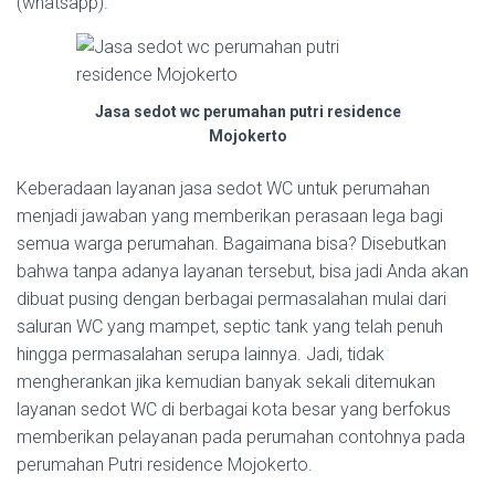
(whatsapp).
Jasa sedot wc perumahan putri residence
Mojokerto
Keberadaan layanan jasa sedot WC untuk perumahan
menjadi jawaban yang memberikan perasaan lega bagi
semua warga perumahan. Bagaimana bisa? Disebutkan
bahwa tanpa adanya layanan tersebut, bisa jadi Anda akan
dibuat pusing dengan berbagai permasalahan mulai dari
saluran WC yang mampet, septic tank yang telah penuh
hingga permasalahan serupa lainnya. Jadi, tidak
mengherankan jika kemudian banyak sekali ditemukan
layanan sedot WC di berbagai kota besar yang berfokus
memberikan pelayanan pada perumahan contohnya pada
perumahan Putri residence Mojokerto.