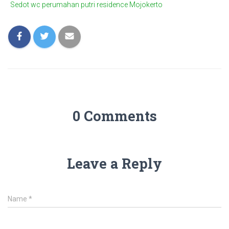
Sedot wc perumahan putri residence Mojokerto
0 Comments
Leave a Reply
Name
*