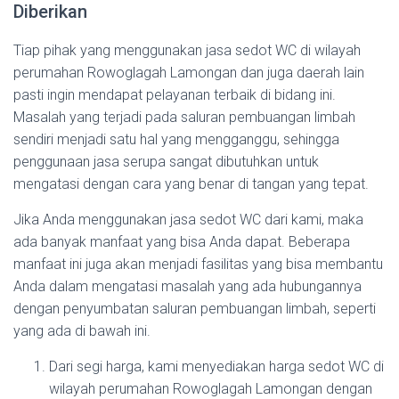
Diberikan
Tiap pihak yang menggunakan jasa sedot WC di wilayah
perumahan Rowoglagah Lamongan dan juga daerah lain
pasti ingin mendapat pelayanan terbaik di bidang ini.
Masalah yang terjadi pada saluran pembuangan limbah
sendiri menjadi satu hal yang mengganggu, sehingga
penggunaan jasa serupa sangat dibutuhkan untuk
mengatasi dengan cara yang benar di tangan yang tepat.
Jika Anda menggunakan jasa sedot WC dari kami, maka
ada banyak manfaat yang bisa Anda dapat. Beberapa
manfaat ini juga akan menjadi fasilitas yang bisa membantu
Anda dalam mengatasi masalah yang ada hubungannya
dengan penyumbatan saluran pembuangan limbah, seperti
yang ada di bawah ini.
Dari segi harga, kami menyediakan harga sedot WC di
wilayah perumahan Rowoglagah Lamongan dengan