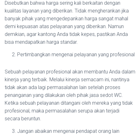
Disebutkan bahwa harga sering kali berkaitan dengan
kualitas layanan yang diberikan. Tidak mengherankan jika
banyak pihak yang mengedepankan harga sangat mahal
demi kepuasan atas pelayanan yang diberikan. Namun
demikian, agar kantong Anda tidak kepes, pastikan Anda
bisa mendapatkan harga standar.
Pertimbangkan mengenai pelayanan yang profesional
Sebuah pelayanan profesional akan membantu Anda dalam
kinerja yang terbaik. Melalui kinerja semacam ini, nantinya
tidak akan ada lagi permasalahan lain setelah proses
penanganan yang dilakukan oleh pihak jasa sedot WC.
Ketika sebuah pelayanan ditangani oleh mereka yang tidak
profesional, maka permasalahan serupa akan terjadi
secara beruntun.
Jangan abaikan mengenai pendapat orang lain