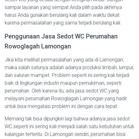
sampai layanan yang sempat Anda pilih pada akhirnya
harus Anda gunakan berulang kali dalam waktu dekat
karena permasalahan yang sama terjadi berulang kali.
Penggunaan Jasa Sedot WC Perumahan
Rowoglagah Lamongan
Jika kita melihat permasalahan yang ada di Lamongan,
maka salah satunya adalah adanya produksi limbah, lumpur,
dan saluran mampet. Problem seperti ini sering kali terjadi
baik di lingkungan industri maupun pemukiman, seperti
perumahan. Oleh karena itu, ada jasa sedot WC yang
melayani perumahan Rowoglagah Lamongan yang hadir
untuk bisa mengatasi problem ini dengan cara tepat.
Memang tak bisa dipungkiri lagi bahwa adanya jasa sedot
WC seperti ini sering kali menjadi salah satu kebutuhan untuk
kalangan tertentu. Di Lamongan sendiri, perumahan bisa