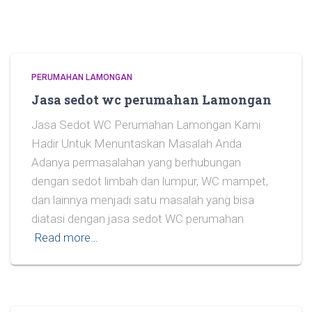
PERUMAHAN LAMONGAN
Jasa sedot wc perumahan Lamongan
Jasa Sedot WC Perumahan Lamongan Kami
Hadir Untuk Menuntaskan Masalah Anda
Adanya permasalahan yang berhubungan
dengan sedot limbah dan lumpur, WC mampet,
dan lainnya menjadi satu masalah yang bisa
diatasi dengan jasa sedot WC perumahan
Read more…