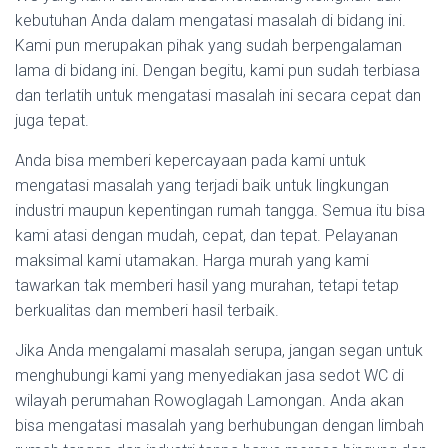
kebutuhan Anda dalam mengatasi masalah di bidang ini.
Kami pun merupakan pihak yang sudah berpengalaman
lama di bidang ini. Dengan begitu, kami pun sudah terbiasa
dan terlatih untuk mengatasi masalah ini secara cepat dan
juga tepat.
Anda bisa memberi kepercayaan pada kami untuk
mengatasi masalah yang terjadi baik untuk lingkungan
industri maupun kepentingan rumah tangga. Semua itu bisa
kami atasi dengan mudah, cepat, dan tepat. Pelayanan
maksimal kami utamakan. Harga murah yang kami
tawarkan tak memberi hasil yang murahan, tetapi tetap
berkualitas dan memberi hasil terbaik.
Jika Anda mengalami masalah serupa, jangan segan untuk
menghubungi kami yang menyediakan jasa sedot WC di
wilayah perumahan Rowoglagah Lamongan. Anda akan
bisa mengatasi masalah yang berhubungan dengan limbah