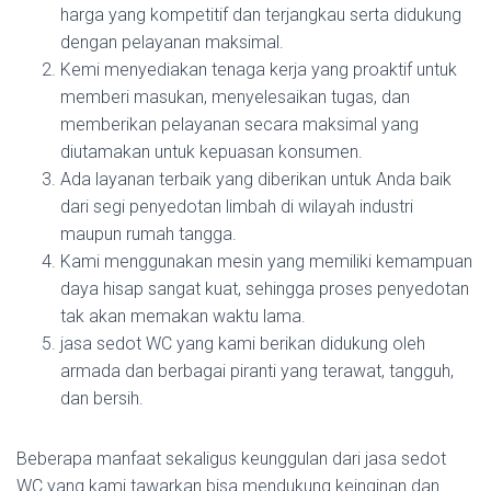
harga yang kompetitif dan terjangkau serta didukung
dengan pelayanan maksimal.
Kemi menyediakan tenaga kerja yang proaktif untuk
memberi masukan, menyelesaikan tugas, dan
memberikan pelayanan secara maksimal yang
diutamakan untuk kepuasan konsumen.
Ada layanan terbaik yang diberikan untuk Anda baik
dari segi penyedotan limbah di wilayah industri
maupun rumah tangga.
Kami menggunakan mesin yang memiliki kemampuan
daya hisap sangat kuat, sehingga proses penyedotan
tak akan memakan waktu lama.
jasa sedot WC yang kami berikan didukung oleh
armada dan berbagai piranti yang terawat, tangguh,
dan bersih.
Beberapa manfaat sekaligus keunggulan dari jasa sedot
WC yang kami tawarkan bisa mendukung keinginan dan