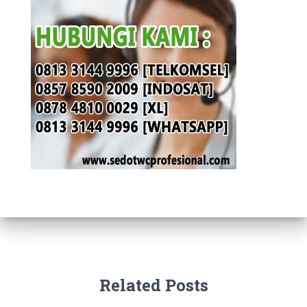
Related Posts