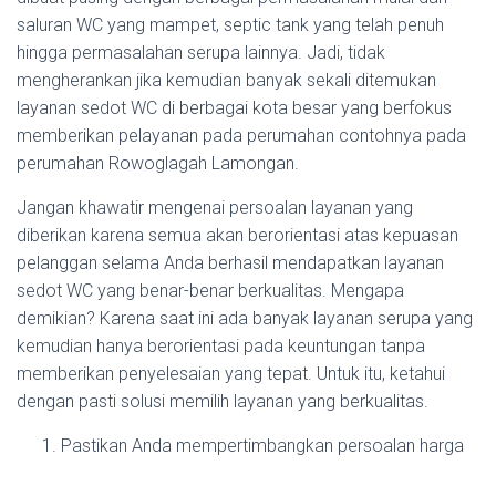
saluran WC yang mampet, septic tank yang telah penuh
hingga permasalahan serupa lainnya. Jadi, tidak
mengherankan jika kemudian banyak sekali ditemukan
layanan sedot WC di berbagai kota besar yang berfokus
memberikan pelayanan pada perumahan contohnya pada
perumahan Rowoglagah Lamongan.
Jangan khawatir mengenai persoalan layanan yang
diberikan karena semua akan berorientasi atas kepuasan
pelanggan selama Anda berhasil mendapatkan layanan
sedot WC yang benar-benar berkualitas. Mengapa
demikian? Karena saat ini ada banyak layanan serupa yang
kemudian hanya berorientasi pada keuntungan tanpa
memberikan penyelesaian yang tepat. Untuk itu, ketahui
dengan pasti solusi memilih layanan yang berkualitas.
Pastikan Anda mempertimbangkan persoalan harga