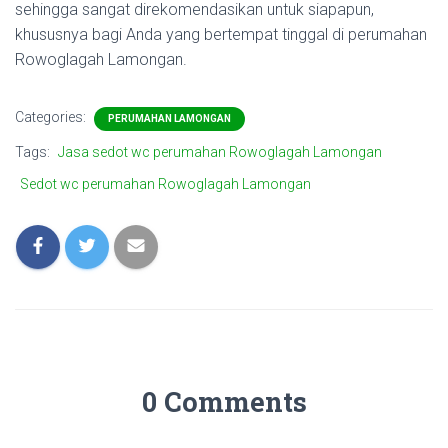
sehingga sangat direkomendasikan untuk siapapun,
khususnya bagi Anda yang bertempat tinggal di perumahan
Rowoglagah Lamongan.
Categories:
PERUMAHAN LAMONGAN
Tags:
Jasa sedot wc perumahan Rowoglagah Lamongan
Sedot wc perumahan Rowoglagah Lamongan
0 Comments