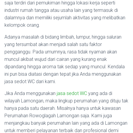
saja terdiri dari pemukiman hingga lokasi kerja seperti
industri rumah tangga atau usaha lain yang termasuk di
dalamnya dan memiliki sejumlah aktivitas yang melibatkan
kelompok orang.
Adanya masalah di bidang limbah, lumpur, hingga saluran
yang tersumbat akan menjadi salah satu faktor
pengganggu. Pada umumnya, rasa tidak nyaman akan
muncul akibat wujud dari cairan yang kurang enak
dipandang hingga aroma tak sedap yang muncul. Kendala
ini pun bisa diatasi dengan tepat jika Anda menggunakan
jasa sedot WC dari kami.
Jika Anda menggunakan
jasa sedot WC
yang ada di
wilayah Lamongan, maka lingkup perumahan yang dituju tak
hanya pada satu daerah. Misalnya hanya untuk kawasan
Perumahan Rowoglagah Lamongan saja. Kami juga
menjangkau banyak perumahan lain yang ada di Lamongan
untuk memberi pelayanan terbaik dan profesional demi