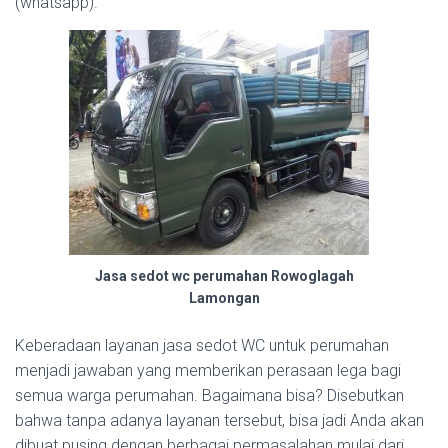
(whatsapp).
Jasa sedot wc perumahan Rowoglagah
Lamongan
Keberadaan layanan jasa sedot WC untuk perumahan
menjadi jawaban yang memberikan perasaan lega bagi
semua warga perumahan. Bagaimana bisa? Disebutkan
bahwa tanpa adanya layanan tersebut, bisa jadi Anda akan
dibuat pusing dengan berbagai permasalahan mulai dari