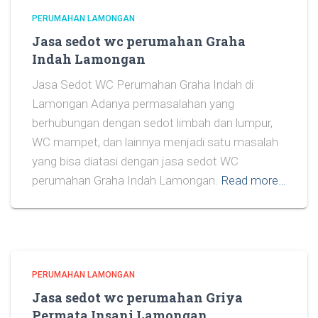
PERUMAHAN LAMONGAN
Jasa sedot wc perumahan Graha
Indah Lamongan
Jasa Sedot WC Perumahan Graha Indah di
Lamongan Adanya permasalahan yang
berhubungan dengan sedot limbah dan lumpur,
WC mampet, dan lainnya menjadi satu masalah
yang bisa diatasi dengan jasa sedot WC
perumahan Graha Indah Lamongan.
Read more…
PERUMAHAN LAMONGAN
Jasa sedot wc perumahan Griya
Permata Insani Lamongan