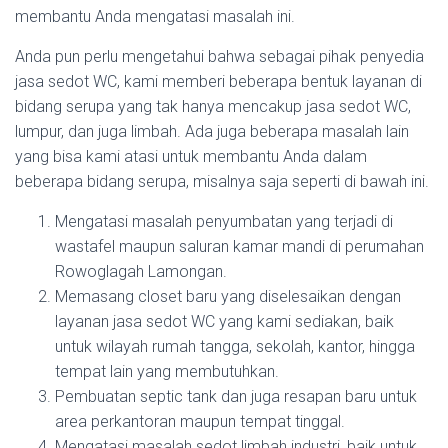
membantu Anda mengatasi masalah ini.
Anda pun perlu mengetahui bahwa sebagai pihak penyedia
jasa sedot WC, kami memberi beberapa bentuk layanan di
bidang serupa yang tak hanya mencakup jasa sedot WC,
lumpur, dan juga limbah. Ada juga beberapa masalah lain
yang bisa kami atasi untuk membantu Anda dalam
beberapa bidang serupa, misalnya saja seperti di bawah ini.
Mengatasi masalah penyumbatan yang terjadi di
wastafel maupun saluran kamar mandi di perumahan
Rowoglagah Lamongan.
Memasang closet baru yang diselesaikan dengan
layanan jasa sedot WC yang kami sediakan, baik
untuk wilayah rumah tangga, sekolah, kantor, hingga
tempat lain yang membutuhkan.
Pembuatan septic tank dan juga resapan baru untuk
area perkantoran maupun tempat tinggal.
Mengatasi masalah sedot limbah industri, baik untuk