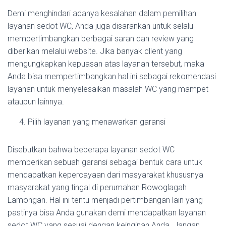
Demi menghindari adanya kesalahan dalam pemilihan
layanan sedot WC, Anda juga disarankan untuk selalu
mempertimbangkan berbagai saran dan review yang
diberikan melalui website. Jika banyak client yang
mengungkapkan kepuasan atas layanan tersebut, maka
Anda bisa mempertimbangkan hal ini sebagai rekomendasi
layanan untuk menyelesaikan masalah WC yang mampet
ataupun lainnya.
Pilih layanan yang menawarkan garansi
Disebutkan bahwa beberapa layanan sedot WC
memberikan sebuah garansi sebagai bentuk cara untuk
mendapatkan kepercayaan dari masyarakat khususnya
masyarakat yang tingal di perumahan Rowoglagah
Lamongan. Hal ini tentu menjadi pertimbangan lain yang
pastinya bisa Anda gunakan demi mendapatkan layanan
sedot WC yang sesuai dengan keinginan Anda. Jangan