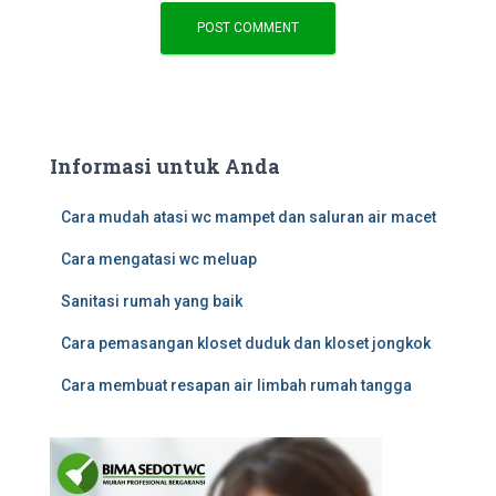
Informasi untuk Anda
Cara mudah atasi wc mampet dan saluran air macet
Cara mengatasi wc meluap
Sanitasi rumah yang baik
Cara pemasangan kloset duduk dan kloset jongkok
Cara membuat resapan air limbah rumah tangga