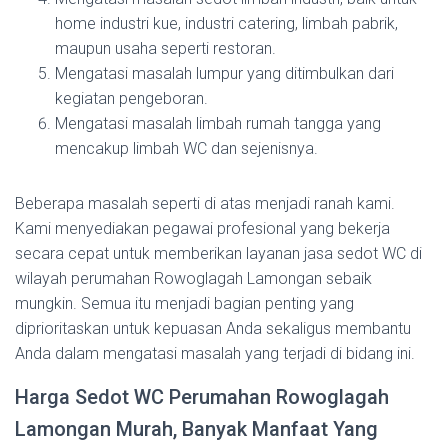
home industri kue, industri catering, limbah pabrik,
maupun usaha seperti restoran.
Mengatasi masalah lumpur yang ditimbulkan dari
kegiatan pengeboran.
Mengatasi masalah limbah rumah tangga yang
mencakup limbah WC dan sejenisnya.
Beberapa masalah seperti di atas menjadi ranah kami.
Kami menyediakan pegawai profesional yang bekerja
secara cepat untuk memberikan layanan jasa sedot WC di
wilayah perumahan Rowoglagah Lamongan sebaik
mungkin. Semua itu menjadi bagian penting yang
diprioritaskan untuk kepuasan Anda sekaligus membantu
Anda dalam mengatasi masalah yang terjadi di bidang ini.
Harga Sedot WC Perumahan Rowoglagah
Lamongan Murah, Banyak Manfaat Yang