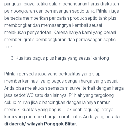
pungutan biaya ketika dalam penanganan harus dilakukan
pembongkaran dan pemasangan septic tank. Pilihlah juga
bersedia memberikan pencarian produk septic tank plus
membongkar dan memasangnya kembali seusai
melakukan penyedotan. Karena hanya kami yang berani
memberi gratis pembongkaran dan pemasangan septic
tank.
Kualitas bagus plus harga yang sesuai kantong
Pilihlah penyedia jasa yang berkualitas yang siap
memberikan hasil yang bagus dengan harga yang sesuai.
Anda bisa melakukan semacam survei terkait dengan harga
jasa sedot WC satu dan lainnya. Pilihlah yang tergolong
cukup murah jika dibandingkan dengan lainnya namun
memiliki kualitas yang bagus. Tak usah ragu lagi hanya
kami yang memberi harga murah untuk Anda yang berada
di daerah/ wilayah Ponggok Blitar.