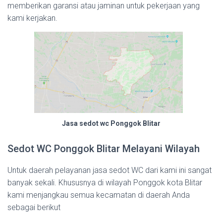
memberikan garansi atau jaminan untuk pekerjaan yang
kami kerjakan.
Jasa sedot wc Ponggok Blitar
Sedot WC Ponggok Blitar Melayani Wilayah
Untuk daerah pelayanan jasa sedot WC dari kami ini sangat
banyak sekali. Khususnya di wilayah Ponggok kota Blitar
kami menjangkau semua kecamatan di daerah Anda
sebagai berikut