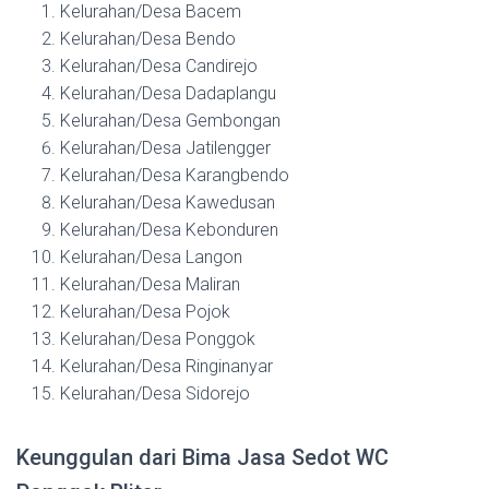
Kelurahan/Desa Bacem
Kelurahan/Desa Bendo
Kelurahan/Desa Candirejo
Kelurahan/Desa Dadaplangu
Kelurahan/Desa Gembongan
Kelurahan/Desa Jatilengger
Kelurahan/Desa Karangbendo
Kelurahan/Desa Kawedusan
Kelurahan/Desa Kebonduren
Kelurahan/Desa Langon
Kelurahan/Desa Maliran
Kelurahan/Desa Pojok
Kelurahan/Desa Ponggok
Kelurahan/Desa Ringinanyar
Kelurahan/Desa Sidorejo
Keunggulan dari Bima Jasa Sedot WC