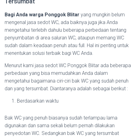
Tersumbat
Bagi Anda warga Ponggok Blitar
yang mungkin belum
mengenal jasa sedot WC, ada baiknya juga jika Anda
mengetahui terlebih dahulu beberapa perbedaan tentang
penyumbatan di area saluran WC, ataupun memang WC
sudah dalam keadaan penuh atau full. Hal ini penting untuk
menentukan solusi terbaik bagi WC Anda.
Menurut kami jasa sedot WC Ponggok Blitar ada beberapa
perbedaan yang bisa memudahkan Anda dalam
mengetahui bagaimana ciri-ciri bak WC yang sudah penuh
dan yang tersumbat. Diantaranya adalah sebagai berikut :
Berdasarkan waktu
Bak WC yang penuh biasanya sudah terlampau lama
digunakan dan sama sekali belum pernah dilakukan
penyedotan WC. Sedangkan bak WC yang tersumbat