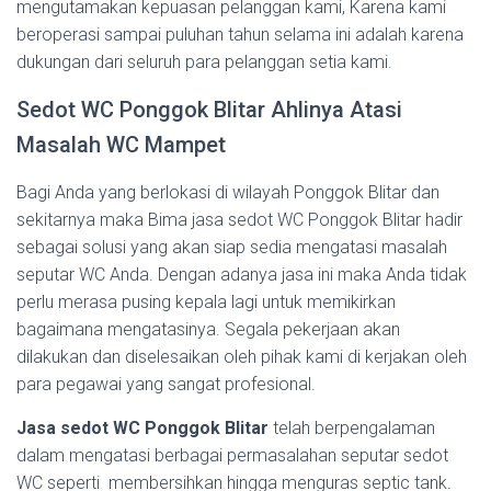
mengutamakan kepuasan pelanggan kami, Karena kami
beroperasi sampai puluhan tahun selama ini adalah karena
dukungan dari seluruh para pelanggan setia kami.
Sedot WC Ponggok Blitar Ahlinya Atasi
Masalah WC Mampet
Bagi Anda yang berlokasi di wilayah Ponggok Blitar dan
sekitarnya maka Bima jasa sedot WC Ponggok Blitar hadir
sebagai solusi yang akan siap sedia mengatasi masalah
seputar WC Anda. Dengan adanya jasa ini maka Anda tidak
perlu merasa pusing kepala lagi untuk memikirkan
bagaimana mengatasinya. Segala pekerjaan akan
dilakukan dan diselesaikan oleh pihak kami di kerjakan oleh
para pegawai yang sangat profesional.
Jasa sedot WC Ponggok Blitar
telah berpengalaman
dalam mengatasi berbagai permasalahan seputar sedot
WC seperti membersihkan hingga menguras septic tank.