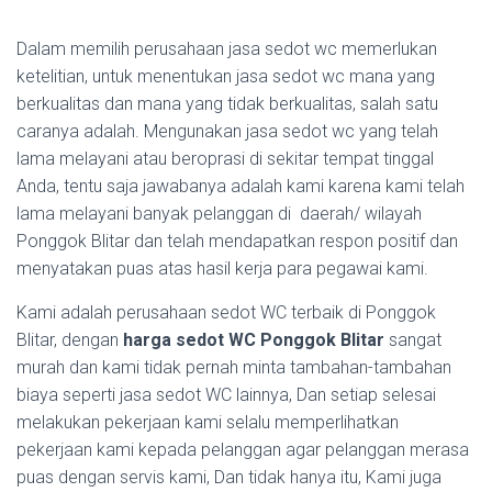
Dalam memilih perusahaan jasa sedot wc memerlukan
ketelitian, untuk menentukan jasa sedot wc mana yang
berkualitas dan mana yang tidak berkualitas, salah satu
caranya adalah. Mengunakan jasa sedot wc yang telah
lama melayani atau beroprasi di sekitar tempat tinggal
Anda, tentu saja jawabanya adalah kami karena kami telah
lama melayani banyak pelanggan di daerah/ wilayah
Ponggok Blitar dan telah mendapatkan respon positif dan
menyatakan puas atas hasil kerja para pegawai kami.
Kami adalah perusahaan sedot WC terbaik di Ponggok
Blitar, dengan
harga sedot WC Ponggok Blitar
sangat
murah dan kami tidak pernah minta tambahan-tambahan
biaya seperti jasa sedot WC lainnya, Dan setiap selesai
melakukan pekerjaan kami selalu memperlihatkan
pekerjaan kami kepada pelanggan agar pelanggan merasa
puas dengan servis kami, Dan tidak hanya itu, Kami juga