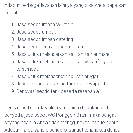
Adapun berbagai layanan lainnya yang bisa Anda dapatkan
adalah :
Jasa sedot limbah WC/tinja.
Jasa sedot lumpur.
Jasa sedot limbah catering.
Jasa sedot untuk limbah industri.
Jasa untuk melancarkan saluran kamar mandi.
Jasa untuk melancarkan saluran wastafel yang
tersumbat.
Jasa untuk melancarkan saluran air/got.
Jasa pembuatan septic tank dan resapan baru.
Renovasi septic tank beserta resapan air.
Dengan berbagai keahlian yang bisa dilakukan oleh
penyedia jasa sedot WC Ponggok Blitar, maka sangat
sayang apabila Anda tidak menggunakan jasa tersebut.
Adapun harga yang dibanderol sangat terjangkau dengan