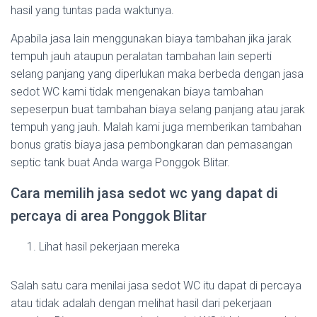
hasil yang tuntas pada waktunya.
Apabila jasa lain menggunakan biaya tambahan jika jarak
tempuh jauh ataupun peralatan tambahan lain seperti
selang panjang yang diperlukan maka berbeda dengan jasa
sedot WC kami tidak mengenakan biaya tambahan
sepeserpun buat tambahan biaya selang panjang atau jarak
tempuh yang jauh. Malah kami juga memberikan tambahan
bonus gratis biaya jasa pembongkaran dan pemasangan
septic tank buat Anda warga Ponggok Blitar.
Cara memilih jasa sedot wc yang dapat di
percaya di area Ponggok Blitar
Lihat hasil pekerjaan mereka
Salah satu cara menilai jasa sedot WC itu dapat di percaya
atau tidak adalah dengan melihat hasil dari pekerjaan