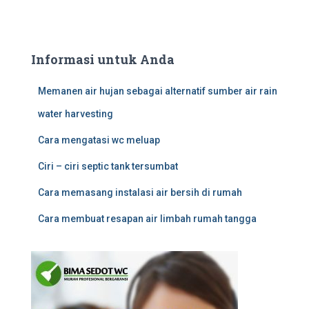
Informasi untuk Anda
Memanen air hujan sebagai alternatif sumber air rain
water harvesting
Cara mengatasi wc meluap
Ciri – ciri septic tank tersumbat
Cara memasang instalasi air bersih di rumah
Cara membuat resapan air limbah rumah tangga