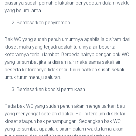
biasanya sudah pernah dilakukan penyedotan dalam waktu
yang belum lama.
Berdasarkan penyiraman
Bak WC yang sudah penuh umumnya apabila ia disiram dari
kloset maka yang terjadi adalah turunnya air beserta
kotorannya terlalu lambat. Berbeda halnya dengan bak WC
yang tersumbat jika ia disiram air maka sama sekali air
beserta kotorannya tidak mau turun bahkan susah sekali
untuk turun menuju saluran.
Berdasarkan kondisi permukaan
Pada bak WC yang sudah penuh akan mengeluarkan bau
yang menyengat setelah dipakai. Hal ini tercium di sekitar
kloset ataupun bak penampungan. Sedangkan bak WC
yang tersumbat apabila disiram dalam waktu lama akan