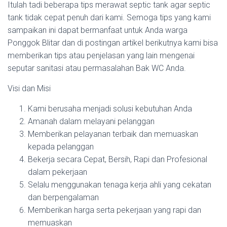
Itulah tadi beberapa tips merawat septic tank agar septic
tank tidak cepat penuh dari kami. Semoga tips yang kami
sampaikan ini dapat bermanfaat untuk Anda warga
Ponggok Blitar dan di postingan artikel berikutnya kami bisa
memberikan tips atau penjelasan yang lain mengenai
seputar sanitasi atau permasalahan Bak WC Anda.
Visi dan Misi
Kami berusaha menjadi solusi kebutuhan Anda
Amanah dalam melayani pelanggan
Memberikan pelayanan terbaik dan memuaskan
kepada pelanggan
Bekerja secara Cepat, Bersih, Rapi dan Profesional
dalam pekerjaan
Selalu menggunakan tenaga kerja ahli yang cekatan
dan berpengalaman
Memberikan harga serta pekerjaan yang rapi dan
memuaskan