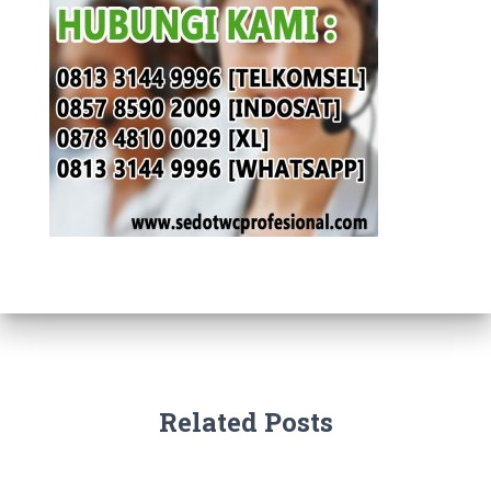
Related Posts