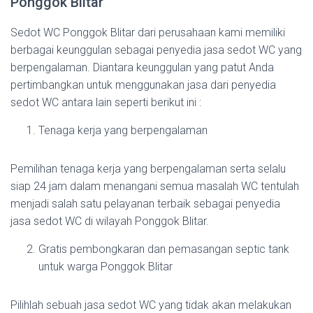
Ponggok Blitar
Sedot WC Ponggok Blitar dari perusahaan kami memiliki
berbagai keunggulan sebagai penyedia jasa sedot WC yang
berpengalaman. Diantara keunggulan yang patut Anda
pertimbangkan untuk menggunakan jasa dari penyedia
sedot WC antara lain seperti berikut ini :
Tenaga kerja yang berpengalaman
Pemilihan tenaga kerja yang berpengalaman serta selalu
siap 24 jam dalam menangani semua masalah WC tentulah
menjadi salah satu pelayanan terbaik sebagai penyedia
jasa sedot WC di wilayah Ponggok Blitar.
Gratis pembongkaran dan pemasangan septic tank
untuk warga Ponggok Blitar
Pilihlah sebuah jasa sedot WC yang tidak akan melakukan