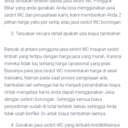
anda tentukan terlebih dahulu jasa sedot WC Ponggok
Blitar yang anda gunakan, Anda bisa menggunakan jasa
sedot WC dari perusahaan kami, kami memberikan Anda 2
pilihan harga yaitu per setrip atau jasa sedot WC borongan.
Tanyakan secara detail apakah ada biaya tambahan
Banyak di antara pengguna jasa sedot WC maupun sedot
limbah yang tertipu dengan harga jasa yang murah. Karena
mereka tidak tau tentang harga oprasional yang jelas.
Biasanya para jasa sedot WC menentukan harga di awal
transaksi, Namun pada saat proses pengerjaan ada
hambatan lain sehingga hal itu menjadi penambahan biaya.
Untuk mengatasi hal ini anda dapat menggunakan Jasa
dengan sistem borongan. Sehingga semua biaya
penyedotan sudah di total terlebih dahulu sehingga Anda
tidak usah berfikir 2x untuk biaya tambahan lainnya.
Gunakan jasa sedot WC yang terbukti kredibilitasnya