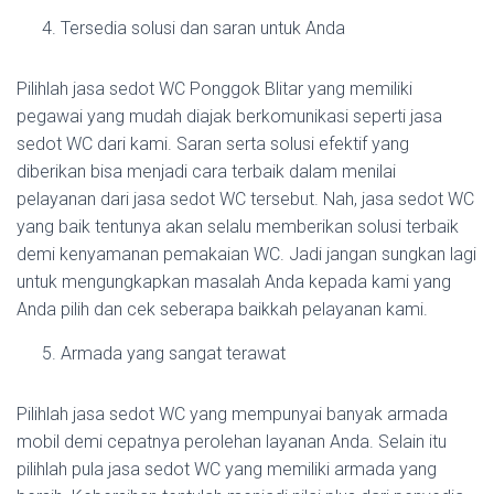
Tersedia solusi dan saran untuk Anda
Pilihlah jasa sedot WC Ponggok Blitar yang memiliki
pegawai yang mudah diajak berkomunikasi seperti jasa
sedot WC dari kami. Saran serta solusi efektif yang
diberikan bisa menjadi cara terbaik dalam menilai
pelayanan dari jasa sedot WC tersebut. Nah, jasa sedot WC
yang baik tentunya akan selalu memberikan solusi terbaik
demi kenyamanan pemakaian WC. Jadi jangan sungkan lagi
untuk mengungkapkan masalah Anda kepada kami yang
Anda pilih dan cek seberapa baikkah pelayanan kami.
Armada yang sangat terawat
Pilihlah jasa sedot WC yang mempunyai banyak armada
mobil demi cepatnya perolehan layanan Anda. Selain itu
pilihlah pula jasa sedot WC yang memiliki armada yang