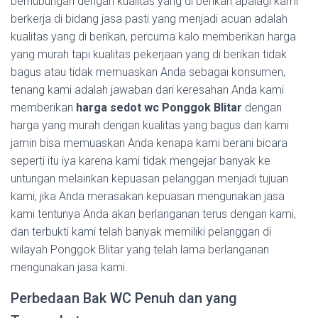
berhubungan dengan kualitas yang di berikan apalagi kami
berkerja di bidang jasa pasti yang menjadi acuan adalah
kualitas yang di berikan, percuma kalo memberikan harga
yang murah tapi kualitas pekerjaan yang di berikan tidak
bagus atau tidak memuaskan Anda sebagai konsumen,
tenang kami adalah jawaban dari keresahan Anda kami
memberikan
harga sedot wc Ponggok Blitar
dengan
harga yang murah dengan kualitas yang bagus dan kami
jamin bisa memuaskan Anda kenapa kami berani bicara
seperti itu iya karena kami tidak mengejar banyak ke
untungan melainkan kepuasan pelanggan menjadi tujuan
kami, jika Anda merasakan kepuasan mengunakan jasa
kami tentunya Anda akan berlanganan terus dengan kami,
dan terbukti kami telah banyak memiliki pelanggan di
wilayah Ponggok Blitar yang telah lama berlanganan
mengunakan jasa kami.
Perbedaan Bak WC Penuh dan yang