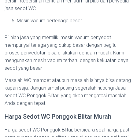
bersih. Kebersihan tentulah menjadi nilai plus dari penyedia
jasa sedot WC.
Mesin vacum bertenaga besar
Pilihlah jasa yang memiliki mesin vacum penyedot
mempunyai tenaga yang cukup besar dengan begitu
proses penyedotan bisa dilakukan dengan mudah. Kami
mengunakan mesin vacum terbaru dengan kekuatan daya
sedot yang besar
Masalah WC mampet ataupun masalah lainnya bisa datang
kapan saja. Jangan ambil pusing segeralah hubungi Jasa
sedot WC Ponggok Blitar yang akan mengatasi masalah
Anda dengan tepat.
Harga Sedot WC Ponggok Blitar Murah
Harga sedot WC Ponggok Blitar, berbicara soal harga pasti