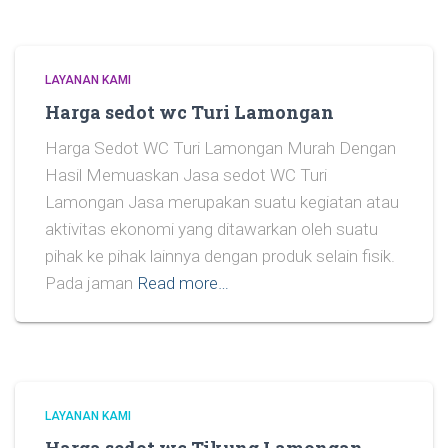
LAYANAN KAMI
Harga sedot wc Turi Lamongan
Harga Sedot WC Turi Lamongan Murah Dengan
Hasil Memuaskan Jasa sedot WC Turi
Lamongan Jasa merupakan suatu kegiatan atau
aktivitas ekonomi yang ditawarkan oleh suatu
pihak ke pihak lainnya dengan produk selain fisik.
Pada jaman
Read more…
LAYANAN KAMI