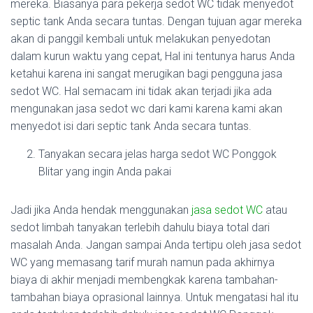
mereka. Biasanya para pekerja sedot WC tidak menyedot
septic tank Anda secara tuntas. Dengan tujuan agar mereka
akan di panggil kembali untuk melakukan penyedotan
dalam kurun waktu yang cepat, Hal ini tentunya harus Anda
ketahui karena ini sangat merugikan bagi pengguna jasa
sedot WC. Hal semacam ini tidak akan terjadi jika ada
mengunakan jasa sedot wc dari kami karena kami akan
menyedot isi dari septic tank Anda secara tuntas.
Tanyakan secara jelas harga sedot WC Ponggok
Blitar yang ingin Anda pakai
Jadi jika Anda hendak menggunakan
jasa sedot WC
atau
sedot limbah tanyakan terlebih dahulu biaya total dari
masalah Anda. Jangan sampai Anda tertipu oleh jasa sedot
WC yang memasang tarif murah namun pada akhirnya
biaya di akhir menjadi membengkak karena tambahan-
tambahan biaya oprasional lainnya. Untuk mengatasi hal itu