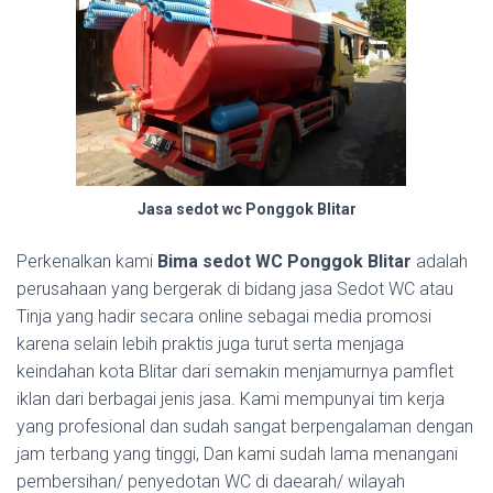
Jasa sedot wc Ponggok Blitar
Perkenalkan kami
Bima sedot WC Ponggok Blitar
adalah
perusahaan yang bergerak di bidang jasa Sedot WC atau
Tinja yang hadir secara online sebagai media promosi
karena selain lebih praktis juga turut serta menjaga
keindahan kota Blitar dari semakin menjamurnya pamflet
iklan dari berbagai jenis jasa. Kami mempunyai tim kerja
yang profesional dan sudah sangat berpengalaman dengan
jam terbang yang tinggi, Dan kami sudah lama menangani
pembersihan/ penyedotan WC di daearah/ wilayah