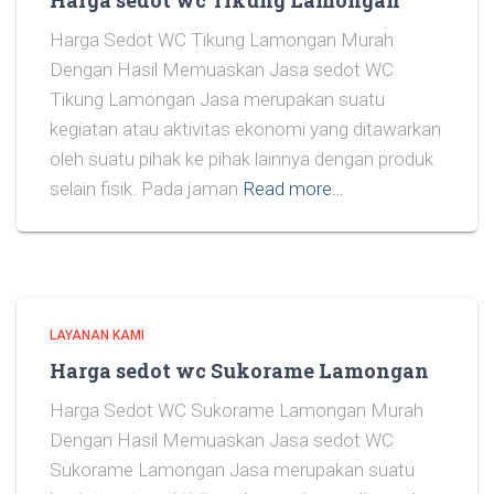
Harga sedot wc Tikung Lamongan
Harga Sedot WC Tikung Lamongan Murah
Dengan Hasil Memuaskan Jasa sedot WC
Tikung Lamongan Jasa merupakan suatu
kegiatan atau aktivitas ekonomi yang ditawarkan
oleh suatu pihak ke pihak lainnya dengan produk
selain fisik. Pada jaman
Read more…
LAYANAN KAMI
Harga sedot wc Sukorame Lamongan
Harga Sedot WC Sukorame Lamongan Murah
Dengan Hasil Memuaskan Jasa sedot WC
Sukorame Lamongan Jasa merupakan suatu