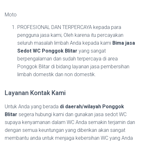
Moto
PROFESIONAL DAN TERPERCAYA kepada para
pengguna jasa kami, Oleh karena itu percayakan
seluruh masalah limbah Anda kepada kami
Bima jasa
Sedot WC Ponggok Blitar
yang sangat
berpengalaman dan sudah terpercaya di area
Ponggok Blitar di bidang layanan jasa pembersihan
limbah domestik dan non domestik.
Layanan Kontak Kami
Untuk Anda yang berada
di daerah/wilayah Ponggok
Blitar
segera hubungi kami dan gunakan jasa sedot WC
supaya kenyamanan dalam WC Anda semakin terjamin dan
dengan semua keuntungan yang diberikan akan sangat
membantu anda untuk menjaga kebersihan WC yang Anda