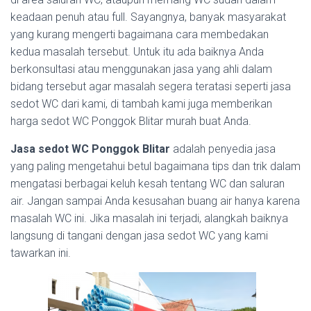
keadaan penuh atau full. Sayangnya, banyak masyarakat
yang kurang mengerti bagaimana cara membedakan
kedua masalah tersebut. Untuk itu ada baiknya Anda
berkonsultasi atau menggunakan jasa yang ahli dalam
bidang tersebut agar masalah segera teratasi seperti jasa
sedot WC dari kami, di tambah kami juga memberikan
harga sedot WC Ponggok Blitar murah buat Anda.
Jasa sedot WC Ponggok Blitar
adalah penyedia jasa
yang paling mengetahui betul bagaimana tips dan trik dalam
mengatasi berbagai keluh kesah tentang WC dan saluran
air. Jangan sampai Anda kesusahan buang air hanya karena
masalah WC ini. Jika masalah ini terjadi, alangkah baiknya
langsung di tangani dengan jasa sedot WC yang kami
tawarkan ini.