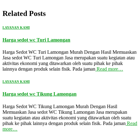
Related Posts
LAYANAN KAMI
Harga sedot wc Turi Lamongan
Harga Sedot WC Turi Lamongan Murah Dengan Hasil Memuaskan
Jasa sedot WC Turi Lamongan Jasa merupakan suatu kegiatan atau
aktivitas ekonomi yang ditawarkan oleh suatu pihak ke pihak
lainnya dengan produk selain fisik. Pada jaman
Read more…
LAYANAN KAMI
Harga sedot wc Tikung Lamongan
Harga Sedot WC Tikung Lamongan Murah Dengan Hasil
Memuaskan Jasa sedot WC Tikung Lamongan Jasa merupakan
suatu kegiatan atau aktivitas ekonomi yang ditawarkan oleh suatu
pihak ke pihak lainnya dengan produk selain fisik. Pada jaman
Read
more…