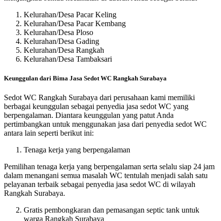
Kelurahan/Desa Pacar Keling
Kelurahan/Desa Pacar Kembang
Kelurahan/Desa Ploso
Kelurahan/Desa Gading
Kelurahan/Desa Rangkah
Kelurahan/Desa Tambaksari
Keunggulan dari Bima Jasa Sedot WC Rangkah Surabaya
Sedot WC Rangkah Surabaya dari perusahaan kami memiliki
berbagai keunggulan sebagai penyedia jasa sedot WC yang
berpengalaman. Diantara keunggulan yang patut Anda
pertimbangkan untuk menggunakan jasa dari penyedia sedot WC
antara lain seperti berikut ini:
Tenaga kerja yang berpengalaman
Pemilihan tenaga kerja yang berpengalaman serta selalu siap 24 jam
dalam menangani semua masalah WC tentulah menjadi salah satu
pelayanan terbaik sebagai penyedia jasa sedot WC di wilayah
Rangkah Surabaya.
Gratis pembongkaran dan pemasangan septic tank untuk
warga Rangkah Surabaya