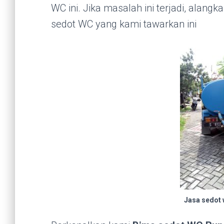
WC ini. Jika masalah ini terjadi, alang
sedot WC yang kami tawarkan ini
Jasa sedot 