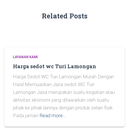
Related Posts
LAYANAN KAMI
Harga sedot wc Turi Lamongan
Harga Sedot WC Turi Lamongan Murah Dengan
Hasil Memuaskan Jasa sedot WC Turi
Lamongan Jasa merupakan suatu kegiatan atau
aktivitas ekonomi yang ditawarkan oleh suatu
pihak ke pihak lainnya dengan produk selain fisik.
Pada jaman
Read more…