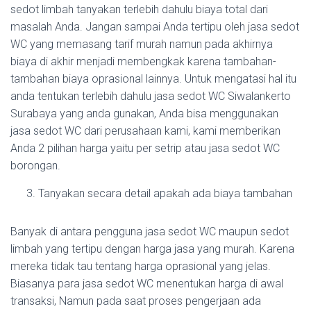
sedot limbah tanyakan terlebih dahulu biaya total dari
masalah Anda. Jangan sampai Anda tertipu oleh jasa sedot
WC yang memasang tarif murah namun pada akhirnya
biaya di akhir menjadi membengkak karena tambahan-
tambahan biaya oprasional lainnya. Untuk mengatasi hal itu
anda tentukan terlebih dahulu jasa sedot WC Siwalankerto
Surabaya yang anda gunakan, Anda bisa menggunakan
jasa sedot WC dari perusahaan kami, kami memberikan
Anda 2 pilihan harga yaitu per setrip atau jasa sedot WC
borongan.
Tanyakan secara detail apakah ada biaya tambahan
Banyak di antara pengguna jasa sedot WC maupun sedot
limbah yang tertipu dengan harga jasa yang murah. Karena
mereka tidak tau tentang harga oprasional yang jelas.
Biasanya para jasa sedot WC menentukan harga di awal
transaksi, Namun pada saat proses pengerjaan ada