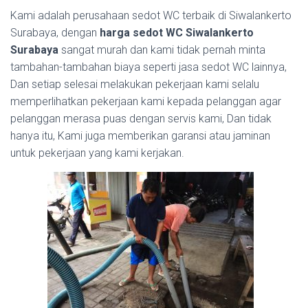
Kami adalah perusahaan sedot WC terbaik di Siwalankerto
Surabaya, dengan
harga sedot WC Siwalankerto
Surabaya
sangat murah dan kami tidak pernah minta
tambahan-tambahan biaya seperti jasa sedot WC lainnya,
Dan setiap selesai melakukan pekerjaan kami selalu
memperlihatkan pekerjaan kami kepada pelanggan agar
pelanggan merasa puas dengan servis kami, Dan tidak
hanya itu, Kami juga memberikan garansi atau jaminan
untuk pekerjaan yang kami kerjakan.