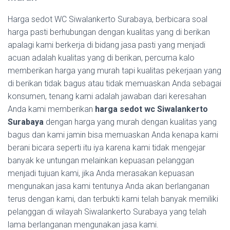
Harga sedot WC Siwalankerto Surabaya, berbicara soal
harga pasti berhubungan dengan kualitas yang di berikan
apalagi kami berkerja di bidang jasa pasti yang menjadi
acuan adalah kualitas yang di berikan, percuma kalo
memberikan harga yang murah tapi kualitas pekerjaan yang
di berikan tidak bagus atau tidak memuaskan Anda sebagai
konsumen, tenang kami adalah jawaban dari keresahan
Anda kami memberikan
harga sedot wc Siwalankerto
Surabaya
dengan harga yang murah dengan kualitas yang
bagus dan kami jamin bisa memuaskan Anda kenapa kami
berani bicara seperti itu iya karena kami tidak mengejar
banyak ke untungan melainkan kepuasan pelanggan
menjadi tujuan kami, jika Anda merasakan kepuasan
mengunakan jasa kami tentunya Anda akan berlanganan
terus dengan kami, dan terbukti kami telah banyak memiliki
pelanggan di wilayah Siwalankerto Surabaya yang telah
lama berlanganan mengunakan jasa kami.