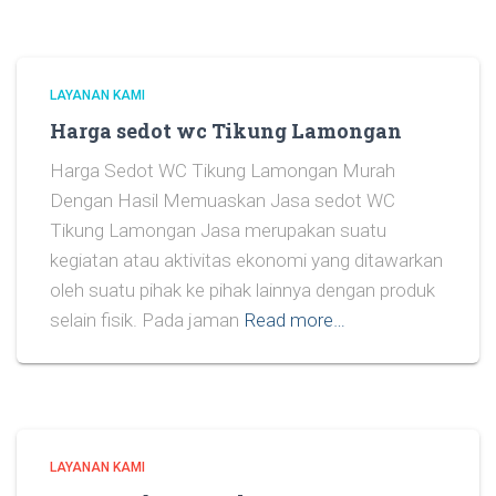
LAYANAN KAMI
Harga sedot wc Tikung Lamongan
Harga Sedot WC Tikung Lamongan Murah
Dengan Hasil Memuaskan Jasa sedot WC
Tikung Lamongan Jasa merupakan suatu
kegiatan atau aktivitas ekonomi yang ditawarkan
oleh suatu pihak ke pihak lainnya dengan produk
selain fisik. Pada jaman
Read more…
LAYANAN KAMI