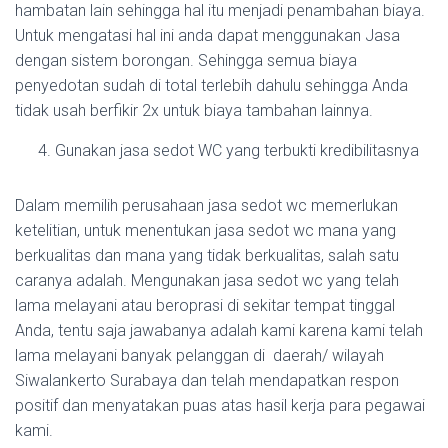
hambatan lain sehingga hal itu menjadi penambahan biaya.
Untuk mengatasi hal ini anda dapat menggunakan Jasa
dengan sistem borongan. Sehingga semua biaya
penyedotan sudah di total terlebih dahulu sehingga Anda
tidak usah berfikir 2x untuk biaya tambahan lainnya.
Gunakan jasa sedot WC yang terbukti kredibilitasnya
Dalam memilih perusahaan jasa sedot wc memerlukan
ketelitian, untuk menentukan jasa sedot wc mana yang
berkualitas dan mana yang tidak berkualitas, salah satu
caranya adalah. Mengunakan jasa sedot wc yang telah
lama melayani atau beroprasi di sekitar tempat tinggal
Anda, tentu saja jawabanya adalah kami karena kami telah
lama melayani banyak pelanggan di daerah/ wilayah
Siwalankerto Surabaya dan telah mendapatkan respon
positif dan menyatakan puas atas hasil kerja para pegawai
kami.