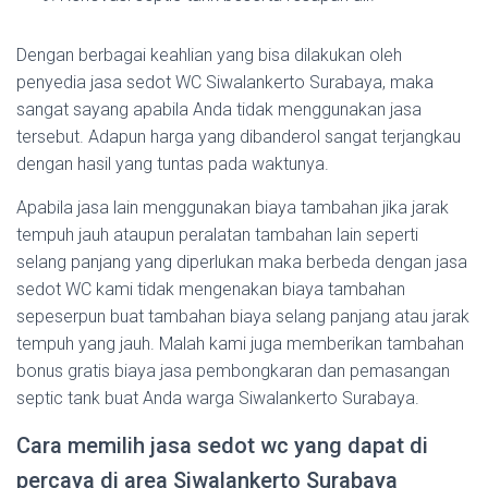
Dengan berbagai keahlian yang bisa dilakukan oleh
penyedia jasa sedot WC Siwalankerto Surabaya, maka
sangat sayang apabila Anda tidak menggunakan jasa
tersebut. Adapun harga yang dibanderol sangat terjangkau
dengan hasil yang tuntas pada waktunya.
Apabila jasa lain menggunakan biaya tambahan jika jarak
tempuh jauh ataupun peralatan tambahan lain seperti
selang panjang yang diperlukan maka berbeda dengan jasa
sedot WC kami tidak mengenakan biaya tambahan
sepeserpun buat tambahan biaya selang panjang atau jarak
tempuh yang jauh. Malah kami juga memberikan tambahan
bonus gratis biaya jasa pembongkaran dan pemasangan
septic tank buat Anda warga Siwalankerto Surabaya.
Cara memilih jasa sedot wc yang dapat di
percaya di area Siwalankerto Surabaya