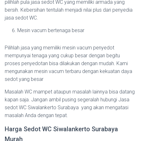
pilihlah pula jasa sedot WC yang memiliki armada yang
bersih. Kebersihan tentulah menjadi nilai plus dari penyedia
jasa sedot WC.
Mesin vacum bertenaga besar
Pilihlah jasa yang memiliki mesin vacum penyedot
mempunyai tenaga yang cukup besar dengan begitu
proses penyedotan bisa dilakukan dengan mudah. Kami
mengunakan mesin vacum terbaru dengan kekuatan daya
sedot yang besar
Masalah WC mampet ataupun masalah lainnya bisa datang
kapan saja. Jangan ambil pusing segeralah hubungi Jasa
sedot WC Siwalankerto Surabaya yang akan mengatasi
masalah Anda dengan tepat.
Harga Sedot WC Siwalankerto Surabaya
Murah