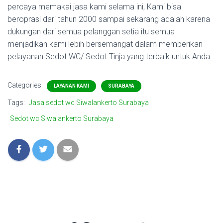
percaya memakai jasa kami selama ini, Kami bisa
beroprasi dari tahun 2000 sampai sekarang adalah karena
dukungan dari semua pelanggan setia itu semua
menjadikan kami lebih bersemangat dalam memberikan
pelayanan Sedot WC/ Sedot Tinja yang terbaik untuk Anda
Categories:
LAYANAN KAMI
SURABAYA
Tags:
Jasa sedot wc Siwalankerto Surabaya
Sedot wc Siwalankerto Surabaya