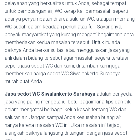
pelayanan yang berkualitas untuk Anda, sebagai tempat
untuk pembuangan air, WC kerap kali bermasalah seperti
adanya penyumbatan di area saluran WC, ataupun memang
WC sudah dalam keadaan penuh atau full. Sayangnya,
banyak masyarakat yang kurang mengerti bagaimana cara
membedakan kedua masalah tersebut. Untuk itu ada
baiknya Anda berkonsultasi atau menggunakan jasa yang
ahli dalam bidang tersebut agar masalah segera teratasi
seperti jasa sedot WC dari kami, di tambah kami juga
memberikan harga sedot WC Siwalankerto Surabaya
murah buat Anda
Jasa sedot WC Siwalankerto Surabaya
adalah penyedia
jasa yang paling mengetahui betul bagaimana tips dan trik
dalam mengatasi berbagai keluh kesah tentang WC dan
saluran air. Jangan sampai Anda kesusahan buang air
hanya karena masalah WC ini. Jika masalah ini terjadi,
alangkah baiknya langsung di tangani dengan jasa sedot