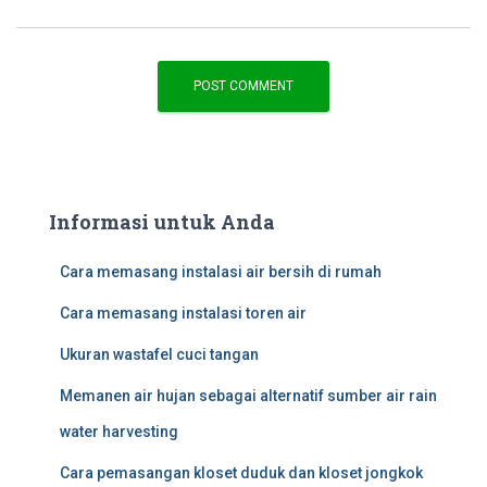
Informasi untuk Anda
Cara memasang instalasi air bersih di rumah
Cara memasang instalasi toren air
Ukuran wastafel cuci tangan
Memanen air hujan sebagai alternatif sumber air rain
water harvesting
Cara pemasangan kloset duduk dan kloset jongkok