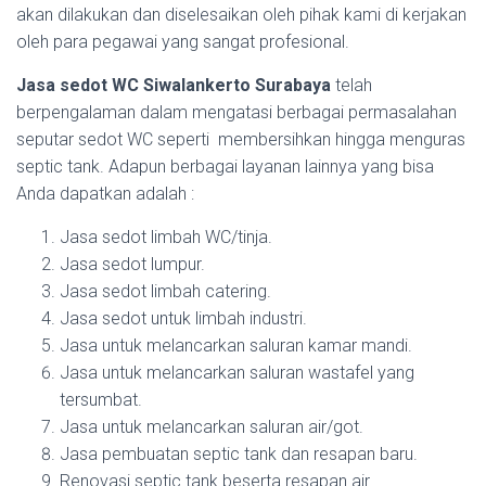
akan dilakukan dan diselesaikan oleh pihak kami di kerjakan
oleh para pegawai yang sangat profesional.
Jasa sedot WC Siwalankerto Surabaya
telah
berpengalaman dalam mengatasi berbagai permasalahan
seputar sedot WC seperti membersihkan hingga menguras
septic tank. Adapun berbagai layanan lainnya yang bisa
Anda dapatkan adalah :
Jasa sedot limbah WC/tinja.
Jasa sedot lumpur.
Jasa sedot limbah catering.
Jasa sedot untuk limbah industri.
Jasa untuk melancarkan saluran kamar mandi.
Jasa untuk melancarkan saluran wastafel yang
tersumbat.
Jasa untuk melancarkan saluran air/got.
Jasa pembuatan septic tank dan resapan baru.
Renovasi septic tank beserta resapan air.