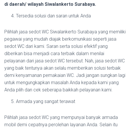
di daerah/ wilayah Siwalankerto Surabaya.
Tersedia solusi dan saran untuk Anda
Pilihlah jasa sedot WC Siwalankerto Surabaya yang memiliki
pegawai yang mudah diajak berkomunikasi seperti jasa
sedot WC dari kami. Saran serta solusi efektif yang
diberikan bisa menjadi cara terbaik dalam menilai
pelayanan dari jasa sedot WC tersebut. Nah, jasa sedot WC
yang baik tentunya akan selalu memberikan solusi terbaik
demi kenyamanan pemakaian WC. Jadi jangan sungkan lagi
untuk mengungkapkan masalah Anda kepada kami yang
Anda pilih dan cek seberapa baikkah pelayanan kami.
Armada yang sangat terawat
Pilihlah jasa sedot WC yang mempunyai banyak armada
mobil demi cepatnya perolehan layanan Anda. Selain itu