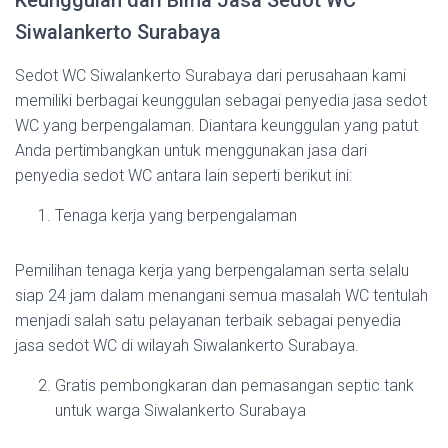
Keunggulan dari Bima Jasa Sedot WC
Siwalankerto Surabaya
Sedot WC Siwalankerto Surabaya dari perusahaan kami
memiliki berbagai keunggulan sebagai penyedia jasa sedot
WC yang berpengalaman. Diantara keunggulan yang patut
Anda pertimbangkan untuk menggunakan jasa dari
penyedia sedot WC antara lain seperti berikut ini:
Tenaga kerja yang berpengalaman
Pemilihan tenaga kerja yang berpengalaman serta selalu
siap 24 jam dalam menangani semua masalah WC tentulah
menjadi salah satu pelayanan terbaik sebagai penyedia
jasa sedot WC di wilayah Siwalankerto Surabaya.
Gratis pembongkaran dan pemasangan septic tank
untuk warga Siwalankerto Surabaya