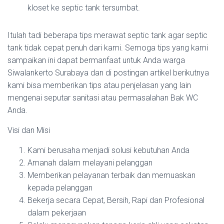
kloset ke septic tank tersumbat.
Itulah tadi beberapa tips merawat septic tank agar septic
tank tidak cepat penuh dari kami. Semoga tips yang kami
sampaikan ini dapat bermanfaat untuk Anda warga
Siwalankerto Surabaya dan di postingan artikel berikutnya
kami bisa memberikan tips atau penjelasan yang lain
mengenai seputar sanitasi atau permasalahan Bak WC
Anda.
Visi dan Misi
Kami berusaha menjadi solusi kebutuhan Anda
Amanah dalam melayani pelanggan
Memberikan pelayanan terbaik dan memuaskan
kepada pelanggan
Bekerja secara Cepat, Bersih, Rapi dan Profesional
dalam pekerjaan