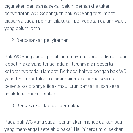
digunakan dan sama sekali belum pernah dilakukan
penyedotan WC. Sedangkan bak WC yang tersumbat
biasanya sudah pernah dilakukan penyedotan dalam waktu
yang belum lama.
Berdasarkan penyiraman
Bak WC yang sudah penuh umumnya apabila ia disiram dari
kloset maka yang terjadi adalah turunnya air beserta
kotorannya terlalu lambat. Berbeda halnya dengan bak WC
yang tersumbat jika ia disiram air maka sama sekali air
beserta kotorannya tidak mau turun bahkan susah sekali
untuk turun menuju saluran.
Berdasarkan kondisi permukaan
Pada bak WC yang sudah penuh akan mengeluarkan bau
yang menyengat setelah dipakai. Hal ini tercium di sekitar