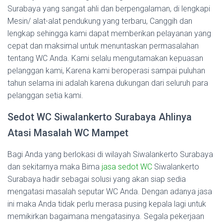
Surabaya yang sangat ahli dan berpengalaman, di lengkapi
Mesin/ alat-alat pendukung yang terbaru, Canggih dan
lengkap sehingga kami dapat memberikan pelayanan yang
cepat dan maksimal untuk menuntaskan permasalahan
tentang WC Anda. Kami selalu mengutamakan kepuasan
pelanggan kami, Karena kami beroperasi sampai puluhan
tahun selama ini adalah karena dukungan dari seluruh para
pelanggan setia kami.
Sedot WC Siwalankerto Surabaya Ahlinya
Atasi Masalah WC Mampet
Bagi Anda yang berlokasi di wilayah Siwalankerto Surabaya
dan sekitarnya maka Bima
jasa sedot WC
Siwalankerto
Surabaya hadir sebagai solusi yang akan siap sedia
mengatasi masalah seputar WC Anda. Dengan adanya jasa
ini maka Anda tidak perlu merasa pusing kepala lagi untuk
memikirkan bagaimana mengatasinya. Segala pekerjaan