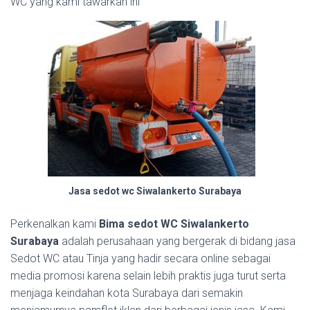
WC yang kami tawarkan ini
Jasa sedot wc Siwalankerto Surabaya
Perkenalkan kami
Bima sedot WC Siwalankerto
Surabaya
adalah perusahaan yang bergerak di bidang jasa
Sedot WC atau Tinja yang hadir secara online sebagai
media promosi karena selain lebih praktis juga turut serta
menjaga keindahan kota Surabaya dari semakin