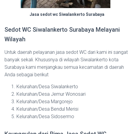
Jasa sedot wc Siwalankerto Surabaya
Sedot WC Siwalankerto Surabaya Melayani
Wilayah
Untuk daerah pelayanan jasa sedot WC dari kami ini sangat
banyak sekali. Khususnya di wilayah Siwalankerto kota
Surabaya kami menjangkau semua kecamatan di daerah
Anda sebagai berikut
Kelurahan/Desa Siwalankerto
Kelurahan/Desa Jemur Wonosari
Kelurahan/Desa Margorejo
Kelurahan/Desa Bendul Merisi
Kelurahan/Desa Sidosermo