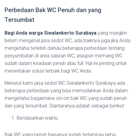
Perbedaan Bak WC Penuh dan yang
Tersumbat
Bagi Anda warga Siwalankerto Surabaya
yang mungkin
belum mengenal jasa sedot WC, ada baiknya juga jika Anda
mengetahui terlebih dahulu beberapa perbedaan tentang
penyumbatan di area saluran WC, ataupun memang WC
sudah dalam keadaan penuh atau full. Hal ini penting untuk
menentukan solusi terbaik bagi WC Anda.
Menurut kami jasa sedot WC Siwalankerto Surabaya ada
beberapa perbedaan yang bisa memudahkan Anda dalam
mengetahui bagaimana ciri-ciri bak WC yang sudah penuh
dan yang tersumbat. Diantaranya adalah sebagai berikut :
Berdasarkan waktu
Bak WC yang penuh biasanya sudah terlampau lama