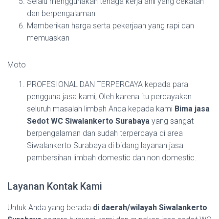
Selalu menggunakan tenaga kerja ahli yang cekatan
dan berpengalaman
Memberikan harga serta pekerjaan yang rapi dan
memuaskan
Moto
PROFESIONAL DAN TERPERCAYA kepada para
pengguna jasa kami, Oleh karena itu percayakan
seluruh masalah limbah Anda kepada kami
Bima jasa
Sedot WC Siwalankerto Surabaya
yang sangat
berpengalaman dan sudah terpercaya di area
Siwalankerto Surabaya di bidang layanan jasa
pembersihan limbah domestic dan non domestic.
Layanan Kontak Kami
Untuk Anda yang berada
di daerah/wilayah Siwalankerto