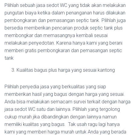
Pilihlah sebuah jasa sedot WC yang tidak akan melakukan
pungutan biaya ketika dalam penanganan harus dilakukan
pembongkaran dan pemasangan septic tank. Pilihlah juga
bersedia memberikan pencarian produk septic tank plus
membongkar dan memasangnya kembali seusai
melakukan penyedotan. Karena hanya kami yang berani
memberi gratis pembongkaran dan pemasangan septic
tank
Kualitas bagus plus harga yang sesuai kantong
Pilihlah penyedia jasa yang berkualitas yang siap
memberikan hasil yang bagus dengan harga yang sesuai.
Anda bisa melakukan semacam survei terkait dengan harga
jasa sedot WC satu dan lainnya. Pilihlah yang tergolong
cukup murah jika dibandingkan dengan lainnya namun
memiliki kualitas yang bagus. Tak usah ragu lagi hanya
kami yang memberi harga murah untuk Anda yang berada