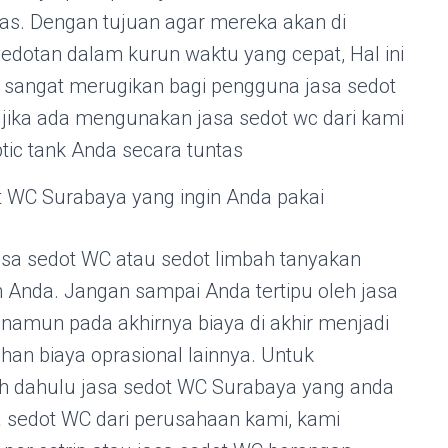
as. Dengan tujuan agar mereka akan di
edotan dalam kurun waktu yang cepat, Hal ini
i sangat merugikan bagi pengguna jasa sedot
i jika ada mengunakan jasa sedot wc dari kami
tic tank Anda secara tuntas
t WC Surabaya yang ingin Anda pakai
sa sedot WC atau sedot limbah tanyakan
ah Anda. Jangan sampai Anda tertipu oleh jasa
amun pada akhirnya biaya di akhir menjadi
 biaya oprasional lainnya. Untuk
bih dahulu jasa sedot WC Surabaya yang anda
 sedot WC dari perusahaan kami, kami