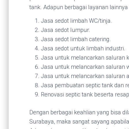
tank. Adapun berbagai layanan lainnya
Jasa sedot limbah WC/tinja.
Jasa sedot lumpur.
Jasa sedot limbah catering.
Jasa sedot untuk limbah industri.
Jasa untuk melancarkan saluran 
Jasa untuk melancarkan saluran w
Jasa untuk melancarkan saluran ai
Jasa pembuatan septic tank dan r
Renovasi septic tank beserta resap
Dengan berbagai keahlian yang bisa di
Surabaya, maka sangat sayang apabila