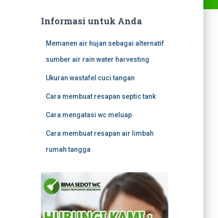
Informasi untuk Anda
Memanen air hujan sebagai alternatif
sumber air rain water harvesting
Ukuran wastafel cuci tangan
Cara membuat resapan septic tank
Cara mengatasi wc meluap
Cara membuat resapan air limbah
rumah tangga