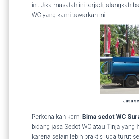
ini. Jika masalah ini terjadi, alangkah
WC yang kami tawarkan ini
Jasa se
Perkenalkan kami
Bima sedot WC Sur
bidang jasa Sedot WC atau Tinja yang 
karena selain lebih praktis juga turut