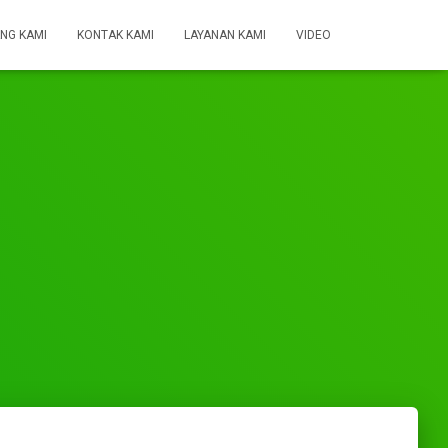
NG KAMI
KONTAK KAMI
LAYANAN KAMI
VIDEO
a