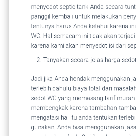
menyedot septic tank Anda secara tunt
panggil kembali untuk melakukan peny
tentunya harus Anda ketahui karena in
WC. Hal semacam ini tidak akan terjad
karena kami akan menyedot isi dari sep
Tanyakan secara jelas harga sedo
Jadi jika Anda hendak menggunakan ja
terlebih dahulu biaya total dari masal
sedot WC yang memasang tarif murah n
membengkak karena tambahan-tambahan
mengatasi hal itu anda tentukan terle
gunakan, Anda bisa menggunakan jasa