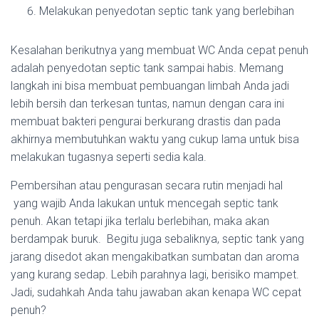
Melakukan penyedotan septic tank yang berlebihan
Kesalahan berikutnya yang membuat WC Anda cepat penuh
adalah penyedotan septic tank sampai habis. Memang
langkah ini bisa membuat pembuangan limbah Anda jadi
lebih bersih dan terkesan tuntas, namun dengan cara ini
membuat bakteri pengurai berkurang drastis dan pada
akhirnya membutuhkan waktu yang cukup lama untuk bisa
melakukan tugasnya seperti sedia kala.
Pembersihan atau pengurasan secara rutin menjadi hal
yang wajib Anda lakukan untuk mencegah septic tank
penuh. Akan tetapi jika terlalu berlebihan, maka akan
berdampak buruk. Begitu juga sebaliknya, septic tank yang
jarang disedot akan mengakibatkan sumbatan dan aroma
yang kurang sedap. Lebih parahnya lagi, berisiko mampet.
Jadi, sudahkah Anda tahu jawaban akan kenapa WC cepat
penuh?