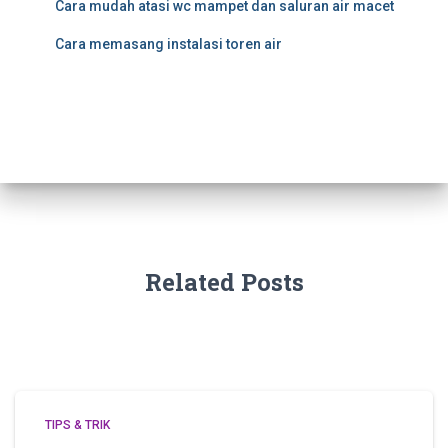
Cara mudah atasi wc mampet dan saluran air macet
Cara memasang instalasi toren air
Related Posts
TIPS & TRIK