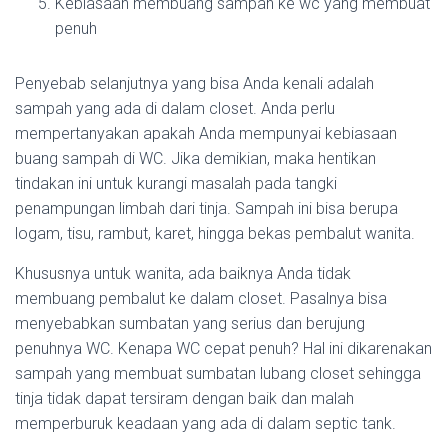
Kebiasaan membuang sampah ke wc yang membuat
penuh
Penyebab selanjutnya yang bisa Anda kenali adalah
sampah yang ada di dalam closet. Anda perlu
mempertanyakan apakah Anda mempunyai kebiasaan
buang sampah di WC. Jika demikian, maka hentikan
tindakan ini untuk kurangi masalah pada tangki
penampungan limbah dari tinja. Sampah ini bisa berupa
logam, tisu, rambut, karet, hingga bekas pembalut wanita.
Khususnya untuk wanita, ada baiknya Anda tidak
membuang pembalut ke dalam closet. Pasalnya bisa
menyebabkan sumbatan yang serius dan berujung
penuhnya WC. Kenapa WC cepat penuh? Hal ini dikarenakan
sampah yang membuat sumbatan lubang closet sehingga
tinja tidak dapat tersiram dengan baik dan malah
memperburuk keadaan yang ada di dalam septic tank.