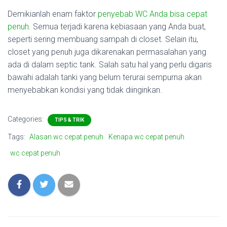
Demikianlah enam faktor
penyebab WC Anda bisa cepat
penuh
. Semua terjadi karena kebiasaan yang Anda buat,
seperti sering membuang sampah di closet. Selain itu,
closet yang penuh juga dikarenakan permasalahan yang
ada di dalam septic tank. Salah satu hal yang perlu digaris
bawahi adalah tanki yang belum terurai sempurna akan
menyebabkan kondisi yang tidak diinginkan.
Categories:
TIPS & TRIK
Tags:
Alasan wc cepat penuh
Kenapa wc cepat penuh
wc cepat penuh