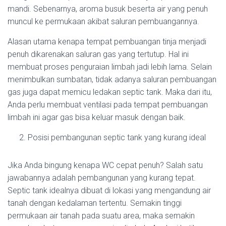
mandi. Sebenarnya, aroma busuk beserta air yang penuh
muncul ke permukaan akibat saluran pembuangannya.
Alasan utama kenapa tempat pembuangan tinja menjadi
penuh dikarenakan saluran gas yang tertutup. Hal ini
membuat proses penguraian limbah jadi lebih lama. Selain
menimbulkan sumbatan, tidak adanya saluran pembuangan
gas juga dapat memicu ledakan septic tank. Maka dari itu,
Anda perlu membuat ventilasi pada tempat pembuangan
limbah ini agar gas bisa keluar masuk dengan baik.
Posisi pembangunan septic tank yang kurang ideal
Jika Anda bingung kenapa WC cepat penuh? Salah satu
jawabannya adalah pembangunan yang kurang tepat.
Septic tank idealnya dibuat di lokasi yang mengandung air
tanah dengan kedalaman tertentu. Semakin tinggi
permukaan air tanah pada suatu area, maka semakin