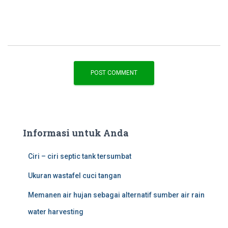
Informasi untuk Anda
Ciri – ciri septic tank tersumbat
Ukuran wastafel cuci tangan
Memanen air hujan sebagai alternatif sumber air rain
water harvesting