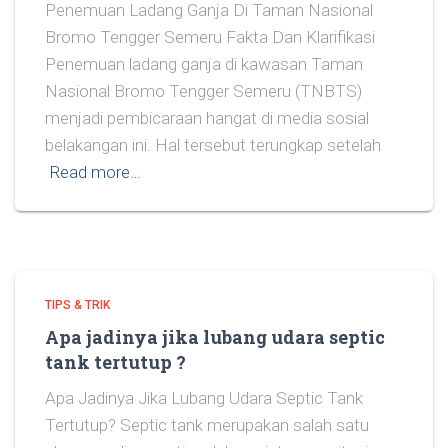
Penemuan Ladang Ganja Di Taman Nasional
Bromo Tengger Semeru Fakta Dan Klarifikasi
Penemuan ladang ganja di kawasan Taman
Nasional Bromo Tengger Semeru (TNBTS)
menjadi pembicaraan hangat di media sosial
belakangan ini. Hal tersebut terungkap setelah
Read more…
TIPS & TRIK
Apa jadinya jika lubang udara septic
tank tertutup ?
Apa Jadinya Jika Lubang Udara Septic Tank
Tertutup? Septic tank merupakan salah satu