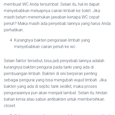
membuat WC Anda tersumbat. Selain itu, hal ini dapat
menyebabkan meluapnya cairan limbah ke toilet. Jika
masih belum menemukan jawaban kenapa WC cepat
penuh? Maka masih ada penyebab lainnya yang harus Anda
perhatikan.
Kurangnya bakteri penguraian limbah yang
menyebabkan cairan penuh ke wc
Selain faktor tersebut, bisa jadi penyebab lainnya adalah
kurangnya bakteri pengurai pada tanki yang ada di
pembuangan limbah. Bakteri di sini berperan penting
sebagai pengurai yang bisa mengubah wujud limbah. Jika
bakteri yang ada di septic tank sedikit, maka proses
penguraiannya pun akan menjadi lambat. Selain itu, hindari
bahan kimia atau sabun antibakteri untuk membersihkan
closet.