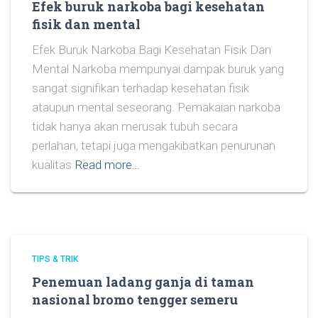
Efek buruk narkoba bagi kesehatan
fisik dan mental
Efek Buruk Narkoba Bagi Kesehatan Fisik Dan
Mental Narkoba mempunyai dampak buruk yang
sangat signifikan terhadap kesehatan fisik
ataupun mental seseorang. Pemakaian narkoba
tidak hanya akan merusak tubuh secara
perlahan, tetapi juga mengakibatkan penurunan
kualitas
Read more…
TIPS & TRIK
Penemuan ladang ganja di taman
nasional bromo tengger semeru