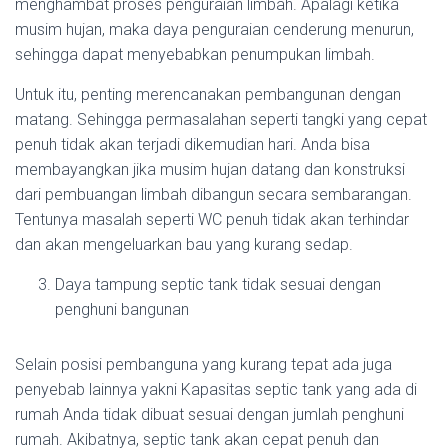
menghambat proses penguraian limbah. Apalagi ketika
musim hujan, maka daya penguraian cenderung menurun,
sehingga dapat menyebabkan penumpukan limbah.
Untuk itu, penting merencanakan pembangunan dengan
matang. Sehingga permasalahan seperti tangki yang cepat
penuh tidak akan terjadi dikemudian hari. Anda bisa
membayangkan jika musim hujan datang dan konstruksi
dari pembuangan limbah dibangun secara sembarangan.
Tentunya masalah seperti WC penuh tidak akan terhindar
dan akan mengeluarkan bau yang kurang sedap.
Daya tampung septic tank tidak sesuai dengan
penghuni bangunan
Selain posisi pembanguna yang kurang tepat ada juga
penyebab lainnya yakni Kapasitas septic tank yang ada di
rumah Anda tidak dibuat sesuai dengan jumlah penghuni
rumah. Akibatnya, septic tank akan cepat penuh dan