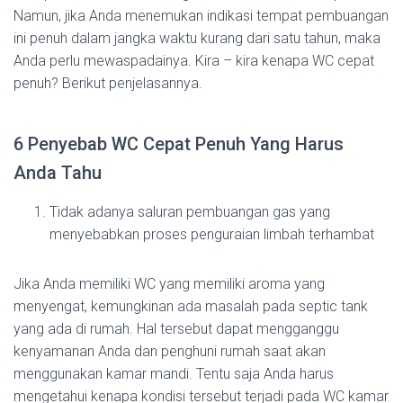
Namun, jika Anda menemukan indikasi tempat pembuangan
ini penuh dalam jangka waktu kurang dari satu tahun, maka
Anda perlu mewaspadainya. Kira – kira kenapa WC cepat
penuh? Berikut penjelasannya.
6 Penyebab WC Cepat Penuh Yang Harus
Anda Tahu
Tidak adanya saluran pembuangan gas yang
menyebabkan proses penguraian limbah terhambat
Jika Anda memiliki WC yang memiliki aroma yang
menyengat, kemungkinan ada masalah pada septic tank
yang ada di rumah. Hal tersebut dapat mengganggu
kenyamanan Anda dan penghuni rumah saat akan
menggunakan kamar mandi. Tentu saja Anda harus
mengetahui kenapa kondisi tersebut terjadi pada WC kamar