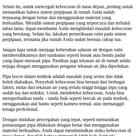
Selain itu, untuk mencegah kebocoran di masa depan, penting untuk
memastikan bahwa sistem perpipaan di rumah Anda sudah
terpasang dengan benar dan menggunakan material yang
berkualitas. Memilih sistem perpipaan yang terpercaya dan terbukti
tahan lama, dapat membantu Anda menghindari masalah kebocoran
yang berulang. Selain itu, lakukan pemeriksaan rutin pada sistem
perpipaan, terutama jika rumah Anda sudah berusia cukup tua.
Jangan lupa untuk menjaga kebersihan saluran air dengan rutin
membersihkannya dari sumbatan seperti lemak atau benda padat
yang dapat merusak pipa. Pastikan juga tekanan air di rumah selalu
terjaga dengan menggunakan pengatur tekanan air jika diperlukan.
Pipa bocor dalam tembok adalah masalah yang serius dan tidak
boleh diabaikan. Penyebab kebocoran bisa berasal dari berbagai
faktor, mulai dari tekanan air yang terlalu tinggi hingga pipa yang
sudah tua dan terkikis. Untuk mendeteksi kebocoran, Anda bisa
memperhatikan tanda – tanda fisik seperti bercak air pada tembok,
menggunakan alat bantu seperti kamera termal, atau memanggil
tenaga profesional.
Dengan tindakan pencegahan yang tepat, seperti memastikan
pemasangan pipa dilakukan dengan benar dan menggunakan
material berkualitas, Anda dapat meminimalkan risiko kebocoran di
masa depan. Ingatlah bahwa mencegah lebih baik daripada