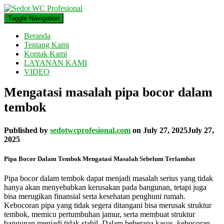
Toggle Navigation
Beranda
Tentang Kami
Kontak Kami
LAYANAN KAMI
VIDEO
Mengatasi masalah pipa bocor dalam
tembok
Published by
sedotwcprofesional.com
on
July 27, 2025
July 27,
2025
Pipa Bocor Dalam Tembok Mengatasi Masalah Sebelum Terlambat
Pipa bocor dalam tembok dapat menjadi masalah serius yang tidak
hanya akan menyebabkan kerusakan pada bangunan, tetapi juga
bisa merugikan finansial serta kesehatan penghuni rumah.
Kebocoran pipa yang tidak segera ditangani bisa merusak struktur
tembok, memicu pertumbuhan jamur, serta membuat struktur
bangunan menjadi tidak stabil. Dalam beberapa kasus, kebocoran