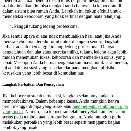
meteran air. Jika meteran masih terus berputar meskipun aliran air
sudah dimatikan, ini bisa menjadi tanda bahwa ada kebocoran di
dalam sistem pipa rumah Anda. Langkah ini cukup efektif untuk
mendeteksi kebocoran yang tidak terlihat dengan mata telanjang.
Panggil tukang ledeng professional
Jika semua upaya di atas tidak membuahkan hasil atau jika Anda
merasa kebocoran terlalu rumit untuk ditangani sendiri, langkah
terbaik adalah memanggil tukang ledeng profesional. Dengan
pengetahuan dan alat yang mereka miliki, tukang ledeng akan lebih
mudah menemukan lokasi kebocoran dan memberikan solusi yang
tepat. Meskipun Anda harus mengeluarkan biaya untuk jasa mereka,
ini adalah investasi yang sepadan daripada menghadapi risiko
kerusakan yang lebih besar di kemudian hari.
Langkah Perbaikan Dan Pencegahan
Jika kebocoran sudah terdeteksi, langkah selanjutnya adalah
memperbaikinya. Dalam beberapa kasus, Anda mungkin hanya
perlu mengganti pipa yang rusak atau
memperbaiki sambungan pipa
yang bocor
. Namun, jika kebocoran telah menyebabkan kerusakan
serius pada tembok atau struktur bangunan, Anda mungkin perlu
melakukan perbaikan yang lebih besar seperti mengganti bagian
tembok yang rusak.