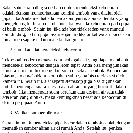
Salah satu cara paling sederhana untuk mendeteksi kebocoran
adalah dengan memperhatikan kondisi tembok yang dilalui oleh
pipa. Jika Anda melihat ada bercak air, jamur, atau cat tembok yang
mengelupas, ini bisa menjadi tanda bahwa ada kebocoran pada pipa
di balik tembok. Selain itu, jika ada bau tidak sedap yang muncul
dari dinding, hal ini juga bisa menjadi indikator bahwa air bocor dan
mulai meresap ke dalam material bangunan.
Gunakan alat pendeteksi kebocoran
Teknologi modern menawarkan berbagai alat yang dapat membantu
mendeteksi kebocoran dengan lebih tepat. Anda bisa menggunakan
kamera termal untuk mengukur suhu di sekitar tembok. Kebocoran
biasanya menyebabkan perubahan suhu yang bisa terdeteksi oleh
kamera ini. Selain itu, alat seperti stetoskop juga bisa digunakan
untuk mendengar suara tetesan atau aliran air yang bocor di dalam
tembok. Jika mendengar suara percikan atau desiran air saat tidak
ada kran yang dibuka, maka kemungkinan besar ada kebocoran di
sistem perpipaan Anda.
Matikan sumber aliran air
Cara lain untuk mendeteksi pipa bocor dalam tembok adalah dengan
mematikan sumber aliran air di rumah Anda. Setelah itu, periksa