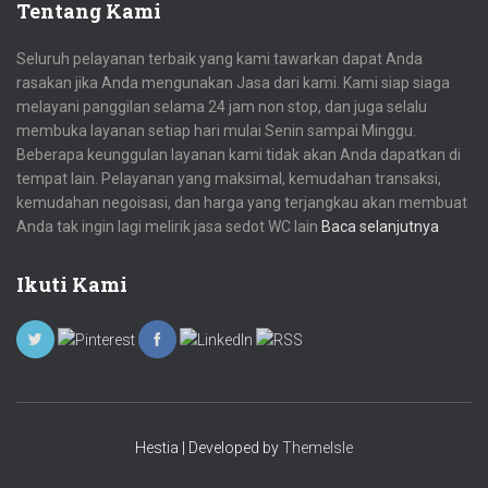
Tentang Kami
Seluruh pelayanan terbaik yang kami tawarkan dapat Anda
rasakan jika Anda mengunakan Jasa dari kami. Kami siap siaga
melayani panggilan selama 24 jam non stop, dan juga selalu
membuka layanan setiap hari mulai Senin sampai Minggu.
Beberapa keunggulan layanan kami tidak akan Anda dapatkan di
tempat lain. Pelayanan yang maksimal, kemudahan transaksi,
kemudahan negoisasi, dan harga yang terjangkau akan membuat
Anda tak ingin lagi melirik jasa sedot WC lain
Baca selanjutnya
Ikuti Kami
Hestia | Developed by
ThemeIsle