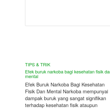
TIPS & TRIK
Efek buruk narkoba bagi kesehatan fisik da
mental
Efek Buruk Narkoba Bagi Kesehatan
Fisik Dan Mental Narkoba mempunyai
dampak buruk yang sangat signifikan
terhadap kesehatan fisik ataupun