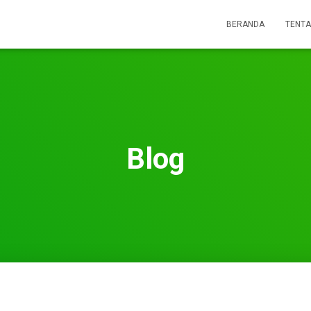
BERANDA
TENTA
Blog