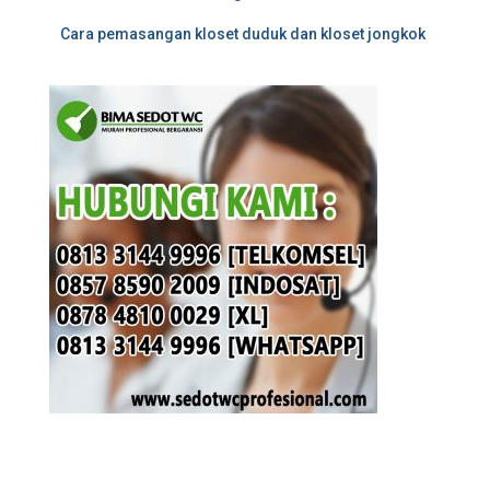
Cara pemasangan kloset duduk dan kloset jongkok