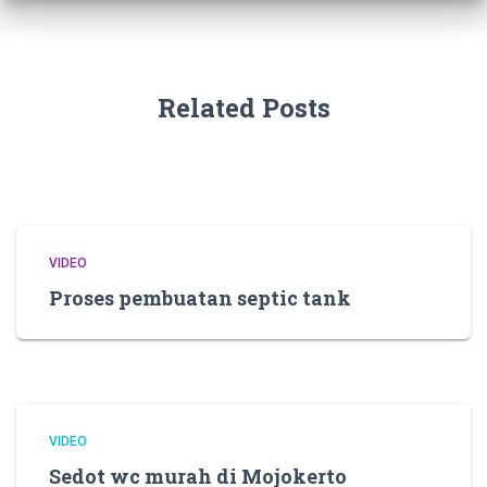
Related Posts
VIDEO
Proses pembuatan septic tank
VIDEO
Sedot wc murah di Mojokerto