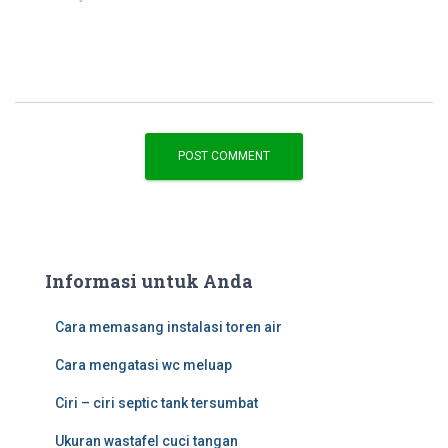
Informasi untuk Anda
Cara memasang instalasi toren air
Cara mengatasi wc meluap
Ciri – ciri septic tank tersumbat
Ukuran wastafel cuci tangan