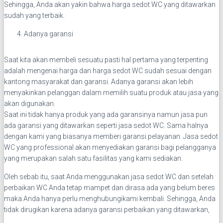
Sehingga, Anda akan yakin bahwa harga sedot WC yang ditawarkan
sudah yang terbaik.
Adanya garansi
Saat kita akan membeli sesuatu pasti hal pertama yang terpenting
adalah mengenai harga dan harga sedot WC sudah sesuai dengan
kantong masyarakat dan garansi. Adanya garansi akan lebih
menyakinkan pelanggan dalam memilih suatu produk atau jasa yang
akan digunakan.
Saat ini tidak hanya produk yang ada garansinya namun jasa pun
ada garansi yang ditawarkan seperti jasa sedot WC. Sama halnya
dengan kami yang biasanya memberi garansi pelayanan. Jasa sedot
WC yang professional akan menyediakan garansi bagi pelangganya
yang merupakan salah satu fasilitas yang kami sediakan.
Oleh sebab itu, saat Anda menggunakan jasa sedot WC dan setelah
perbaikan WC Anda tetap mampet dan dirasa ada yang belum beres
maka Anda hanya perlu menghubungikami kembali. Sehingga, Anda
tidak dirugikan karena adanya garansi perbaikan yang ditawarkan,