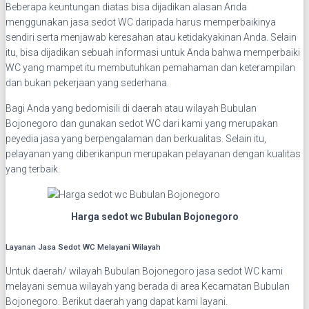
Beberapa keuntungan diatas bisa dijadikan alasan Anda
menggunakan jasa sedot WC daripada harus memperbaikinya
sendiri serta menjawab keresahan atau ketidakyakinan Anda. Selain
itu, bisa dijadikan sebuah informasi untuk Anda bahwa memperbaiki
WC yang mampet itu membutuhkan pemahaman dan keterampilan
dan bukan pekerjaan yang sederhana.
Bagi Anda yang bedomisili di daerah atau wilayah Bubulan
Bojonegoro dan gunakan sedot WC dari kami yang merupakan
peyedia jasa yang berpengalaman dan berkualitas. Selain itu,
pelayanan yang diberikanpun merupakan pelayanan dengan kualitas
yang terbaik.
Harga sedot wc Bubulan Bojonegoro
Layanan Jasa Sedot WC Melayani Wilayah
Untuk daerah/ wilayah Bubulan Bojonegoro jasa sedot WC kami
melayani semua wilayah yang berada di area Kecamatan Bubulan
Bojonegoro. Berikut daerah yang dapat kami layani.