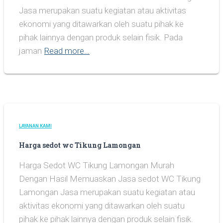
Jasa merupakan suatu kegiatan atau aktivitas
ekonomi yang ditawarkan oleh suatu pihak ke
pihak lainnya dengan produk selain fisik. Pada
jaman
Read more…
LAYANAN KAMI
Harga sedot wc Tikung Lamongan
Harga Sedot WC Tikung Lamongan Murah
Dengan Hasil Memuaskan Jasa sedot WC Tikung
Lamongan Jasa merupakan suatu kegiatan atau
aktivitas ekonomi yang ditawarkan oleh suatu
pihak ke pihak lainnya dengan produk selain fisik.