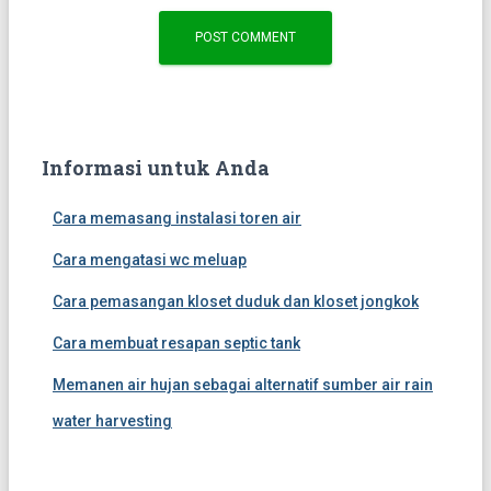
Informasi untuk Anda
Cara memasang instalasi toren air
Cara mengatasi wc meluap
Cara pemasangan kloset duduk dan kloset jongkok
Cara membuat resapan septic tank
Memanen air hujan sebagai alternatif sumber air rain
water harvesting