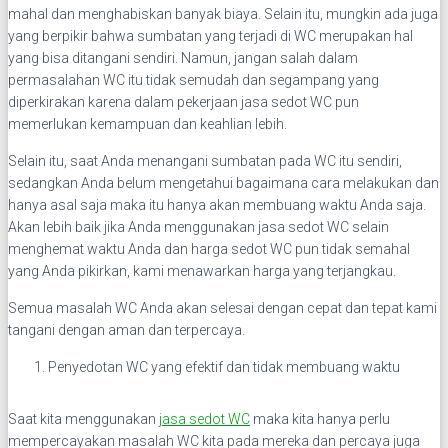
mahal dan menghabiskan banyak biaya. Selain itu, mungkin ada juga
yang berpikir bahwa sumbatan yang terjadi di WC merupakan hal
yang bisa ditangani sendiri. Namun, jangan salah dalam
permasalahan WC itu tidak semudah dan segampang yang
diperkirakan karena dalam pekerjaan jasa sedot WC pun
memerlukan kemampuan dan keahlian lebih.
Selain itu, saat Anda menangani sumbatan pada WC itu sendiri,
sedangkan Anda belum mengetahui bagaimana cara melakukan dan
hanya asal saja maka itu hanya akan membuang waktu Anda saja.
Akan lebih baik jika Anda menggunakan jasa sedot WC selain
menghemat waktu Anda dan harga sedot WC pun tidak semahal
yang Anda pikirkan, kami menawarkan harga yang terjangkau.
Semua masalah WC Anda akan selesai dengan cepat dan tepat kami
tangani dengan aman dan terpercaya.
Penyedotan WC yang efektif dan tidak membuang waktu
Saat kita menggunakan
jasa sedot WC
maka kita hanya perlu
mempercayakan masalah WC kita pada mereka dan percaya juga