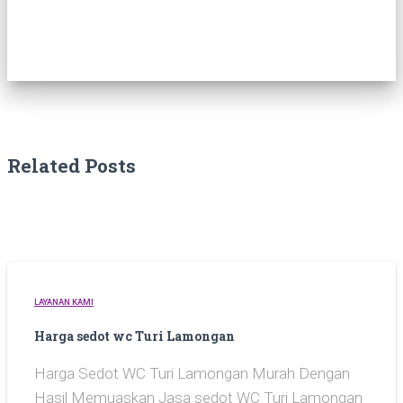
Related Posts
LAYANAN KAMI
Harga sedot wc Turi Lamongan
Harga Sedot WC Turi Lamongan Murah Dengan
Hasil Memuaskan Jasa sedot WC Turi Lamongan