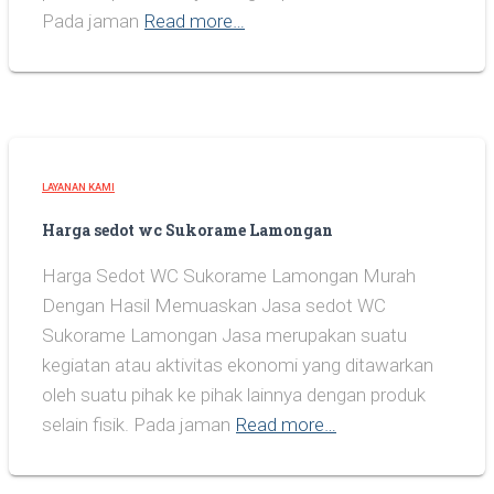
Pada jaman
Read more…
LAYANAN KAMI
Harga sedot wc Sukorame Lamongan
Harga Sedot WC Sukorame Lamongan Murah
Dengan Hasil Memuaskan Jasa sedot WC
Sukorame Lamongan Jasa merupakan suatu
kegiatan atau aktivitas ekonomi yang ditawarkan
oleh suatu pihak ke pihak lainnya dengan produk
selain fisik. Pada jaman
Read more…