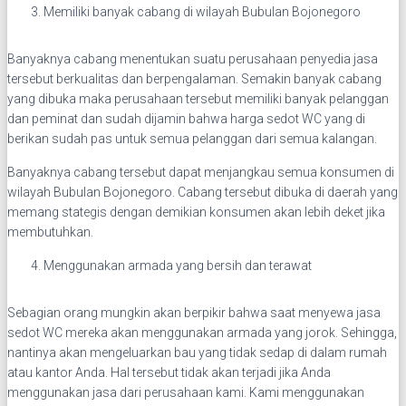
Memiliki banyak cabang di wilayah Bubulan Bojonegoro
Banyaknya cabang menentukan suatu perusahaan penyedia jasa
tersebut berkualitas dan berpengalaman. Semakin banyak cabang
yang dibuka maka perusahaan tersebut memiliki banyak pelanggan
dan peminat dan sudah dijamin bahwa harga sedot WC yang di
berikan sudah pas untuk semua pelanggan dari semua kalangan.
Banyaknya cabang tersebut dapat menjangkau semua konsumen di
wilayah Bubulan Bojonegoro. Cabang tersebut dibuka di daerah yang
memang stategis dengan demikian konsumen akan lebih deket jika
membutuhkan.
Menggunakan armada yang bersih dan terawat
Sebagian orang mungkin akan berpikir bahwa saat menyewa jasa
sedot WC mereka akan menggunakan armada yang jorok. Sehingga,
nantinya akan mengeluarkan bau yang tidak sedap di dalam rumah
atau kantor Anda. Hal tersebut tidak akan terjadi jika Anda
menggunakan jasa dari perusahaan kami. Kami menggunakan