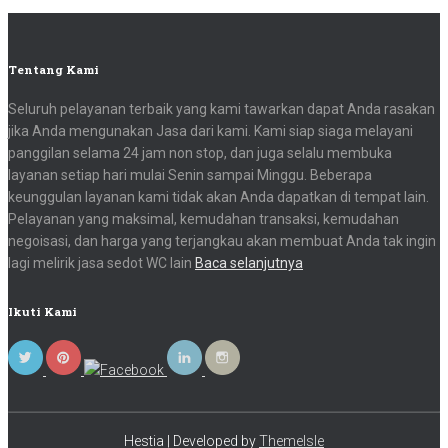
Tentang Kami
Seluruh pelayanan terbaik yang kami tawarkan dapat Anda rasakan
jika Anda mengunakan Jasa dari kami. Kami siap siaga melayani
panggilan selama 24 jam non stop, dan juga selalu membuka
layanan setiap hari mulai Senin sampai Minggu. Beberapa
keunggulan layanan kami tidak akan Anda dapatkan di tempat lain.
Pelayanan yang maksimal, kemudahan transaksi, kemudahan
negoisasi, dan harga yang terjangkau akan membuat Anda tak ingin
lagi melirik jasa sedot WC lain
Baca selanjutnya
Ikuti Kami
Hestia | Developed by
ThemeIsle