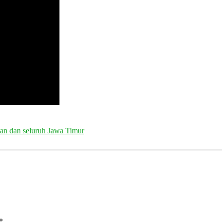
an dan seluruh Jawa Timur
*