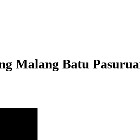
ring Malang Batu Pasur