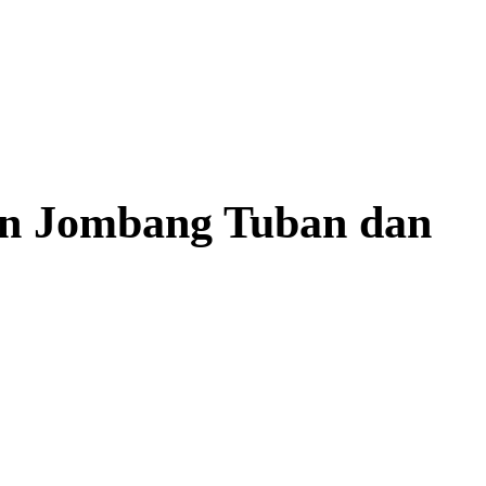
uan Jombang Tuban dan