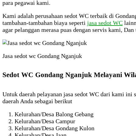
para pegawai kami.
Kami adalah perusahaan sedot WC terbaik di Gondan
tambahan-tambahan biaya seperti
jasa sedot WC
lainn
agar pelanggan merasa puas dengan servis kami, Dan 
Jasa sedot wc Gondang Nganjuk
Sedot WC Gondang Nganjuk Melayani Wil
Untuk daerah pelayanan jasa sedot WC dari kami ini
daerah Anda sebagai berikut
Kelurahan/Desa Balong Gebang
Kelurahan/Desa Campur
Kelurahan/Desa Gondang Kulon
Kelurahan/Desa Jaan