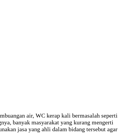
mbuangan air, WC kerap kali bermasalah seperti
gnya, banyak masyarakat yang kurang mengerti
akan jasa yang ahli dalam bidang tersebut agar