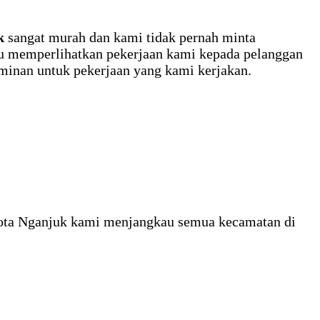
k
sangat murah dan kami tidak pernah minta
alu memperlihatkan pekerjaan kami kepada pelanggan
aminan untuk pekerjaan yang kami kerjakan.
 kota Nganjuk kami menjangkau semua kecamatan di