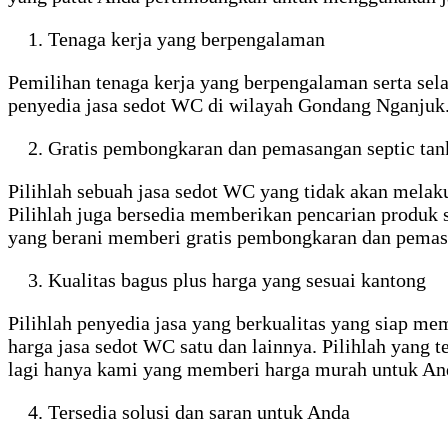
Tenaga kerja yang berpengalaman
Pemilihan tenaga kerja yang berpengalaman serta sel
penyedia jasa sedot WC di wilayah Gondang Nganjuk
Gratis pembongkaran dan pemasangan septic ta
Pilihlah sebuah jasa sedot WC yang tidak akan mela
Pilihlah juga bersedia memberikan pencarian produ
yang berani memberi gratis pembongkaran dan pemas
Kualitas bagus plus harga yang sesuai kantong
Pilihlah penyedia jasa yang berkualitas yang siap m
harga jasa sedot WC satu dan lainnya. Pilihlah yang
lagi hanya kami yang memberi harga murah untuk An
Tersedia solusi dan saran untuk Anda