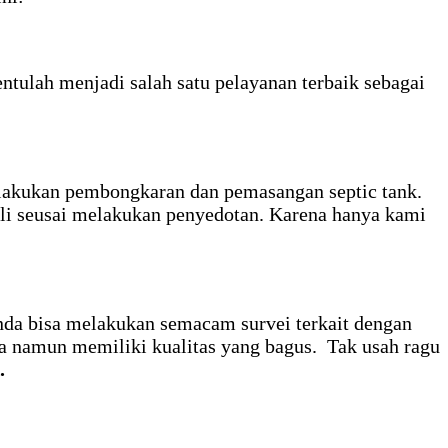
tulah menjadi salah satu pelayanan terbaik sebagai
ilakukan pembongkaran dan pemasangan septic tank.
li seusai melakukan penyedotan. Karena hanya kami
Anda bisa melakukan semacam survei terkait dengan
ya namun memiliki kualitas yang bagus. Tak usah ragu
.