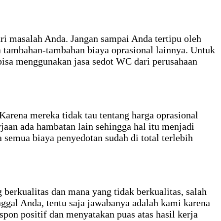
ari masalah Anda. Jangan sampai Anda tertipu oleh
 tambahan-tambahan biaya oprasional lainnya. Untuk
bisa menggunakan jasa sedot WC dari perusahaan
Karena mereka tidak tau tentang harga oprasional
jaan ada hambatan lain sehingga hal itu menjadi
semua biaya penyedotan sudah di total terlebih
berkualitas dan mana yang tidak berkualitas, salah
nggal Anda, tentu saja jawabanya adalah kami karena
on positif dan menyatakan puas atas hasil kerja