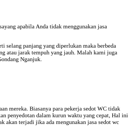
 sayang apabila Anda tidak menggunakan jasa
rti selang panjang yang diperlukan maka berbeda
ng atau jarak tempuh yang jauh. Malah kami juga
 Gondang Nganjuk.
rjaan mereka. Biasanya para pekerja sedot WC tidak
kan penyedotan dalam kurun waktu yang cepat, Hal ini
ak akan terjadi jika ada mengunakan jasa sedot wc