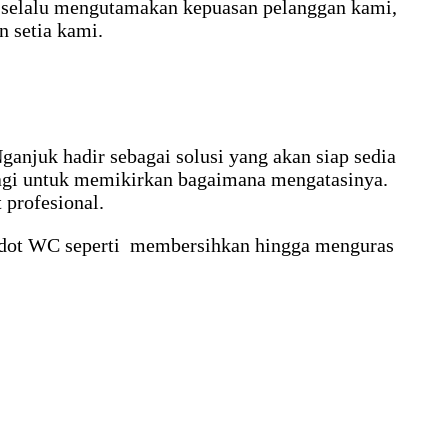
selalu mengutamakan kepuasan pelanggan kami,
n setia kami.
njuk hadir sebagai solusi yang akan siap sedia
lagi untuk memikirkan bagaimana mengatasinya.
 profesional.
sedot WC seperti membersihkan hingga menguras