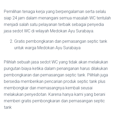
Pemilihan tenaga kerja yang berpengalaman serta selalu
siap 24 jam dalam menangani semua masalah WC tentulah
menjadi salah satu pelayanan terbaik sebagai penyedia
jasa sedot WC di wilayah Medokan Ayu Surabaya.
Gratis pembongkaran dan pemasangan septic tank
untuk warga Medokan Ayu Surabaya
Pilihlah sebuah jasa sedot WC yang tidak akan melakukan
pungutan biaya ketika dalam penanganan harus dilakukan
pembongkaran dan pemasangan septic tank. Pilihlah juga
bersedia memberikan pencarian produk septic tank plus
membongkar dan memasangnya kembali seusai
melakukan penyedotan. Karena hanya kami yang berani
memberi gratis pembongkaran dan pemasangan septic
tank