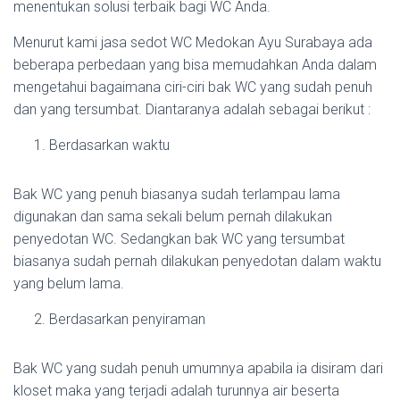
menentukan solusi terbaik bagi WC Anda.
Menurut kami jasa sedot WC Medokan Ayu Surabaya ada
beberapa perbedaan yang bisa memudahkan Anda dalam
mengetahui bagaimana ciri-ciri bak WC yang sudah penuh
dan yang tersumbat. Diantaranya adalah sebagai berikut :
Berdasarkan waktu
Bak WC yang penuh biasanya sudah terlampau lama
digunakan dan sama sekali belum pernah dilakukan
penyedotan WC. Sedangkan bak WC yang tersumbat
biasanya sudah pernah dilakukan penyedotan dalam waktu
yang belum lama.
Berdasarkan penyiraman
Bak WC yang sudah penuh umumnya apabila ia disiram dari
kloset maka yang terjadi adalah turunnya air beserta