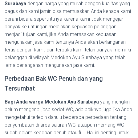
Surabaya
dengan harga yang murah dengan kualitas yang
bagus dan kami jamin bisa memuaskan Anda kenapa kami
berani bicara seperti itu iya karena kami tidak mengejar
banyak ke untungan melainkan kepuasan pelanggan
menjadi tujuan kami, jika Anda merasakan kepuasan
mengunakan jasa kami tentunya Anda akan berlanganan
terus dengan kami, dan terbukti kami telah banyak memiliki
pelanggan di wilayah Medokan Ayu Surabaya yang telah
lama berlanganan mengunakan jasa kami.
Perbedaan Bak WC Penuh dan yang
Tersumbat
Bagi Anda warga Medokan Ayu Surabaya
yang mungkin
belum mengenal jasa sedot WC, ada baiknya juga jika Anda
mengetahui terlebih dahulu beberapa perbedaan tentang
penyumbatan di area saluran WC, ataupun memang WC
sudah dalam keadaan penuh atau full. Hal ini penting untuk