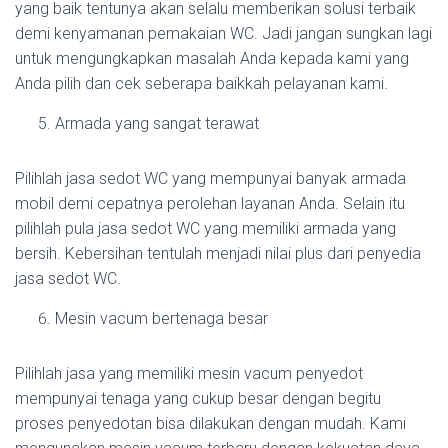
yang baik tentunya akan selalu memberikan solusi terbaik
demi kenyamanan pemakaian WC. Jadi jangan sungkan lagi
untuk mengungkapkan masalah Anda kepada kami yang
Anda pilih dan cek seberapa baikkah pelayanan kami.
Armada yang sangat terawat
Pilihlah jasa sedot WC yang mempunyai banyak armada
mobil demi cepatnya perolehan layanan Anda. Selain itu
pilihlah pula jasa sedot WC yang memiliki armada yang
bersih. Kebersihan tentulah menjadi nilai plus dari penyedia
jasa sedot WC.
Mesin vacum bertenaga besar
Pilihlah jasa yang memiliki mesin vacum penyedot
mempunyai tenaga yang cukup besar dengan begitu
proses penyedotan bisa dilakukan dengan mudah. Kami