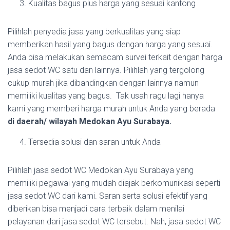
Kualitas bagus plus harga yang sesuai kantong
Pilihlah penyedia jasa yang berkualitas yang siap
memberikan hasil yang bagus dengan harga yang sesuai.
Anda bisa melakukan semacam survei terkait dengan harga
jasa sedot WC satu dan lainnya. Pilihlah yang tergolong
cukup murah jika dibandingkan dengan lainnya namun
memiliki kualitas yang bagus. Tak usah ragu lagi hanya
kami yang memberi harga murah untuk Anda yang berada
di daerah/ wilayah Medokan Ayu Surabaya.
Tersedia solusi dan saran untuk Anda
Pilihlah jasa sedot WC Medokan Ayu Surabaya yang
memiliki pegawai yang mudah diajak berkomunikasi seperti
jasa sedot WC dari kami. Saran serta solusi efektif yang
diberikan bisa menjadi cara terbaik dalam menilai
pelayanan dari jasa sedot WC tersebut. Nah, jasa sedot WC