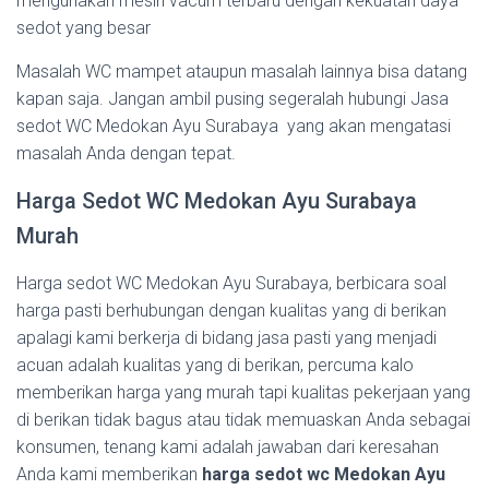
mengunakan mesin vacum terbaru dengan kekuatan daya
sedot yang besar
Masalah WC mampet ataupun masalah lainnya bisa datang
kapan saja. Jangan ambil pusing segeralah hubungi Jasa
sedot WC Medokan Ayu Surabaya yang akan mengatasi
masalah Anda dengan tepat.
Harga Sedot WC Medokan Ayu Surabaya
Murah
Harga sedot WC Medokan Ayu Surabaya, berbicara soal
harga pasti berhubungan dengan kualitas yang di berikan
apalagi kami berkerja di bidang jasa pasti yang menjadi
acuan adalah kualitas yang di berikan, percuma kalo
memberikan harga yang murah tapi kualitas pekerjaan yang
di berikan tidak bagus atau tidak memuaskan Anda sebagai
konsumen, tenang kami adalah jawaban dari keresahan
Anda kami memberikan
harga sedot wc Medokan Ayu