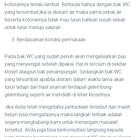
kotorannya terlalu lambat. Berbeda halnya dengan bak WC
yang tersumbat jika ia disiram air maka sama sekali air
beserta kotorannya tidak mau turun bahkan susah sekali
untuk turun menuju saluran.
Berdasarkan kondisi permukaan
Pada bak WC yang sudah penuh akan mengeluarkan bau
yang menyengat setelah dipakai. Hal ini tercium di sekitar
kloset ataupun bak penampungan. Sedangkan bak WC
yang tersumbat apabila disiram dalam waktu lama akan
turun tetapi dari hasil siraman terdapat gelembung-
gelembung seperti air mendidih di leher klosetnya.
Jika Anda telah mengetahui perbedaan tersebut dan masih
belum bisa mengatasinya maka langkah terbaik adalah
segera menghubungi kami untuk menangani masalah
tersebut. Anda juga bisa berkonsultasi langsung kepada