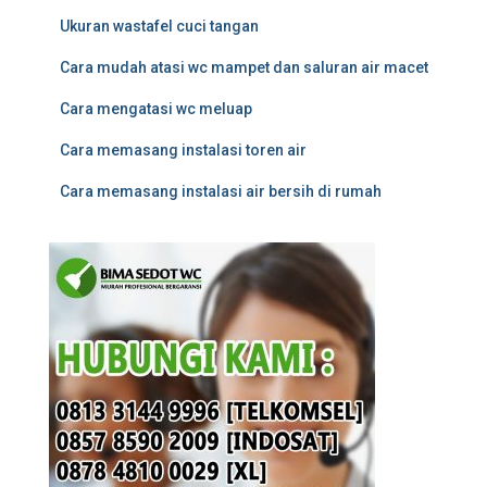
Ukuran wastafel cuci tangan
Cara mudah atasi wc mampet dan saluran air macet
Cara mengatasi wc meluap
Cara memasang instalasi toren air
Cara memasang instalasi air bersih di rumah