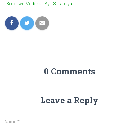
Sedot wc Medokan Ayu Surabaya
0 Comments
Leave a Reply
Name
*