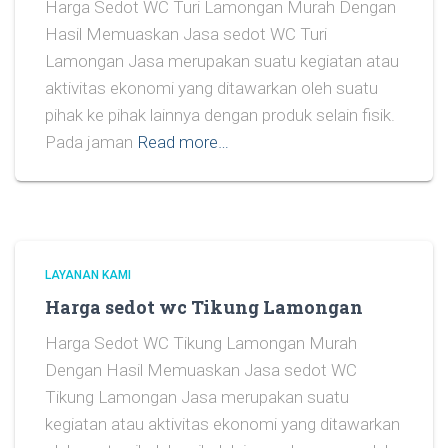
Harga Sedot WC Turi Lamongan Murah Dengan
Hasil Memuaskan Jasa sedot WC Turi
Lamongan Jasa merupakan suatu kegiatan atau
aktivitas ekonomi yang ditawarkan oleh suatu
pihak ke pihak lainnya dengan produk selain fisik.
Pada jaman
Read more…
LAYANAN KAMI
Harga sedot wc Tikung Lamongan
Harga Sedot WC Tikung Lamongan Murah
Dengan Hasil Memuaskan Jasa sedot WC
Tikung Lamongan Jasa merupakan suatu
kegiatan atau aktivitas ekonomi yang ditawarkan