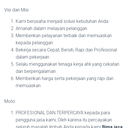
Visi dan Misi
Kami berusaha menjadi solusi kebutuhan Anda
Amanah dalam melayani pelanggan
Memberikan pelayanan terbaik dan memuaskan
kepada pelanggan
Bekerja secara Cepat, Bersih, Rapi dan Profesional
dalam pekerjaan
Selalu menggunakan tenaga kerja ahli yang cekatan
dan berpengalaman
Memberikan harga serta pekerjaan yang rapi dan
memuaskan
Moto
PROFESIONAL DAN TERPERCAYA kepada para
pengguna jasa kami, Oleh karena itu percayakan
seluruh masalah limbah Anda kepada kami
Bima jasa