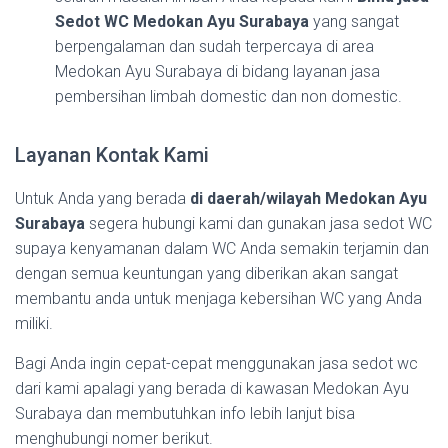
Sedot WC Medokan Ayu Surabaya
yang sangat
berpengalaman dan sudah terpercaya di area
Medokan Ayu Surabaya di bidang layanan jasa
pembersihan limbah domestic dan non domestic.
Layanan Kontak Kami
Untuk Anda yang berada
di daerah/wilayah Medokan Ayu
Surabaya
segera hubungi kami dan gunakan jasa sedot WC
supaya kenyamanan dalam WC Anda semakin terjamin dan
dengan semua keuntungan yang diberikan akan sangat
membantu anda untuk menjaga kebersihan WC yang Anda
miliki.
Bagi Anda ingin cepat-cepat menggunakan jasa sedot wc
dari kami apalagi yang berada di kawasan Medokan Ayu
Surabaya dan membutuhkan info lebih lanjut bisa
menghubungi nomer berikut.