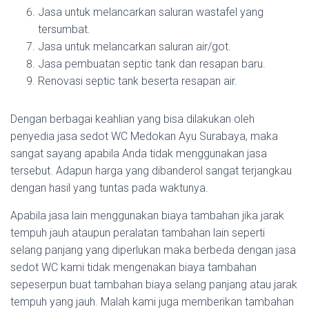
Jasa untuk melancarkan saluran wastafel yang
tersumbat.
Jasa untuk melancarkan saluran air/got.
Jasa pembuatan septic tank dan resapan baru.
Renovasi septic tank beserta resapan air.
Dengan berbagai keahlian yang bisa dilakukan oleh
penyedia jasa sedot WC Medokan Ayu Surabaya, maka
sangat sayang apabila Anda tidak menggunakan jasa
tersebut. Adapun harga yang dibanderol sangat terjangkau
dengan hasil yang tuntas pada waktunya.
Apabila jasa lain menggunakan biaya tambahan jika jarak
tempuh jauh ataupun peralatan tambahan lain seperti
selang panjang yang diperlukan maka berbeda dengan jasa
sedot WC kami tidak mengenakan biaya tambahan
sepeserpun buat tambahan biaya selang panjang atau jarak
tempuh yang jauh. Malah kami juga memberikan tambahan