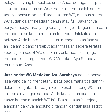
pelayanan yang berkualitas untuk Anda, sebagai tempat
untuk pembuangan air, WC kerap kali bermasalah seperti
adanya penyumbatan di area saluran WC, ataupun memang
WC sudah dalam keadaan penuh atau full. Sayangnya,
banyak masyarakat yang kurang mengerti bagaimana cara
membedakan kedua masalah tersebut. Untuk itu ada
baiknya Anda berkonsultasi atau menggunakan jasa yang
ahli dalam bidang tersebut agar masalah segera teratasi
seperti jasa sedot WC dari kami, di tambah kami juga
memberikan harga sedot WC Medokan Ayu Surabaya
murah buat Anda
Jasa sedot WC Medokan Ayu Surabaya
adalah penyedia
jasa yang paling mengetahui betul bagaimana tips dan trik
dalam mengatasi berbagai keluh kesah tentang WC dan
saluran air. Jangan sampai Anda kesusahan buang air
hanya karena masalah WC ini. Jika masalah ini terjadi,
alangkah baiknya langsung di tangani dengan jasa sedot