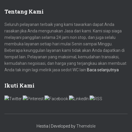
Tentang Kami
Seluruh pelayanan terbaik yang kami tawarkan dapat Anda
rasakan jika Anda mengunakan Jasa dari kami. Kami siap siaga
melayani panggilan selama 24 jam non stop, dan juga selalu
membuka layanan setiap hari mulai Senin sampai Minggu.
Beberapa keunggulan layanan kami tidak akan Anda dapatkan di
tempat lain. Pelayanan yang maksimal, kemudahan transaksi,
kemudahan negoisasi, dan harga yang terjangkau akan membuat
Anda tak ingin lagi melirik jasa sedot WC lain
Baca selanjutnya
Ikuti Kami
Hestia | Developed by
ThemeIsle