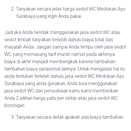
Tanyakan secara jelas harga sedot WC Medokan Ayu
Surabaya yang ingin Anda pakai
Jadi jika Anda hendak menggunakan jasa sedot WC atau
sedot limbah tanyakan terlebih dahulu biaya total dari
masalah Anda. Jangan sampai Anda tertipu oleh jasa sedot
WC yang memasang tarif murah namun pada akhirnya
biaya di akhir menjadi membengkak karena tambahan-
tambahan biaya oprasional lainnya. Untuk mengatasi hal itu
anda tentukan terlebih dahulu jasa sedot WC Medokan Ayu
Surabaya yang anda gunakan, Anda bisa menggunakan
jasa sedot WC dari perusahaan kami, kami memberikan
Anda 2 pilihan harga yaitu per setrip atau jasa sedot WC
borongan.
Tanyakan secara detail apakah ada biaya tambahan