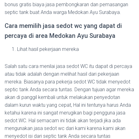
bonus gratis biaya jasa pembongkaran dan pemasangan
septic tank buat Anda warga Medokan Ayu Surabaya.
Cara memilih jasa sedot wc yang dapat di
percaya di area Medokan Ayu Surabaya
Lihat hasil pekerjaan mereka
Salah satu cara menilai jasa sedot WC itu dapat di percaya
atau tidak adalah dengan melihat hasil dari pekerjaan
mereka. Biasanya para pekerja sedot WC tidak menyedot
septic tank Anda secara tuntas. Dengan tujuan agar mereka
akan di panggil kembali untuk melakukan penyedotan
dalam kurun waktu yang cepat, Hal ini tentunya harus Anda
ketahui karena ini sangat merugikan bagi pengguna jasa
sedot WC. Hal semacam ini tidak akan terjadi jika ada
mengunakan jasa sedot wc dari kami karena kami akan
menyedot isi dari septic tank Anda secara tuntas