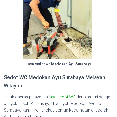
Jasa sedot wc Medokan Ayu Surabaya
Sedot WC Medokan Ayu Surabaya Melayani
Wilayah
Untuk daerah pelayanan
jasa sedot WC
dari kami ini sangat
banyak sekali. Khususnya di wilayah Medokan Ayu kota
Surabaya kami menjangkau semua kecamatan di daerah
Anda sebagai berikut