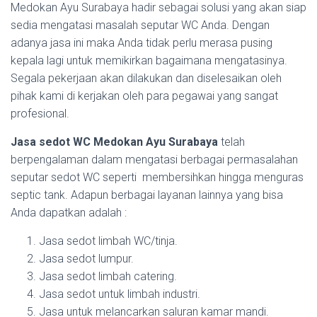
Medokan Ayu Surabaya hadir sebagai solusi yang akan siap
sedia mengatasi masalah seputar WC Anda. Dengan
adanya jasa ini maka Anda tidak perlu merasa pusing
kepala lagi untuk memikirkan bagaimana mengatasinya.
Segala pekerjaan akan dilakukan dan diselesaikan oleh
pihak kami di kerjakan oleh para pegawai yang sangat
profesional.
Jasa sedot WC Medokan Ayu Surabaya
telah
berpengalaman dalam mengatasi berbagai permasalahan
seputar sedot WC seperti membersihkan hingga menguras
septic tank. Adapun berbagai layanan lainnya yang bisa
Anda dapatkan adalah :
Jasa sedot limbah WC/tinja.
Jasa sedot lumpur.
Jasa sedot limbah catering.
Jasa sedot untuk limbah industri.
Jasa untuk melancarkan saluran kamar mandi.