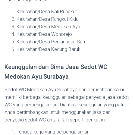
Kelurahan/Desa Kali Rungkut
Kelurahan/Desa Rungkut Kidul
Kelurahan/Desa Medokan Ayu
Kelurahan/Desa Wonorejo
Kelurahan/Desa Penjaringan Sari
Kelurahan/Desa Kedung Baruk
Keunggulan dari Bima Jasa Sedot WC
Medokan Ayu Surabaya
Sedot WC Medokan Ayu Surabaya dari perusahaan kami
memiliki berbagai keunggulan sebagai penyedia jasa sedot
WC yang berpengalaman. Diantara keunggulan yang patut
Anda pertimbangkan untuk menggunakan jasa dari
penyedia sedot WC antara lain seperti berikut ini:
Tenaga kerja yang berpengalaman