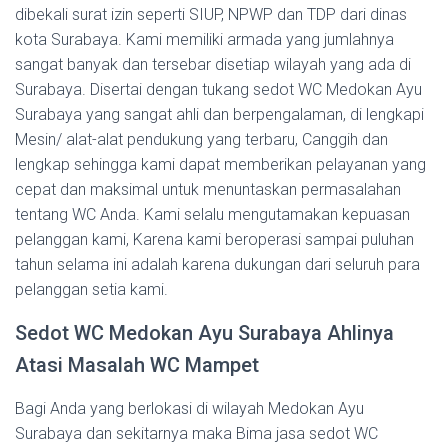
dibekali surat izin seperti SIUP, NPWP dan TDP dari dinas
kota Surabaya. Kami memiliki armada yang jumlahnya
sangat banyak dan tersebar disetiap wilayah yang ada di
Surabaya. Disertai dengan tukang sedot WC Medokan Ayu
Surabaya yang sangat ahli dan berpengalaman, di lengkapi
Mesin/ alat-alat pendukung yang terbaru, Canggih dan
lengkap sehingga kami dapat memberikan pelayanan yang
cepat dan maksimal untuk menuntaskan permasalahan
tentang WC Anda. Kami selalu mengutamakan kepuasan
pelanggan kami, Karena kami beroperasi sampai puluhan
tahun selama ini adalah karena dukungan dari seluruh para
pelanggan setia kami.
Sedot WC Medokan Ayu Surabaya Ahlinya
Atasi Masalah WC Mampet
Bagi Anda yang berlokasi di wilayah Medokan Ayu
Surabaya dan sekitarnya maka Bima jasa sedot WC