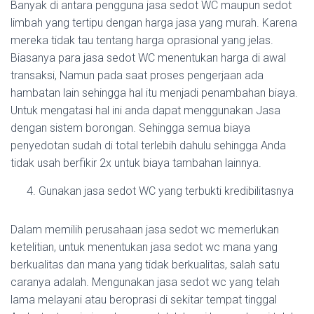
Banyak di antara pengguna jasa sedot WC maupun sedot
limbah yang tertipu dengan harga jasa yang murah. Karena
mereka tidak tau tentang harga oprasional yang jelas.
Biasanya para jasa sedot WC menentukan harga di awal
transaksi, Namun pada saat proses pengerjaan ada
hambatan lain sehingga hal itu menjadi penambahan biaya.
Untuk mengatasi hal ini anda dapat menggunakan Jasa
dengan sistem borongan. Sehingga semua biaya
penyedotan sudah di total terlebih dahulu sehingga Anda
tidak usah berfikir 2x untuk biaya tambahan lainnya.
Gunakan jasa sedot WC yang terbukti kredibilitasnya
Dalam memilih perusahaan jasa sedot wc memerlukan
ketelitian, untuk menentukan jasa sedot wc mana yang
berkualitas dan mana yang tidak berkualitas, salah satu
caranya adalah. Mengunakan jasa sedot wc yang telah
lama melayani atau beroprasi di sekitar tempat tinggal