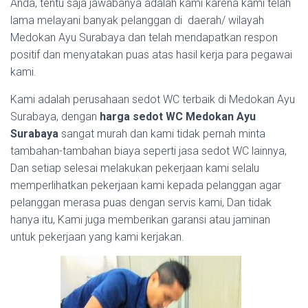
Anda, tentu saja jawabanya adalah kami karena kami telah
lama melayani banyak pelanggan di daerah/ wilayah
Medokan Ayu Surabaya dan telah mendapatkan respon
positif dan menyatakan puas atas hasil kerja para pegawai
kami.
Kami adalah perusahaan sedot WC terbaik di Medokan Ayu
Surabaya, dengan
harga sedot WC Medokan Ayu
Surabaya
sangat murah dan kami tidak pernah minta
tambahan-tambahan biaya seperti jasa sedot WC lainnya,
Dan setiap selesai melakukan pekerjaan kami selalu
memperlihatkan pekerjaan kami kepada pelanggan agar
pelanggan merasa puas dengan servis kami, Dan tidak
hanya itu, Kami juga memberikan garansi atau jaminan
untuk pekerjaan yang kami kerjakan.