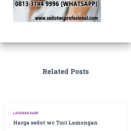
Related Posts
LAYANAN KAMI
Harga sedot wc Turi Lamongan