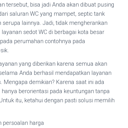
 tersebut, bisa jadi Anda akan dibuat pusing
ari saluran WC yang mampet, septic tank
 serupa lainnya. Jadi, tidak mengherankan
 layanan sedot WC di berbagai kota besar
 pada perumahan contohnya pada
sik.
layanan yang diberikan karena semua akan
 selama Anda berhasil mendapatkan layanan
s. Mengapa demikian? Karena saat ini ada
hanya berorientasi pada keuntungan tanpa
ntuk itu, ketahui dengan pasti solusi memilih
 persoalan harga