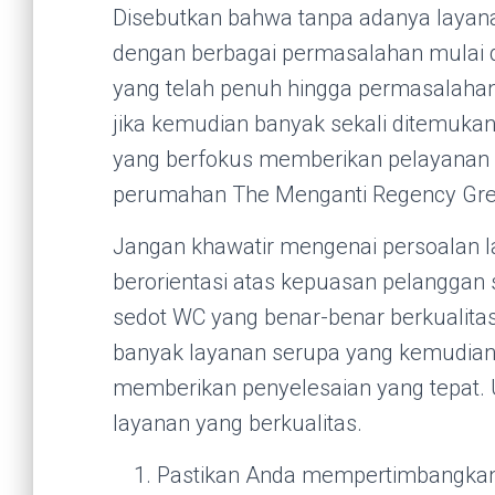
Disebutkan bahwa tanpa adanya layanan
dengan berbagai permasalahan mulai d
yang telah penuh hingga permasalahan
jika kemudian banyak sekali ditemukan
yang berfokus memberikan pelayanan
perumahan The Menganti Regency Gre
Jangan khawatir mengenai persoalan 
berorientasi atas kepuasan pelanggan
sedot WC yang benar-benar berkualita
banyak layanan serupa yang kemudian 
memberikan penyelesaian yang tepat. U
layanan yang berkualitas.
Pastikan Anda mempertimbangkan