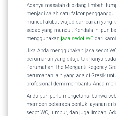
Adanya masalah di bidang limbah, lum
menjadi salah satu faktor penggangg
muncul akibat wujud dari cairan yang
sedap yang muncul. Kendala ini pun bis
menggunakan
jasa sedot WC
dari kami
Jika Anda menggunakan jasa sedot WC 
perumahan yang dituju tak hanya pada
Perumahan The Menganti Regency Gres
perumahan lain yang ada di Gresik un
profesional demi membantu Anda meng
Anda pun perlu mengetahui bahwa seba
memberi beberapa bentuk layanan di 
sedot WC, lumpur, dan juga limbah. Ad