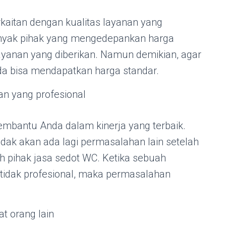
rkaitan dengan kualitas layanan yang
anyak pihak yang mengedepankan harga
yanan yang diberikan. Namun demikian, agar
da bisa mendapatkan harga standar.
n yang profesional
mbantu Anda dalam kinerja yang terbaik.
tidak akan ada lagi permasalahan lain setelah
h pihak jasa sedot WC. Ketika sebuah
 tidak profesional, maka permasalahan
t orang lain