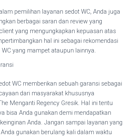
alam pemilihan layanan sedot WC, Anda juga
ngkan berbagai saran dan review yang
k client yang mengungkapkan kepuasan atas
pertimbangkan hal ini sebagai rekomendasi
 WC yang mampet ataupun lainnya.
ransi
edot WC memberikan sebuah garansi sebagai
cayaan dari masyarakat khususnya
he Menganti Regency Gresik. Hal ini tentu
inya bisa Anda gunakan demi mendapatkan
 keinginan Anda. Jangan sampai layanan yang
s Anda gunakan berulang kali dalam waktu