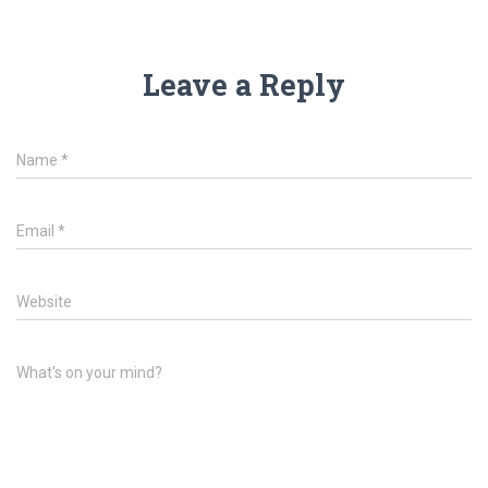
Leave a Reply
Name
*
Email
*
Website
What's on your mind?