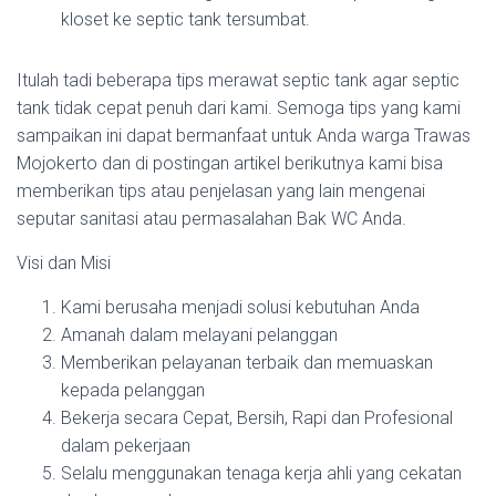
kloset ke septic tank tersumbat.
Itulah tadi beberapa tips merawat septic tank agar septic
tank tidak cepat penuh dari kami. Semoga tips yang kami
sampaikan ini dapat bermanfaat untuk Anda warga Trawas
Mojokerto dan di postingan artikel berikutnya kami bisa
memberikan tips atau penjelasan yang lain mengenai
seputar sanitasi atau permasalahan Bak WC Anda.
Visi dan Misi
Kami berusaha menjadi solusi kebutuhan Anda
Amanah dalam melayani pelanggan
Memberikan pelayanan terbaik dan memuaskan
kepada pelanggan
Bekerja secara Cepat, Bersih, Rapi dan Profesional
dalam pekerjaan
Selalu menggunakan tenaga kerja ahli yang cekatan