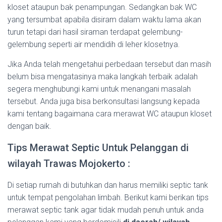
kloset ataupun bak penampungan. Sedangkan bak WC
yang tersumbat apabila disiram dalam waktu lama akan
turun tetapi dari hasil siraman terdapat gelembung-
gelembung seperti air mendidih di leher klosetnya.
Jika Anda telah mengetahui perbedaan tersebut dan masih
belum bisa mengatasinya maka langkah terbaik adalah
segera menghubungi kami untuk menangani masalah
tersebut. Anda juga bisa berkonsultasi langsung kepada
kami tentang bagaimana cara merawat WC ataupun kloset
dengan baik.
Tips Merawat Septic Untuk Pelanggan di
wilayah Trawas Mojokerto :
Di setiap rumah di butuhkan dan harus memiliki septic tank
untuk tempat pengolahan limbah. Berikut kami berikan tips
merawat septic tank agar tidak mudah penuh untuk anda