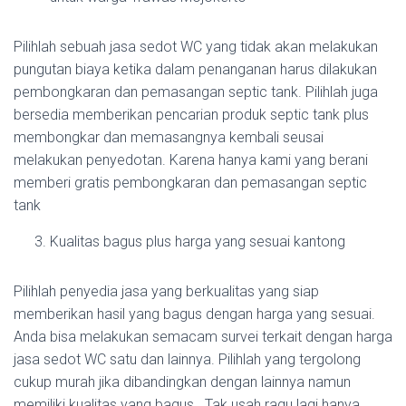
Pilihlah sebuah jasa sedot WC yang tidak akan melakukan
pungutan biaya ketika dalam penanganan harus dilakukan
pembongkaran dan pemasangan septic tank. Pilihlah juga
bersedia memberikan pencarian produk septic tank plus
membongkar dan memasangnya kembali seusai
melakukan penyedotan. Karena hanya kami yang berani
memberi gratis pembongkaran dan pemasangan septic
tank
Kualitas bagus plus harga yang sesuai kantong
Pilihlah penyedia jasa yang berkualitas yang siap
memberikan hasil yang bagus dengan harga yang sesuai.
Anda bisa melakukan semacam survei terkait dengan harga
jasa sedot WC satu dan lainnya. Pilihlah yang tergolong
cukup murah jika dibandingkan dengan lainnya namun
memiliki kualitas yang bagus. Tak usah ragu lagi hanya