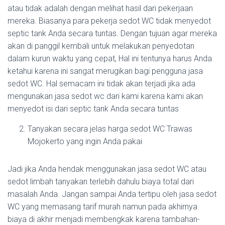
atau tidak adalah dengan melihat hasil dari pekerjaan
mereka. Biasanya para pekerja sedot WC tidak menyedot
septic tank Anda secara tuntas. Dengan tujuan agar mereka
akan di panggil kembali untuk melakukan penyedotan
dalam kurun waktu yang cepat, Hal ini tentunya harus Anda
ketahui karena ini sangat merugikan bagi pengguna jasa
sedot WC. Hal semacam ini tidak akan terjadi jika ada
mengunakan jasa sedot wc dari kami karena kami akan
menyedot isi dari septic tank Anda secara tuntas
Tanyakan secara jelas harga sedot WC Trawas
Mojokerto yang ingin Anda pakai
Jadi jika Anda hendak menggunakan jasa sedot WC atau
sedot limbah tanyakan terlebih dahulu biaya total dari
masalah Anda. Jangan sampai Anda tertipu oleh jasa sedot
WC yang memasang tarif murah namun pada akhirnya
biaya di akhir menjadi membengkak karena tambahan-