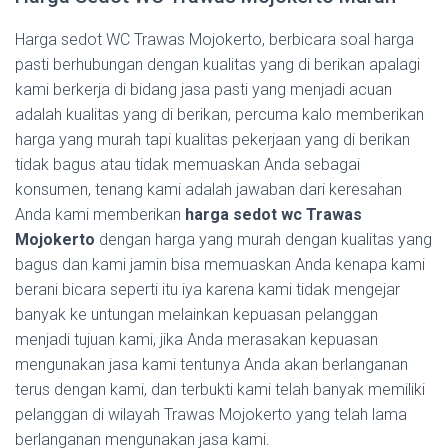
Harga sedot WC Trawas Mojokerto, berbicara soal harga
pasti berhubungan dengan kualitas yang di berikan apalagi
kami berkerja di bidang jasa pasti yang menjadi acuan
adalah kualitas yang di berikan, percuma kalo memberikan
harga yang murah tapi kualitas pekerjaan yang di berikan
tidak bagus atau tidak memuaskan Anda sebagai
konsumen, tenang kami adalah jawaban dari keresahan
Anda kami memberikan
harga sedot wc Trawas
Mojokerto
dengan harga yang murah dengan kualitas yang
bagus dan kami jamin bisa memuaskan Anda kenapa kami
berani bicara seperti itu iya karena kami tidak mengejar
banyak ke untungan melainkan kepuasan pelanggan
menjadi tujuan kami, jika Anda merasakan kepuasan
mengunakan jasa kami tentunya Anda akan berlanganan
terus dengan kami, dan terbukti kami telah banyak memiliki
pelanggan di wilayah Trawas Mojokerto yang telah lama
berlanganan mengunakan jasa kami.