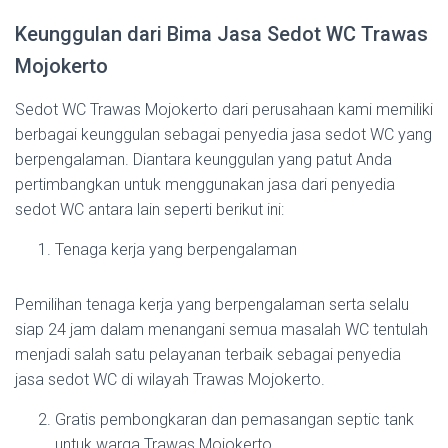
Keunggulan dari Bima Jasa Sedot WC Trawas
Mojokerto
Sedot WC Trawas Mojokerto dari perusahaan kami memiliki
berbagai keunggulan sebagai penyedia jasa sedot WC yang
berpengalaman. Diantara keunggulan yang patut Anda
pertimbangkan untuk menggunakan jasa dari penyedia
sedot WC antara lain seperti berikut ini:
Tenaga kerja yang berpengalaman
Pemilihan tenaga kerja yang berpengalaman serta selalu
siap 24 jam dalam menangani semua masalah WC tentulah
menjadi salah satu pelayanan terbaik sebagai penyedia
jasa sedot WC di wilayah Trawas Mojokerto.
Gratis pembongkaran dan pemasangan septic tank
untuk warga Trawas Mojokerto