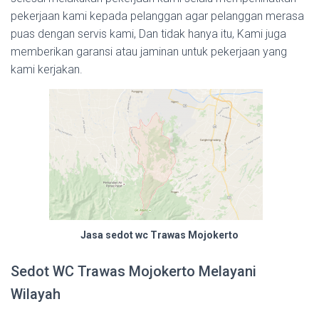
pekerjaan kami kepada pelanggan agar pelanggan merasa
puas dengan servis kami, Dan tidak hanya itu, Kami juga
memberikan garansi atau jaminan untuk pekerjaan yang
kami kerjakan.
Jasa sedot wc Trawas Mojokerto
Sedot WC Trawas Mojokerto Melayani
Wilayah