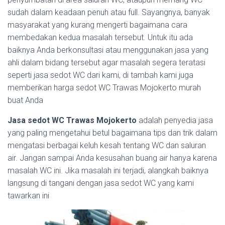
sudah dalam keadaan penuh atau full. Sayangnya, banyak
masyarakat yang kurang mengerti bagaimana cara
membedakan kedua masalah tersebut. Untuk itu ada
baiknya Anda berkonsultasi atau menggunakan jasa yang
ahli dalam bidang tersebut agar masalah segera teratasi
seperti jasa sedot WC dari kami, di tambah kami juga
memberikan harga sedot WC Trawas Mojokerto murah
buat Anda
Jasa sedot WC Trawas Mojokerto
adalah penyedia jasa
yang paling mengetahui betul bagaimana tips dan trik dalam
mengatasi berbagai keluh kesah tentang WC dan saluran
air. Jangan sampai Anda kesusahan buang air hanya karena
masalah WC ini. Jika masalah ini terjadi, alangkah baiknya
langsung di tangani dengan jasa sedot WC yang kami
tawarkan ini