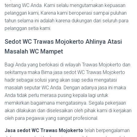
tentang WC Anda. Kami selalu mengutamakan kepuasan
pelanggan kami, Karena kami beroperasi sampai puluhan
tahun selama ini adalah karena dukungan dari seluruh para
pelanggan setia kami.
Sedot WC Trawas Mojokerto Ahlinya Atasi
Masalah WC Mampet
Bagi Anda yang berlokasi di wilayah Trawas Mojokerto dan
sekitarnya maka Bima jasa sedot WC Trawas Mojokerto
hadir sebagai solusi yang akan siap sedia mengatasi
masalah seputar WC Anda. Dengan adanya jasa ini maka
Anda tidak perlu merasa pusing kepala lagi untuk
memikirkan bagaimana mengatasinya. Segala pekerjaan
akan dilakukan dan diselesaikan oleh pihak kami di kerjakan
oleh para pegawai yang sangat profesional.
Jasa sedot WC Trawas Mojokerto
telah berpengalaman