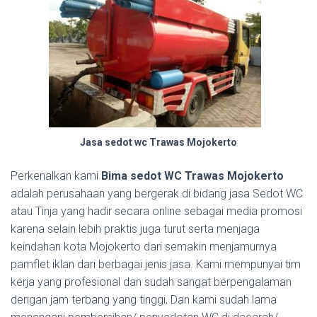
Jasa sedot wc Trawas Mojokerto
Perkenalkan kami
Bima sedot WC Trawas Mojokerto
adalah perusahaan yang bergerak di bidang jasa Sedot WC
atau Tinja yang hadir secara online sebagai media promosi
karena selain lebih praktis juga turut serta menjaga
keindahan kota Mojokerto dari semakin menjamurnya
pamflet iklan dari berbagai jenis jasa. Kami mempunyai tim
kerja yang profesional dan sudah sangat berpengalaman
dengan jam terbang yang tinggi, Dan kami sudah lama