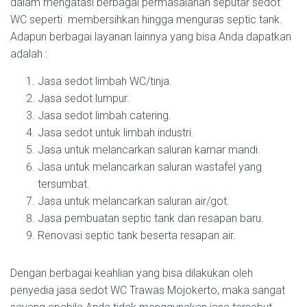
dalam mengatasi berbagai permasalahan seputar sedot
WC seperti membersihkan hingga menguras septic tank.
Adapun berbagai layanan lainnya yang bisa Anda dapatkan
adalah :
Jasa sedot limbah WC/tinja.
Jasa sedot lumpur.
Jasa sedot limbah catering.
Jasa sedot untuk limbah industri.
Jasa untuk melancarkan saluran kamar mandi.
Jasa untuk melancarkan saluran wastafel yang
tersumbat.
Jasa untuk melancarkan saluran air/got.
Jasa pembuatan septic tank dan resapan baru.
Renovasi septic tank beserta resapan air.
Dengan berbagai keahlian yang bisa dilakukan oleh
penyedia jasa sedot WC Trawas Mojokerto, maka sangat