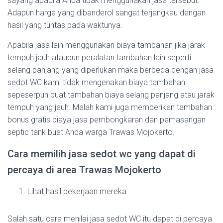
sayang apabila Anda tidak menggunakan jasa tersebut.
Adapun harga yang dibanderol sangat terjangkau dengan
hasil yang tuntas pada waktunya.
Apabila jasa lain menggunakan biaya tambahan jika jarak
tempuh jauh ataupun peralatan tambahan lain seperti
selang panjang yang diperlukan maka berbeda dengan jasa
sedot WC kami tidak mengenakan biaya tambahan
sepeserpun buat tambahan biaya selang panjang atau jarak
tempuh yang jauh. Malah kami juga memberikan tambahan
bonus gratis biaya jasa pembongkaran dan pemasangan
septic tank buat Anda warga Trawas Mojokerto.
Cara memilih jasa sedot wc yang dapat di
percaya di area Trawas Mojokerto
Lihat hasil pekerjaan mereka
Salah satu cara menilai jasa sedot WC itu dapat di percaya