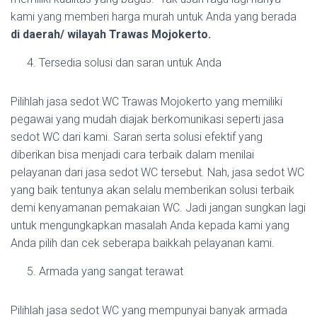
kami yang memberi harga murah untuk Anda yang berada
di daerah/ wilayah Trawas Mojokerto.
Tersedia solusi dan saran untuk Anda
Pilihlah jasa sedot WC Trawas Mojokerto yang memiliki
pegawai yang mudah diajak berkomunikasi seperti jasa
sedot WC dari kami. Saran serta solusi efektif yang
diberikan bisa menjadi cara terbaik dalam menilai
pelayanan dari jasa sedot WC tersebut. Nah, jasa sedot WC
yang baik tentunya akan selalu memberikan solusi terbaik
demi kenyamanan pemakaian WC. Jadi jangan sungkan lagi
untuk mengungkapkan masalah Anda kepada kami yang
Anda pilih dan cek seberapa baikkah pelayanan kami.
Armada yang sangat terawat
Pilihlah jasa sedot WC yang mempunyai banyak armada