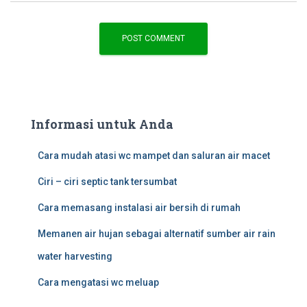
Informasi untuk Anda
Cara mudah atasi wc mampet dan saluran air macet
Ciri – ciri septic tank tersumbat
Cara memasang instalasi air bersih di rumah
Memanen air hujan sebagai alternatif sumber air rain
water harvesting
Cara mengatasi wc meluap