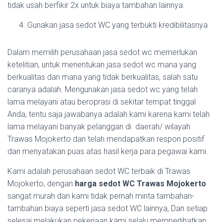
tidak usah berfikir 2x untuk biaya tambahan lainnya.
Gunakan jasa sedot WC yang terbukti kredibilitasnya
Dalam memilih perusahaan jasa sedot wc memerlukan
ketelitian, untuk menentukan jasa sedot wc mana yang
berkualitas dan mana yang tidak berkualitas, salah satu
caranya adalah. Mengunakan jasa sedot wc yang telah
lama melayani atau beroprasi di sekitar tempat tinggal
Anda, tentu saja jawabanya adalah kami karena kami telah
lama melayani banyak pelanggan di daerah/ wilayah
Trawas Mojokerto dan telah mendapatkan respon positif
dan menyatakan puas atas hasil kerja para pegawai kami.
Kami adalah perusahaan sedot WC terbaik di Trawas
Mojokerto, dengan
harga sedot WC Trawas Mojokerto
sangat murah dan kami tidak pernah minta tambahan-
tambahan biaya seperti jasa sedot WC lainnya, Dan setiap
selesai melakukan pekerjaan kami selalu memperlihatkan