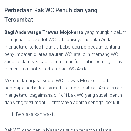
Perbedaan Bak WC Penuh dan yang
Tersumbat
Bagi Anda warga Trawas Mojokerto
yang mungkin belum
mengenal jasa sedot WC, ada baiknya juga jika Anda
mengetahui terlebih dahulu beberapa perbedaan tentang
penyumbatan di area saluran WC, ataupun memang WC
sudah dalam keadaan penuh atau full. Hal ini penting untuk
menentukan solusi terbaik bagi WC Anda.
Menurut kami jasa sedot WC Trawas Mojokerto ada
beberapa perbedaan yang bisa memudahkan Anda dalam
mengetahui bagaimana ciri-ciri bak WC yang sudah penuh
dan yang tersumbat. Diantaranya adalah sebagai berikut :
Berdasarkan waktu
Bak WC yang penuh biasanya sudah terlampau lama