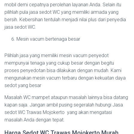
mobil demi cepatnya perolehan layanan Anda. Selain itu
pilihlah pula jasa sedot WC yang memiliki armada yang
bersih. Kebersihan tentulah menjadi nilai plus dari penyedia
jasa sedot WC.
Mesin vacum bertenaga besar
Pilihlah jasa yang memiliki mesin vacum penyedot
mempunyai tenaga yang cukup besar dengan begitu
proses penyedotan bisa dilakukan dengan mudah. Kami
mengunakan mesin vacum terbaru dengan kekuatan daya
sedot yang besar
Masalah WC mampet ataupun masalah lainnya bisa datang
kapan saja. Jangan ambil pusing segeralah hubungi Jasa
sedot WC Trawas Mojokerto yang akan mengatasi
masalah Anda dengan tepat.
Harga Sedot WC Trawas Mojokerto Murah