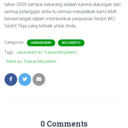
tahun 2000 sampai sekarang adalah karena dukungan dari
semua pelanggan setia itu semua menjadikan kami lebih
bersemangat dalam memberikan pelayanan Sedot WC/
Sedot Tinja yang terbaik untuk Anda.
Categories:
LAYANAN KAMI
MOJOKERTO
Tags:
Jasa sedot wc Trawas Mojokerto
Sedot wc Trawas Mojokerto
0 Comments