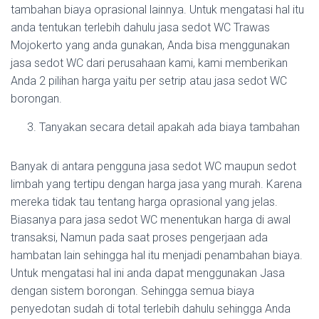
tambahan biaya oprasional lainnya. Untuk mengatasi hal itu
anda tentukan terlebih dahulu jasa sedot WC Trawas
Mojokerto yang anda gunakan, Anda bisa menggunakan
jasa sedot WC dari perusahaan kami, kami memberikan
Anda 2 pilihan harga yaitu per setrip atau jasa sedot WC
borongan.
Tanyakan secara detail apakah ada biaya tambahan
Banyak di antara pengguna jasa sedot WC maupun sedot
limbah yang tertipu dengan harga jasa yang murah. Karena
mereka tidak tau tentang harga oprasional yang jelas.
Biasanya para jasa sedot WC menentukan harga di awal
transaksi, Namun pada saat proses pengerjaan ada
hambatan lain sehingga hal itu menjadi penambahan biaya.
Untuk mengatasi hal ini anda dapat menggunakan Jasa
dengan sistem borongan. Sehingga semua biaya
penyedotan sudah di total terlebih dahulu sehingga Anda