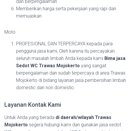
dan berpengalaman
Memberikan harga serta pekerjaan yang rapi dan
memuaskan
Moto
PROFESIONAL DAN TERPERCAYA kepada para
pengguna jasa kami, Oleh karena itu percayakan
seluruh masalah limbah Anda kepada kami
Bima jasa
Sedot WC Trawas Mojokerto
yang sangat
berpengalaman dan sudah terpercaya di area Trawas
Mojokerto di bidang layanan jasa pembersihan limbah
domestic dan non domestic.
Layanan Kontak Kami
Untuk Anda yang berada
di daerah/wilayah Trawas
Mojokerto
segera hubungi kami dan gunakan jasa sedot