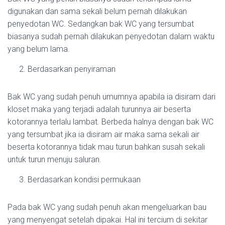
digunakan dan sama sekali belum pernah dilakukan
penyedotan WC. Sedangkan bak WC yang tersumbat
biasanya sudah pernah dilakukan penyedotan dalam waktu
yang belum lama.
Berdasarkan penyiraman
Bak WC yang sudah penuh umumnya apabila ia disiram dari
kloset maka yang terjadi adalah turunnya air beserta
kotorannya terlalu lambat. Berbeda halnya dengan bak WC
yang tersumbat jika ia disiram air maka sama sekali air
beserta kotorannya tidak mau turun bahkan susah sekali
untuk turun menuju saluran.
Berdasarkan kondisi permukaan
Pada bak WC yang sudah penuh akan mengeluarkan bau
yang menyengat setelah dipakai. Hal ini tercium di sekitar