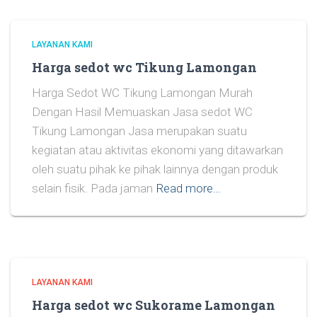
LAYANAN KAMI
Harga sedot wc Tikung Lamongan
Harga Sedot WC Tikung Lamongan Murah
Dengan Hasil Memuaskan Jasa sedot WC
Tikung Lamongan Jasa merupakan suatu
kegiatan atau aktivitas ekonomi yang ditawarkan
oleh suatu pihak ke pihak lainnya dengan produk
selain fisik. Pada jaman
Read more…
LAYANAN KAMI
Harga sedot wc Sukorame Lamongan