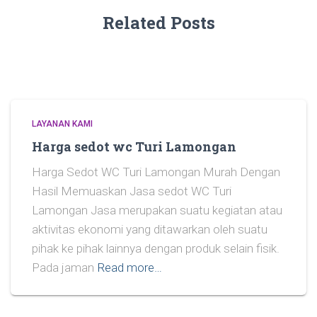
Related Posts
LAYANAN KAMI
Harga sedot wc Turi Lamongan
Harga Sedot WC Turi Lamongan Murah Dengan
Hasil Memuaskan Jasa sedot WC Turi
Lamongan Jasa merupakan suatu kegiatan atau
aktivitas ekonomi yang ditawarkan oleh suatu
pihak ke pihak lainnya dengan produk selain fisik.
Pada jaman
Read more…