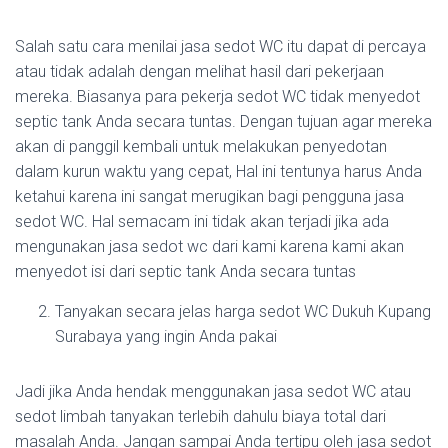
Salah satu cara menilai jasa sedot WC itu dapat di percaya
atau tidak adalah dengan melihat hasil dari pekerjaan
mereka. Biasanya para pekerja sedot WC tidak menyedot
septic tank Anda secara tuntas. Dengan tujuan agar mereka
akan di panggil kembali untuk melakukan penyedotan
dalam kurun waktu yang cepat, Hal ini tentunya harus Anda
ketahui karena ini sangat merugikan bagi pengguna jasa
sedot WC. Hal semacam ini tidak akan terjadi jika ada
mengunakan jasa sedot wc dari kami karena kami akan
menyedot isi dari septic tank Anda secara tuntas
Tanyakan secara jelas harga sedot WC Dukuh Kupang
Surabaya yang ingin Anda pakai
Jadi jika Anda hendak menggunakan jasa sedot WC atau
sedot limbah tanyakan terlebih dahulu biaya total dari
masalah Anda. Jangan sampai Anda tertipu oleh jasa sedot