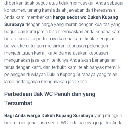
di berikan tidak bagus atau tidak memuaskan Anda sebagai
konsumen, tenang kami adalah jawaban dari keresahan
Anda kami memberikan
harga sedot wc Dukuh Kupang
Surabaya
dengan harga yang murah dengan kualitas yang
bagus dan kami jamin bisa memuaskan Anda kenapa kami
berani bicara seperti itu iya karena kami tidak mengejar
banyak ke untungan melainkan kepuasan pelanggan
menjadi tujuan kami, jika Anda merasakan kepuasan
mengunakan jasa kami tentunya Anda akan berlanganan
terus dengan kami, dan terbukti kami telah banyak memiliki
pelanggan di wilayah Dukuh Kupang Surabaya yang telah
lama berlanganan mengunakan jasa kami.
Perbedaan Bak WC Penuh dan yang
Tersumbat
Bagi Anda warga Dukuh Kupang Surabaya
yang mungkin
belum mengenal jasa sedot WC, ada baiknya juga jika Anda