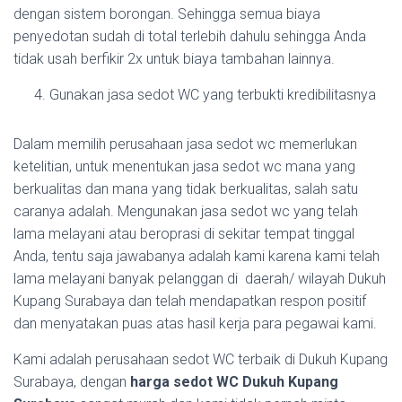
dengan sistem borongan. Sehingga semua biaya
penyedotan sudah di total terlebih dahulu sehingga Anda
tidak usah berfikir 2x untuk biaya tambahan lainnya.
Gunakan jasa sedot WC yang terbukti kredibilitasnya
Dalam memilih perusahaan jasa sedot wc memerlukan
ketelitian, untuk menentukan jasa sedot wc mana yang
berkualitas dan mana yang tidak berkualitas, salah satu
caranya adalah. Mengunakan jasa sedot wc yang telah
lama melayani atau beroprasi di sekitar tempat tinggal
Anda, tentu saja jawabanya adalah kami karena kami telah
lama melayani banyak pelanggan di daerah/ wilayah Dukuh
Kupang Surabaya dan telah mendapatkan respon positif
dan menyatakan puas atas hasil kerja para pegawai kami.
Kami adalah perusahaan sedot WC terbaik di Dukuh Kupang
Surabaya, dengan
harga sedot WC Dukuh Kupang