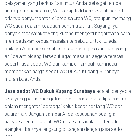
pelayanan yang berkualitas untuk Anda, sebagai tempat
untuk pembuangan air, WC kerap kali bermasalah seperti
adanya penyumbatan di area saluran WC, ataupun memang
WC sudah dalam keadaan penuh atau full. Sayangnya,
banyak masyarakat yang kurang mengerti bagaimana cara
membedakan kedua masalah tersebut. Untuk itu ada
baiknya Anda berkonsultasi atau menggunakan jasa yang
ahli dalam bidang tersebut agar masalah segera teratasi
seperti jasa sedot WC dari kami, di tambah kami juga
memberikan harga sedot WC Dukuh Kupang Surabaya
murah buat Anda
Jasa sedot WC Dukuh Kupang Surabaya
adalah penyedia
jasa yang paling mengetahui betul bagaimana tips dan trik
dalam mengatasi berbagai keluh kesah tentang WC dan
saluran air. Jangan sampai Anda kesusahan buang air
hanya karena masalah WC ini. Jika masalah ini terjadi,
alangkah baiknya langsung di tangani dengan jasa sedot