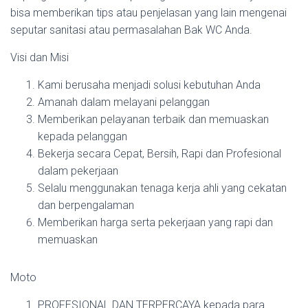
bisa memberikan tips atau penjelasan yang lain mengenai
seputar sanitasi atau permasalahan Bak WC Anda.
Visi dan Misi
Kami berusaha menjadi solusi kebutuhan Anda
Amanah dalam melayani pelanggan
Memberikan pelayanan terbaik dan memuaskan
kepada pelanggan
Bekerja secara Cepat, Bersih, Rapi dan Profesional
dalam pekerjaan
Selalu menggunakan tenaga kerja ahli yang cekatan
dan berpengalaman
Memberikan harga serta pekerjaan yang rapi dan
memuaskan
Moto
PROFESIONAL DAN TERPERCAYA kepada para