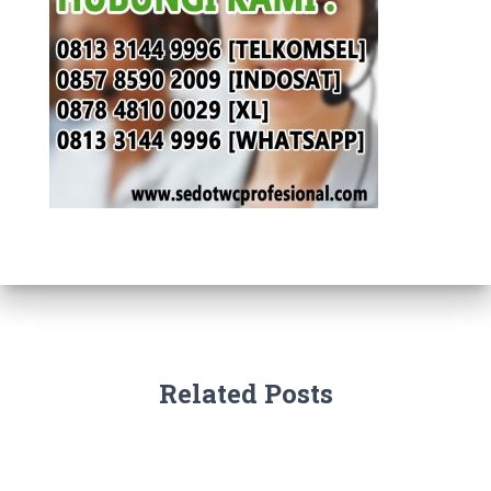
Related Posts