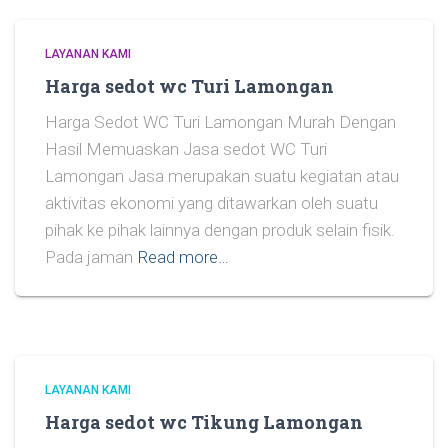
LAYANAN KAMI
Harga sedot wc Turi Lamongan
Harga Sedot WC Turi Lamongan Murah Dengan
Hasil Memuaskan Jasa sedot WC Turi
Lamongan Jasa merupakan suatu kegiatan atau
aktivitas ekonomi yang ditawarkan oleh suatu
pihak ke pihak lainnya dengan produk selain fisik.
Pada jaman
Read more…
LAYANAN KAMI
Harga sedot wc Tikung Lamongan