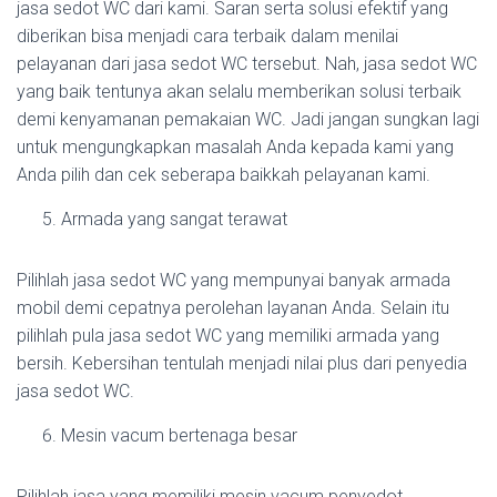
jasa sedot WC dari kami. Saran serta solusi efektif yang
diberikan bisa menjadi cara terbaik dalam menilai
pelayanan dari jasa sedot WC tersebut. Nah, jasa sedot WC
yang baik tentunya akan selalu memberikan solusi terbaik
demi kenyamanan pemakaian WC. Jadi jangan sungkan lagi
untuk mengungkapkan masalah Anda kepada kami yang
Anda pilih dan cek seberapa baikkah pelayanan kami.
Armada yang sangat terawat
Pilihlah jasa sedot WC yang mempunyai banyak armada
mobil demi cepatnya perolehan layanan Anda. Selain itu
pilihlah pula jasa sedot WC yang memiliki armada yang
bersih. Kebersihan tentulah menjadi nilai plus dari penyedia
jasa sedot WC.
Mesin vacum bertenaga besar
Pilihlah jasa yang memiliki mesin vacum penyedot