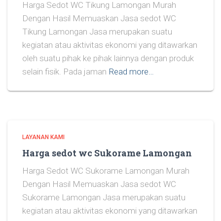
Harga Sedot WC Tikung Lamongan Murah
Dengan Hasil Memuaskan Jasa sedot WC
Tikung Lamongan Jasa merupakan suatu
kegiatan atau aktivitas ekonomi yang ditawarkan
oleh suatu pihak ke pihak lainnya dengan produk
selain fisik. Pada jaman
Read more…
LAYANAN KAMI
Harga sedot wc Sukorame Lamongan
Harga Sedot WC Sukorame Lamongan Murah
Dengan Hasil Memuaskan Jasa sedot WC
Sukorame Lamongan Jasa merupakan suatu
kegiatan atau aktivitas ekonomi yang ditawarkan