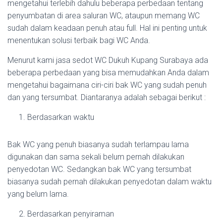
mengetahui terlebih dahulu beberapa perbedaan tentang
penyumbatan di area saluran WC, ataupun memang WC
sudah dalam keadaan penuh atau full. Hal ini penting untuk
menentukan solusi terbaik bagi WC Anda.
Menurut kami jasa sedot WC Dukuh Kupang Surabaya ada
beberapa perbedaan yang bisa memudahkan Anda dalam
mengetahui bagaimana ciri-ciri bak WC yang sudah penuh
dan yang tersumbat. Diantaranya adalah sebagai berikut :
Berdasarkan waktu
Bak WC yang penuh biasanya sudah terlampau lama
digunakan dan sama sekali belum pernah dilakukan
penyedotan WC. Sedangkan bak WC yang tersumbat
biasanya sudah pernah dilakukan penyedotan dalam waktu
yang belum lama.
Berdasarkan penyiraman