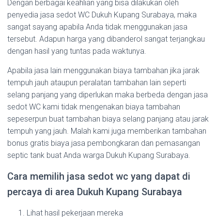
Dengan berbagai keahlian yang bisa dilakukan oleh
penyedia jasa sedot WC Dukuh Kupang Surabaya, maka
sangat sayang apabila Anda tidak menggunakan jasa
tersebut. Adapun harga yang dibanderol sangat terjangkau
dengan hasil yang tuntas pada waktunya.
Apabila jasa lain menggunakan biaya tambahan jika jarak
tempuh jauh ataupun peralatan tambahan lain seperti
selang panjang yang diperlukan maka berbeda dengan jasa
sedot WC kami tidak mengenakan biaya tambahan
sepeserpun buat tambahan biaya selang panjang atau jarak
tempuh yang jauh. Malah kami juga memberikan tambahan
bonus gratis biaya jasa pembongkaran dan pemasangan
septic tank buat Anda warga Dukuh Kupang Surabaya.
Cara memilih jasa sedot wc yang dapat di
percaya di area Dukuh Kupang Surabaya
Lihat hasil pekerjaan mereka