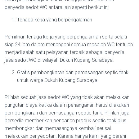
penyedia sedot WC antara lain seperti berikut ini:
Tenaga kerja yang berpengalaman
Pemilihan tenaga kerja yang berpengalaman serta selalu
siap 24 jam dalam menangani semua masalah WC tentulah
menjadi salah satu pelayanan terbaik sebagai penyedia
jasa sedot WC di wilayah Dukuh Kupang Surabaya.
Gratis pembongkaran dan pemasangan septic tank
untuk warga Dukuh Kupang Surabaya
Pilihlah sebuah jasa sedot WC yang tidak akan melakukan
pungutan biaya ketika dalam penanganan harus dilakukan
pembongkaran dan pemasangan septic tank. Pilihlah juga
bersedia memberikan pencarian produk septic tank plus
membongkar dan memasangnya kembali seusai
melakukan penyedotan. Karena hanya kami yang berani