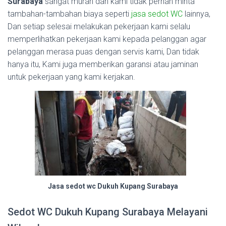
Surabaya
sangat murah dan kami tidak pernah minta
tambahan-tambahan biaya seperti
jasa sedot WC
lainnya,
Dan setiap selesai melakukan pekerjaan kami selalu
memperlihatkan pekerjaan kami kepada pelanggan agar
pelanggan merasa puas dengan servis kami, Dan tidak
hanya itu, Kami juga memberikan garansi atau jaminan
untuk pekerjaan yang kami kerjakan.
Jasa sedot wc Dukuh Kupang Surabaya
Sedot WC Dukuh Kupang Surabaya Melayani