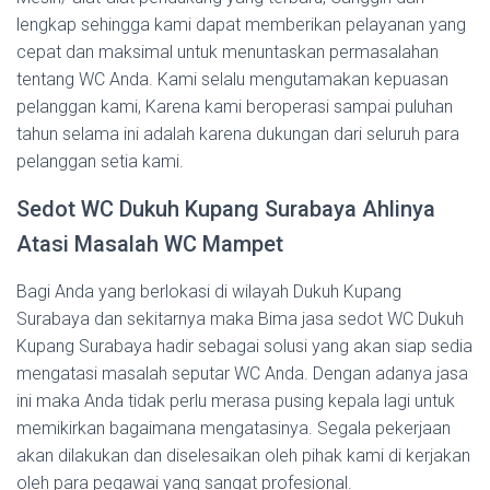
lengkap sehingga kami dapat memberikan pelayanan yang
cepat dan maksimal untuk menuntaskan permasalahan
tentang WC Anda. Kami selalu mengutamakan kepuasan
pelanggan kami, Karena kami beroperasi sampai puluhan
tahun selama ini adalah karena dukungan dari seluruh para
pelanggan setia kami.
Sedot WC Dukuh Kupang Surabaya Ahlinya
Atasi Masalah WC Mampet
Bagi Anda yang berlokasi di wilayah Dukuh Kupang
Surabaya dan sekitarnya maka Bima jasa sedot WC Dukuh
Kupang Surabaya hadir sebagai solusi yang akan siap sedia
mengatasi masalah seputar WC Anda. Dengan adanya jasa
ini maka Anda tidak perlu merasa pusing kepala lagi untuk
memikirkan bagaimana mengatasinya. Segala pekerjaan
akan dilakukan dan diselesaikan oleh pihak kami di kerjakan
oleh para pegawai yang sangat profesional.