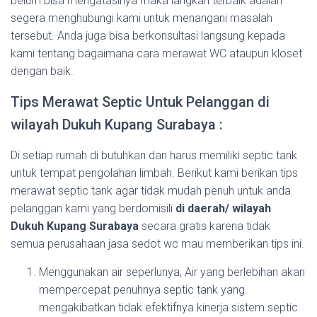
belum bisa mengatasinya maka langkah terbaik adalah
segera menghubungi kami untuk menangani masalah
tersebut. Anda juga bisa berkonsultasi langsung kepada
kami tentang bagaimana cara merawat WC ataupun kloset
dengan baik.
Tips Merawat Septic Untuk Pelanggan di
wilayah Dukuh Kupang Surabaya :
Di setiap rumah di butuhkan dan harus memiliki septic tank
untuk tempat pengolahan limbah. Berikut kami berikan tips
merawat septic tank agar tidak mudah penuh untuk anda
pelanggan kami yang berdomisili
di daerah/ wilayah
Dukuh Kupang Surabaya
secara gratis karena tidak
semua perusahaan jasa sedot wc mau memberikan tips ini.
Menggunakan air seperlunya, Air yang berlebihan akan
mempercepat penuhnya septic tank yang
mengakibatkan tidak efektifnya kinerja sistem septic