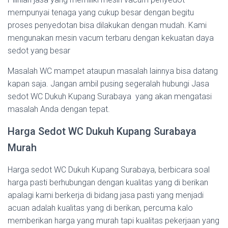
mempunyai tenaga yang cukup besar dengan begitu
proses penyedotan bisa dilakukan dengan mudah. Kami
mengunakan mesin vacum terbaru dengan kekuatan daya
sedot yang besar
Masalah WC mampet ataupun masalah lainnya bisa datang
kapan saja. Jangan ambil pusing segeralah hubungi Jasa
sedot WC Dukuh Kupang Surabaya yang akan mengatasi
masalah Anda dengan tepat.
Harga Sedot WC Dukuh Kupang Surabaya
Murah
Harga sedot WC Dukuh Kupang Surabaya, berbicara soal
harga pasti berhubungan dengan kualitas yang di berikan
apalagi kami berkerja di bidang jasa pasti yang menjadi
acuan adalah kualitas yang di berikan, percuma kalo
memberikan harga yang murah tapi kualitas pekerjaan yang