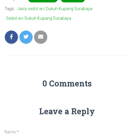
Tags:
Jasa sedot wc Dukuh Kupang Surabaya
Sedot wc Dukuh Kupang Surabaya
0 Comments
Leave a Reply
Name
*