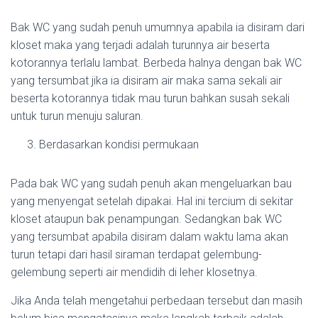
Bak WC yang sudah penuh umumnya apabila ia disiram dari
kloset maka yang terjadi adalah turunnya air beserta
kotorannya terlalu lambat. Berbeda halnya dengan bak WC
yang tersumbat jika ia disiram air maka sama sekali air
beserta kotorannya tidak mau turun bahkan susah sekali
untuk turun menuju saluran.
Berdasarkan kondisi permukaan
Pada bak WC yang sudah penuh akan mengeluarkan bau
yang menyengat setelah dipakai. Hal ini tercium di sekitar
kloset ataupun bak penampungan. Sedangkan bak WC
yang tersumbat apabila disiram dalam waktu lama akan
turun tetapi dari hasil siraman terdapat gelembung-
gelembung seperti air mendidih di leher klosetnya.
Jika Anda telah mengetahui perbedaan tersebut dan masih