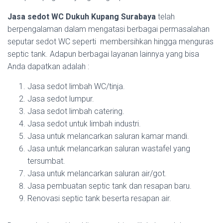
Jasa sedot WC Dukuh Kupang Surabaya
telah
berpengalaman dalam mengatasi berbagai permasalahan
seputar sedot WC seperti membersihkan hingga menguras
septic tank. Adapun berbagai layanan lainnya yang bisa
Anda dapatkan adalah :
Jasa sedot limbah WC/tinja.
Jasa sedot lumpur.
Jasa sedot limbah catering.
Jasa sedot untuk limbah industri.
Jasa untuk melancarkan saluran kamar mandi.
Jasa untuk melancarkan saluran wastafel yang
tersumbat.
Jasa untuk melancarkan saluran air/got.
Jasa pembuatan septic tank dan resapan baru.
Renovasi septic tank beserta resapan air.