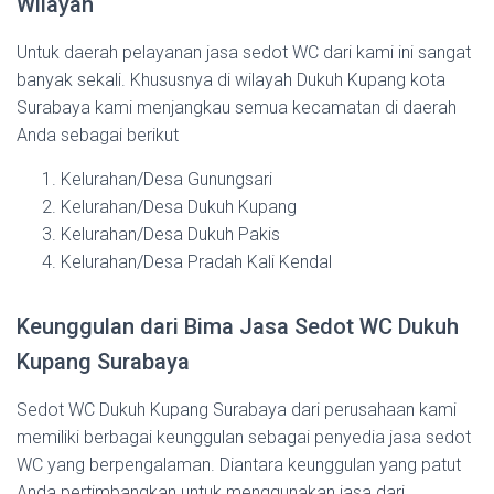
Wilayah
Untuk daerah pelayanan jasa sedot WC dari kami ini sangat
banyak sekali. Khususnya di wilayah Dukuh Kupang kota
Surabaya kami menjangkau semua kecamatan di daerah
Anda sebagai berikut
Kelurahan/Desa Gunungsari
Kelurahan/Desa Dukuh Kupang
Kelurahan/Desa Dukuh Pakis
Kelurahan/Desa Pradah Kali Kendal
Keunggulan dari Bima Jasa Sedot WC Dukuh
Kupang Surabaya
Sedot WC Dukuh Kupang Surabaya dari perusahaan kami
memiliki berbagai keunggulan sebagai penyedia jasa sedot
WC yang berpengalaman. Diantara keunggulan yang patut
Anda pertimbangkan untuk menggunakan jasa dari