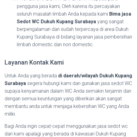
pengguna jasa kami, Oleh karena itu percayakan
seluruh masalah limbah Anda kepada kami
Bima jasa
Sedot WC Dukuh Kupang Surabaya
yang sangat
berpengalaman dan sudah terpercaya di area Dukuh
Kupang Surabaya di bidang layanan jasa pembersihan
limbah domestic dan non domestic.
Layanan Kontak Kami
Untuk Anda yang berada
di daerah/wilayah Dukuh Kupang
Surabaya
segera hubungi kami dan gunakan jasa sedot WC
supaya kenyamanan dalam WC Anda semakin terjamin dan
dengan semua keuntungan yang diberikan akan sangat
membantu anda untuk menjaga kebersihan WC yang Anda
miliki.
Bagi Anda ingin cepat-cepat menggunakan jasa sedot wc
dari kami apalagi yang berada di kawasan Dukuh Kupang