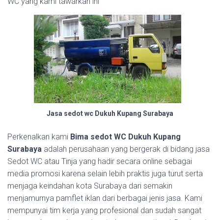
WC yang kami tawarkan ini
Jasa sedot wc Dukuh Kupang Surabaya
Perkenalkan kami
Bima sedot WC Dukuh Kupang
Surabaya
adalah perusahaan yang bergerak di bidang jasa
Sedot WC atau Tinja yang hadir secara online sebagai
media promosi karena selain lebih praktis juga turut serta
menjaga keindahan kota Surabaya dari semakin
menjamurnya pamflet iklan dari berbagai jenis jasa. Kami
mempunyai tim kerja yang profesional dan sudah sangat