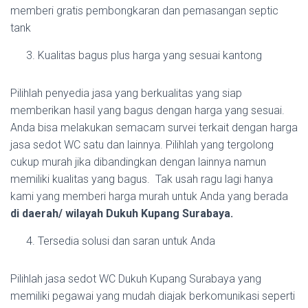
memberi gratis pembongkaran dan pemasangan septic
tank
Kualitas bagus plus harga yang sesuai kantong
Pilihlah penyedia jasa yang berkualitas yang siap
memberikan hasil yang bagus dengan harga yang sesuai.
Anda bisa melakukan semacam survei terkait dengan harga
jasa sedot WC satu dan lainnya. Pilihlah yang tergolong
cukup murah jika dibandingkan dengan lainnya namun
memiliki kualitas yang bagus. Tak usah ragu lagi hanya
kami yang memberi harga murah untuk Anda yang berada
di daerah/ wilayah Dukuh Kupang Surabaya.
Tersedia solusi dan saran untuk Anda
Pilihlah jasa sedot WC Dukuh Kupang Surabaya yang
memiliki pegawai yang mudah diajak berkomunikasi seperti