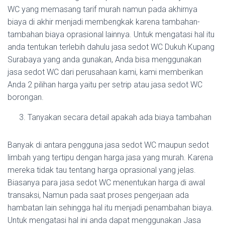
WC yang memasang tarif murah namun pada akhirnya
biaya di akhir menjadi membengkak karena tambahan-
tambahan biaya oprasional lainnya. Untuk mengatasi hal itu
anda tentukan terlebih dahulu jasa sedot WC Dukuh Kupang
Surabaya yang anda gunakan, Anda bisa menggunakan
jasa sedot WC dari perusahaan kami, kami memberikan
Anda 2 pilihan harga yaitu per setrip atau jasa sedot WC
borongan.
Tanyakan secara detail apakah ada biaya tambahan
Banyak di antara pengguna jasa sedot WC maupun sedot
limbah yang tertipu dengan harga jasa yang murah. Karena
mereka tidak tau tentang harga oprasional yang jelas.
Biasanya para jasa sedot WC menentukan harga di awal
transaksi, Namun pada saat proses pengerjaan ada
hambatan lain sehingga hal itu menjadi penambahan biaya.
Untuk mengatasi hal ini anda dapat menggunakan Jasa