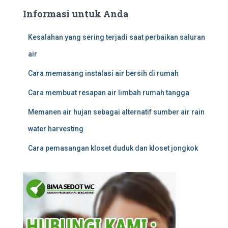
Informasi untuk Anda
Kesalahan yang sering terjadi saat perbaikan saluran
air
Cara memasang instalasi air bersih di rumah
Cara membuat resapan air limbah rumah tangga
Memanen air hujan sebagai alternatif sumber air rain
water harvesting
Cara pemasangan kloset duduk dan kloset jongkok