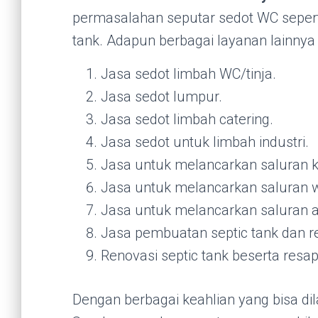
permasalahan seputar sedot WC seper
tank. Adapun berbagai layanan lainnya
Jasa sedot limbah WC/tinja.
Jasa sedot lumpur.
Jasa sedot limbah catering.
Jasa sedot untuk limbah industri.
Jasa untuk melancarkan saluran 
Jasa untuk melancarkan saluran w
Jasa untuk melancarkan saluran ai
Jasa pembuatan septic tank dan r
Renovasi septic tank beserta resap
Dengan berbagai keahlian yang bisa di