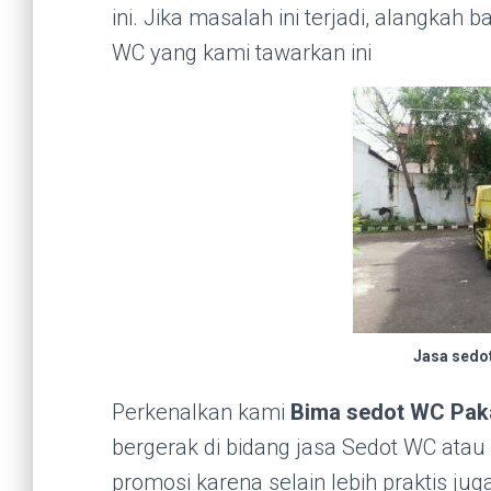
ini. Jika masalah ini terjadi, alangkah
WC yang kami tawarkan ini
Jasa sedo
Perkenalkan kami
Bima sedot WC Pak
bergerak di bidang jasa Sedot WC atau 
promosi karena selain lebih praktis ju