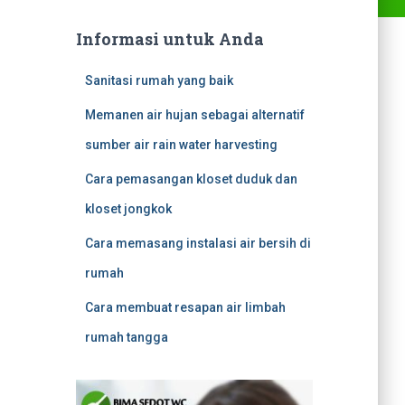
Informasi untuk Anda
Sanitasi rumah yang baik
Memanen air hujan sebagai alternatif
sumber air rain water harvesting
Cara pemasangan kloset duduk dan
kloset jongkok
Cara memasang instalasi air bersih di
rumah
Cara membuat resapan air limbah
rumah tangga