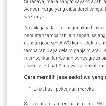
Surabaya, maka sangat sayang apabila
Adapun harga yang dibanderol sangat 
waktunya.
Apabila jasa lain menggunakan biaya 
peralatan tambahan lain seperti selan
dengan jasa sedot WC kami tidak men
tambahan biaya selang panjang atau j
memberikan tambahan bonus gratis b
septic tank buat Anda warga Pakal Sur
Cara memilih jasa sedot wc yang 
Lihat hasil pekerjaan mereka
Salah satu cara menilai jasa sedot WC 