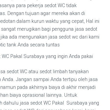
iasanya para pekerja sedot WC tidak
as. Dengan tujuan agar mereka akan di
edotan dalam kurun waktu yang cepat, Hal ini
i sangat merugikan bagi pengguna jasa sedot
i jika ada mengunakan jasa sedot wc dari kami
tic tank Anda secara tuntas
t WC Pakal Surabaya yang ingin Anda pakai
sa sedot WC atau sedot limbah tanyakan
ah Anda. Jangan sampai Anda tertipu oleh jasa
amun pada akhirnya biaya di akhir menjadi
 biaya oprasional lainnya. Untuk
bih dahulu jasa sedot WC Pakal Surabaya yang