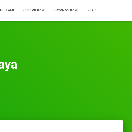
NG KAMI
KONTAK KAMI
LAYANAN KAMI
VIDEO
aya