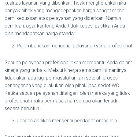
kualitas layanan yang diberikan. Tidak mengherankan jika
banyak pihak yang mengedepankan harga sangat mahal
demi kepuasan atas pelayanan yang diberikan. Namun
demikian, agar kantong Anda tidak kepes, pastikan Anda
bisa mendapatkan harga standar.
Pertimbangkan mengenai pelayanan yang profesional
Sebuah pelayanan profesional akan membantu Anda dalam
kinerja yang terbaik. Melalui kinerja semacam ini, nantinya
tidak akan ada lagi permasalahan lain setelah proses
penanganan yang dilakukan oleh pihak jasa sedot WC.
Ketika sebuah pelayanan ditangani oleh mereka yang tidak
profesional, maka permasalahan serupa akan terjadi
secara beruntun.
Jangan abaikan mengenai pendapat orang lain