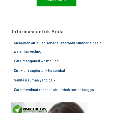
Informasi untuk Anda
Memanen air hujan sebagai alternatif sumber air rain
water harvesting
Cara mengatasi wc meluap
Ciri – ciri septic tank tersumbat
Sanitasi rumah yang baik
Cara membuat resapan air limbah rumah tangga