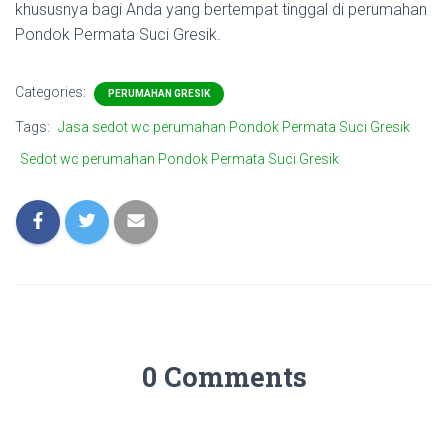
khususnya bagi Anda yang bertempat tinggal di perumahan
Pondok Permata Suci Gresik.
Categories:
PERUMAHAN GRESIK
Tags:
Jasa sedot wc perumahan Pondok Permata Suci Gresik
Sedot wc perumahan Pondok Permata Suci Gresik
0 Comments