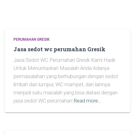
PERUMAHAN GRESIK
Jasa sedot wc perumahan Gresik
Jasa Sedot WC Perumahan Gresik Kami Hadir
Untuk Menuntaskan Masalah Anda Adanya
permasalahan yang berhubungan dengan sedot
limbah dan lumpur, WC mampet, dan lainnya
menjadi satu masalah yang bisa diatasi dengan
jasa sedot WC perumahan
Read more…