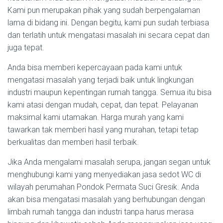
Kami pun merupakan pihak yang sudah berpengalaman
lama di bidang ini. Dengan begitu, kami pun sudah terbiasa
dan terlatih untuk mengatasi masalah ini secara cepat dan
juga tepat.
Anda bisa memberi kepercayaan pada kami untuk
mengatasi masalah yang terjadi baik untuk lingkungan
industri maupun kepentingan rumah tangga. Semua itu bisa
kami atasi dengan mudah, cepat, dan tepat. Pelayanan
maksimal kami utamakan. Harga murah yang kami
tawarkan tak memberi hasil yang murahan, tetapi tetap
berkualitas dan memberi hasil terbaik.
Jika Anda mengalami masalah serupa, jangan segan untuk
menghubungi kami yang menyediakan jasa sedot WC di
wilayah perumahan Pondok Permata Suci Gresik. Anda
akan bisa mengatasi masalah yang berhubungan dengan
limbah rumah tangga dan industri tanpa harus merasa