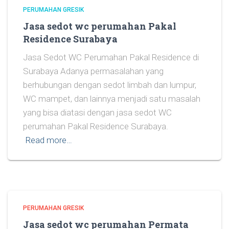
PERUMAHAN GRESIK
Jasa sedot wc perumahan Pakal
Residence Surabaya
Jasa Sedot WC Perumahan Pakal Residence di
Surabaya Adanya permasalahan yang
berhubungan dengan sedot limbah dan lumpur,
WC mampet, dan lainnya menjadi satu masalah
yang bisa diatasi dengan jasa sedot WC
perumahan Pakal Residence Surabaya.
Read more…
PERUMAHAN GRESIK
Jasa sedot wc perumahan Permata