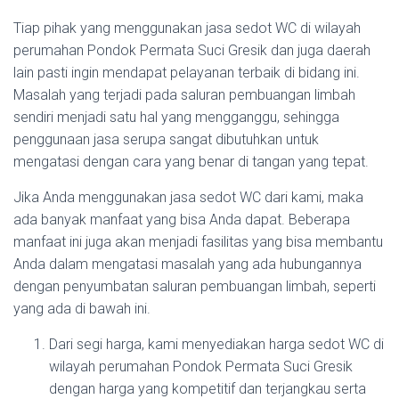
Tiap pihak yang menggunakan jasa sedot WC di wilayah
perumahan Pondok Permata Suci Gresik dan juga daerah
lain pasti ingin mendapat pelayanan terbaik di bidang ini.
Masalah yang terjadi pada saluran pembuangan limbah
sendiri menjadi satu hal yang mengganggu, sehingga
penggunaan jasa serupa sangat dibutuhkan untuk
mengatasi dengan cara yang benar di tangan yang tepat.
Jika Anda menggunakan jasa sedot WC dari kami, maka
ada banyak manfaat yang bisa Anda dapat. Beberapa
manfaat ini juga akan menjadi fasilitas yang bisa membantu
Anda dalam mengatasi masalah yang ada hubungannya
dengan penyumbatan saluran pembuangan limbah, seperti
yang ada di bawah ini.
Dari segi harga, kami menyediakan harga sedot WC di
wilayah perumahan Pondok Permata Suci Gresik
dengan harga yang kompetitif dan terjangkau serta