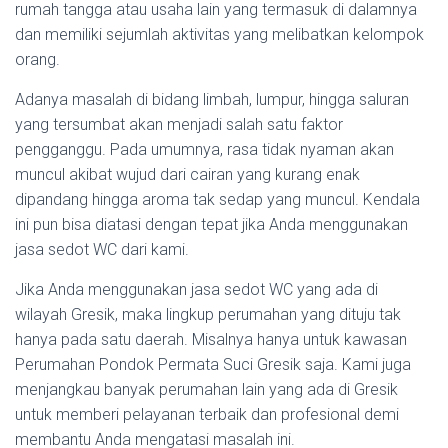
rumah tangga atau usaha lain yang termasuk di dalamnya
dan memiliki sejumlah aktivitas yang melibatkan kelompok
orang.
Adanya masalah di bidang limbah, lumpur, hingga saluran
yang tersumbat akan menjadi salah satu faktor
pengganggu. Pada umumnya, rasa tidak nyaman akan
muncul akibat wujud dari cairan yang kurang enak
dipandang hingga aroma tak sedap yang muncul. Kendala
ini pun bisa diatasi dengan tepat jika Anda menggunakan
jasa sedot WC dari kami.
Jika Anda menggunakan jasa sedot WC yang ada di
wilayah Gresik, maka lingkup perumahan yang dituju tak
hanya pada satu daerah. Misalnya hanya untuk kawasan
Perumahan Pondok Permata Suci Gresik saja. Kami juga
menjangkau banyak perumahan lain yang ada di Gresik
untuk memberi pelayanan terbaik dan profesional demi
membantu Anda mengatasi masalah ini.