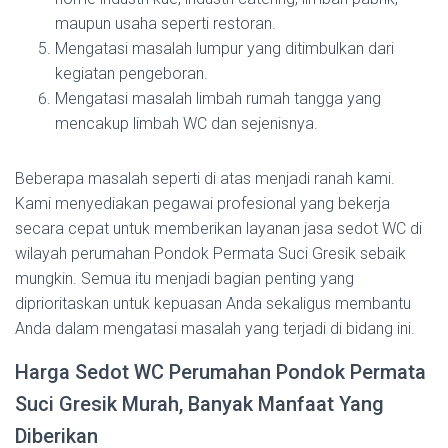
maupun usaha seperti restoran.
Mengatasi masalah lumpur yang ditimbulkan dari
kegiatan pengeboran.
Mengatasi masalah limbah rumah tangga yang
mencakup limbah WC dan sejenisnya.
Beberapa masalah seperti di atas menjadi ranah kami.
Kami menyediakan pegawai profesional yang bekerja
secara cepat untuk memberikan layanan jasa sedot WC di
wilayah perumahan Pondok Permata Suci Gresik sebaik
mungkin. Semua itu menjadi bagian penting yang
diprioritaskan untuk kepuasan Anda sekaligus membantu
Anda dalam mengatasi masalah yang terjadi di bidang ini.
Harga Sedot WC Perumahan Pondok Permata
Suci Gresik Murah, Banyak Manfaat Yang
Diberikan