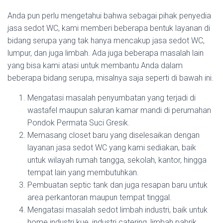
Anda pun perlu mengetahui bahwa sebagai pihak penyedia
jasa sedot WC, kami memberi beberapa bentuk layanan di
bidang serupa yang tak hanya mencakup jasa sedot WC,
lumpur, dan juga limbah. Ada juga beberapa masalah lain
yang bisa kami atasi untuk membantu Anda dalam
beberapa bidang serupa, misalnya saja seperti di bawah ini.
Mengatasi masalah penyumbatan yang terjadi di
wastafel maupun saluran kamar mandi di perumahan
Pondok Permata Suci Gresik.
Memasang closet baru yang diselesaikan dengan
layanan jasa sedot WC yang kami sediakan, baik
untuk wilayah rumah tangga, sekolah, kantor, hingga
tempat lain yang membutuhkan.
Pembuatan septic tank dan juga resapan baru untuk
area perkantoran maupun tempat tinggal.
Mengatasi masalah sedot limbah industri, baik untuk
home industri kue, industri catering, limbah pabrik,