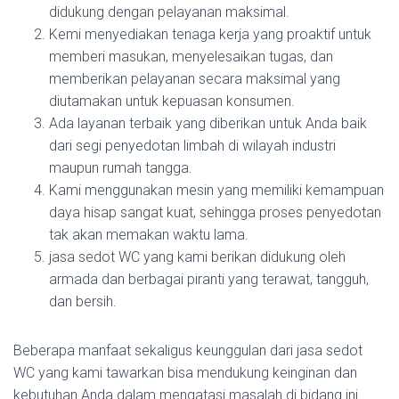
didukung dengan pelayanan maksimal.
Kemi menyediakan tenaga kerja yang proaktif untuk
memberi masukan, menyelesaikan tugas, dan
memberikan pelayanan secara maksimal yang
diutamakan untuk kepuasan konsumen.
Ada layanan terbaik yang diberikan untuk Anda baik
dari segi penyedotan limbah di wilayah industri
maupun rumah tangga.
Kami menggunakan mesin yang memiliki kemampuan
daya hisap sangat kuat, sehingga proses penyedotan
tak akan memakan waktu lama.
jasa sedot WC yang kami berikan didukung oleh
armada dan berbagai piranti yang terawat, tangguh,
dan bersih.
Beberapa manfaat sekaligus keunggulan dari jasa sedot
WC yang kami tawarkan bisa mendukung keinginan dan
kebutuhan Anda dalam mengatasi masalah di bidang ini.