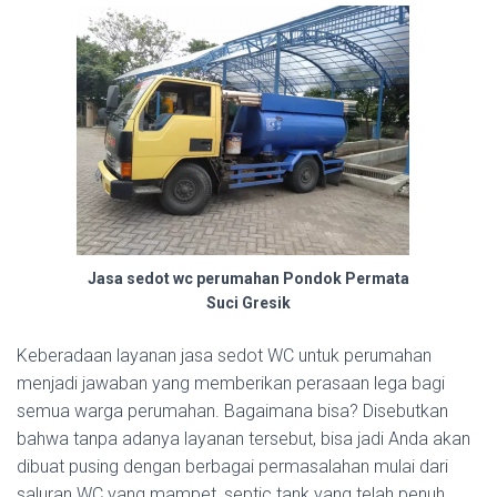
Jasa sedot wc perumahan Pondok Permata
Suci Gresik
Keberadaan layanan jasa sedot WC untuk perumahan
menjadi jawaban yang memberikan perasaan lega bagi
semua warga perumahan. Bagaimana bisa? Disebutkan
bahwa tanpa adanya layanan tersebut, bisa jadi Anda akan
dibuat pusing dengan berbagai permasalahan mulai dari
saluran WC yang mampet, septic tank yang telah penuh