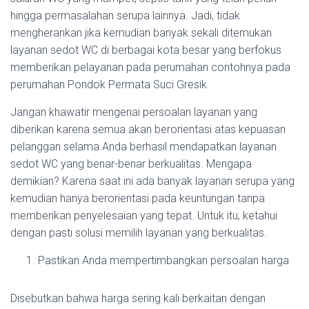
hingga permasalahan serupa lainnya. Jadi, tidak
mengherankan jika kemudian banyak sekali ditemukan
layanan sedot WC di berbagai kota besar yang berfokus
memberikan pelayanan pada perumahan contohnya pada
perumahan Pondok Permata Suci Gresik.
Jangan khawatir mengenai persoalan layanan yang
diberikan karena semua akan berorientasi atas kepuasan
pelanggan selama Anda berhasil mendapatkan layanan
sedot WC yang benar-benar berkualitas. Mengapa
demikian? Karena saat ini ada banyak layanan serupa yang
kemudian hanya berorientasi pada keuntungan tanpa
memberikan penyelesaian yang tepat. Untuk itu, ketahui
dengan pasti solusi memilih layanan yang berkualitas.
Pastikan Anda mempertimbangkan persoalan harga
Disebutkan bahwa harga sering kali berkaitan dengan