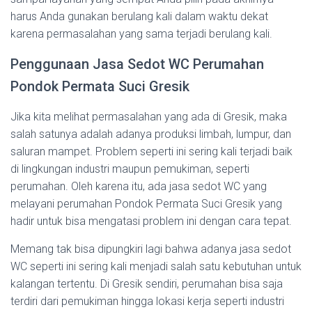
harus Anda gunakan berulang kali dalam waktu dekat
karena permasalahan yang sama terjadi berulang kali.
Penggunaan Jasa Sedot WC Perumahan
Pondok Permata Suci Gresik
Jika kita melihat permasalahan yang ada di Gresik, maka
salah satunya adalah adanya produksi limbah, lumpur, dan
saluran mampet. Problem seperti ini sering kali terjadi baik
di lingkungan industri maupun pemukiman, seperti
perumahan. Oleh karena itu, ada jasa sedot WC yang
melayani perumahan Pondok Permata Suci Gresik yang
hadir untuk bisa mengatasi problem ini dengan cara tepat.
Memang tak bisa dipungkiri lagi bahwa adanya jasa sedot
WC seperti ini sering kali menjadi salah satu kebutuhan untuk
kalangan tertentu. Di Gresik sendiri, perumahan bisa saja
terdiri dari pemukiman hingga lokasi kerja seperti industri