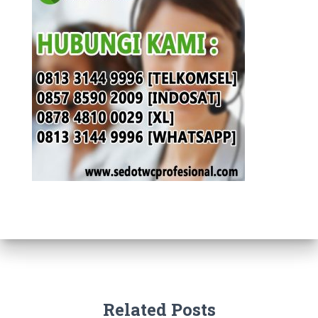
Related Posts